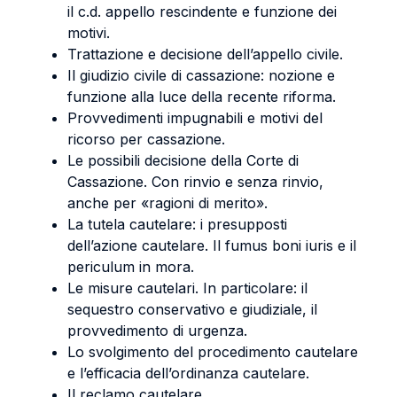
il c.d. appello rescindente e funzione dei
motivi.
Trattazione e decisione dell’appello civile.
Il giudizio civile di cassazione: nozione e
funzione alla luce della recente riforma.
Provvedimenti impugnabili e motivi del
ricorso per cassazione.
Le possibili decisione della Corte di
Cassazione. Con rinvio e senza rinvio,
anche per «ragioni di merito».
La tutela cautelare: i presupposti
dell’azione cautelare. Il fumus boni iuris e il
periculum in mora.
Le misure cautelari. In particolare: il
sequestro conservativo e giudiziale, il
provvedimento di urgenza.
Lo svolgimento del procedimento cautelare
e l’efficacia dell’ordinanza cautelare.
Il reclamo cautelare.