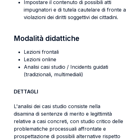
Impostare il contenuto di possibili atti
impugnatori e di tutela cautelare di fronte a
violazioni dei diritti soggettivi dei cittadini.
Modalità didattiche
Lezioni frontali
Lezioni online
Analisi casi studio / Incidents guidati
(tradizionali, multimediali)
DETTAGLI
L'analisi dei casi studio consiste nella
disamina di sentenze di merito e legittimità
relative a casi concreti, con studio critico delle
problematiche processuali affrontate e
prospettazione di possibili alternative rispetto