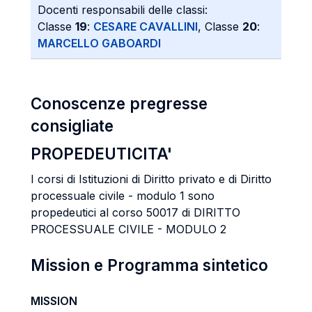
Docenti responsabili delle classi:
Classe
19
:
CESARE CAVALLINI
, Classe
20
:
MARCELLO GABOARDI
Conoscenze pregresse
consigliate
PROPEDEUTICITA'
I corsi di Istituzioni di Diritto privato e di Diritto
processuale civile - modulo 1 sono
propedeutici al corso 50017 di DIRITTO
PROCESSUALE CIVILE - MODULO 2
Mission e Programma sintetico
MISSION