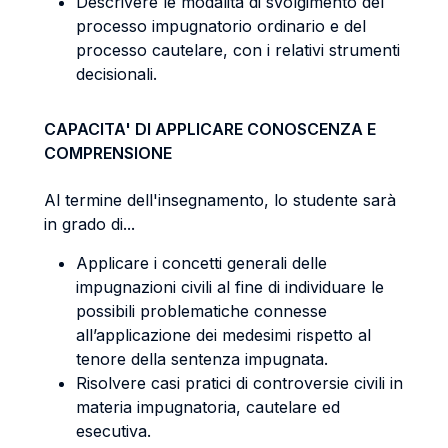
Descrivere le modalità di svolgimento del
processo impugnatorio ordinario e del
processo cautelare, con i relativi strumenti
decisionali.
CAPACITA' DI APPLICARE CONOSCENZA E
COMPRENSIONE
Al termine dell'insegnamento, lo studente sarà
in grado di...
Applicare i concetti generali delle
impugnazioni civili al fine di individuare le
possibili problematiche connesse
all’applicazione dei medesimi rispetto al
tenore della sentenza impugnata.
Risolvere casi pratici di controversie civili in
materia impugnatoria, cautelare ed
esecutiva.