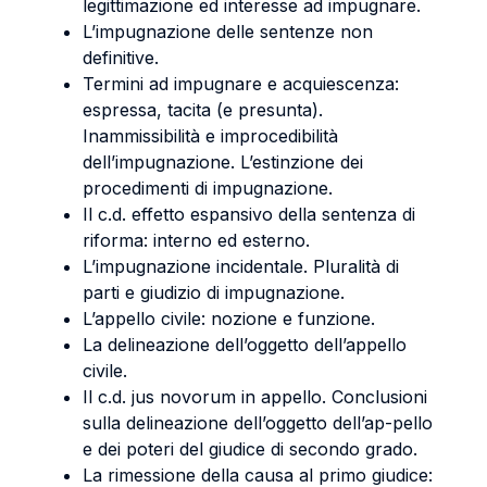
legittimazione ed interesse ad impugnare.
L’impugnazione delle sentenze non
definitive.
Termini ad impugnare e acquiescenza:
espressa, tacita (e presunta).
Inammissibilità e improcedibilità
dell’impugnazione. L’estinzione dei
procedimenti di impugnazione.
Il c.d. effetto espansivo della sentenza di
riforma: interno ed esterno.
L’impugnazione incidentale. Pluralità di
parti e giudizio di impugnazione.
L’appello civile: nozione e funzione.
La delineazione dell’oggetto dell’appello
civile.
Il c.d. jus novorum in appello. Conclusioni
sulla delineazione dell’oggetto dell’ap-pello
e dei poteri del giudice di secondo grado.
La rimessione della causa al primo giudice: