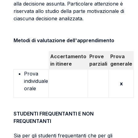
alla decisione assunta. Particolare attenzione è
riservata allo studio della parte motivazionale di
ciascuna decisione analizzata.
Metodi di valutazione dell'apprendimento
Accertamento
Prove
Prova
in itinere
parziali
generale
Prova
individuale
x
orale
STUDENTI FREQUENTANTI E NON
FREQUENTANTI
Sia per gli studenti frequentanti che per gli