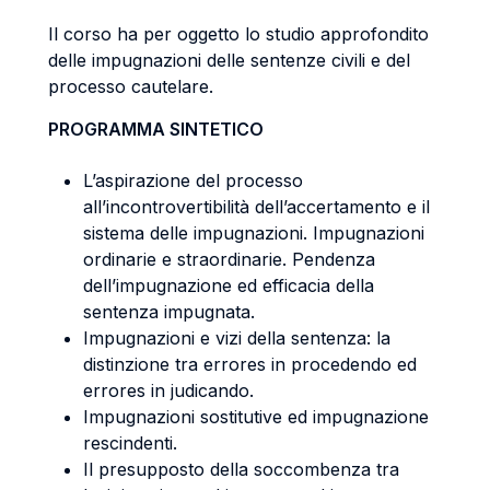
Il corso ha per oggetto lo studio approfondito
delle impugnazioni delle sentenze civili e del
processo cautelare.
PROGRAMMA SINTETICO
L’aspirazione del processo
all’incontrovertibilità dell’accertamento e il
sistema delle impugnazioni. Impugnazioni
ordinarie e straordinarie. Pendenza
dell’impugnazione ed efficacia della
sentenza impugnata.
Impugnazioni e vizi della sentenza: la
distinzione tra errores in procedendo ed
errores in judicando.
Impugnazioni sostitutive ed impugnazione
rescindenti.
Il presupposto della soccombenza tra