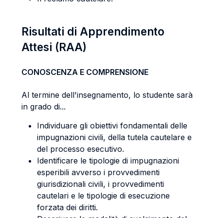
Risultati di Apprendimento
Attesi (RAA)
CONOSCENZA E COMPRENSIONE
Al termine dell'insegnamento, lo studente sarà
in grado di...
Individuare gli obiettivi fondamentali delle
impugnazioni civili, della tutela cautelare e
del processo esecutivo.
Identificare le tipologie di impugnazioni
esperibili avverso i provvedimenti
giurisdizionali civili, i provvedimenti
cautelari e le tipologie di esecuzione
forzata dei diritti.