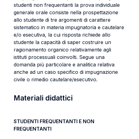
studenti non frequentanti la prova individuale
generale orale consiste nella prospettazione
allo studente di tre argomenti di carattere
sistematico in materia impugnatoria e cautelare
e/o esecutiva, la cui risposta richiede allo
studente la capacità di saper costruire un
ragionamento organico relativamente agli
istituti processuali coinvolti. Segue una
domanda più particolare e analitica relativa
anche ad un caso specifico di impugnazione
civile o rimedio cautelare/esecutivo.
Materiali didattici
STUDENTI FREQUENTANTI E NON
FREQUENTANTI