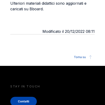
Ulteriori materiali didattici sono aggiornati e
caricati su Bboard.
Modificato il 20/12/2022 08:11
Torna su
STAY IN TOUCH
Contatti