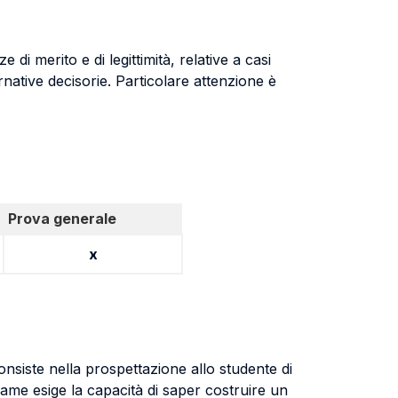
 di merito e di legittimità, relative a casi
rnative decisorie. Particolare attenzione è
Prova generale
x
onsiste nella prospettazione allo studente di
same esige la capacità di saper costruire un