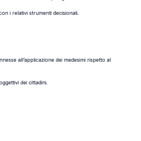
 i relativi strumenti decisionali.
connesse all’applicazione dei medesimi rispetto al
ggettivi dei cittadini.