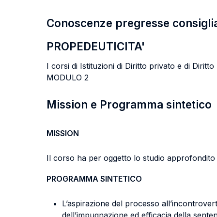
Conoscenze pregresse consigli
PROPEDEUTICITA'
I corsi di Istituzioni di Diritto privato e di 
MODULO 2
Mission e Programma sintetico
MISSION
Il corso ha per oggetto lo studio approfondito 
PROGRAMMA SINTETICO
L’aspirazione del processo all’incontrovert
dell’impugnazione ed efficacia della sent