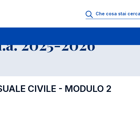
.a. 2025-2026
SUALE CIVILE - MODULO 2