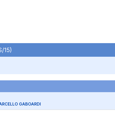
S/15)
ARCELLO GABOARDI