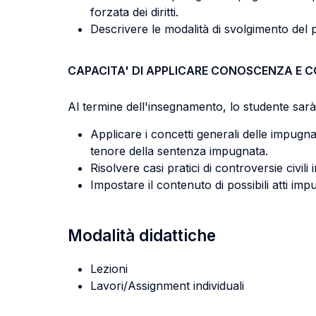
forzata dei diritti.
Descrivere le modalità di svolgimento del p
CAPACITA' DI APPLICARE CONOSCENZA E 
Al termine dell'insegnamento, lo studente sarà 
Applicare i concetti generali delle impugnaz
tenore della sentenza impugnata.
Risolvere casi pratici di controversie civil
Impostare il contenuto di possibili atti impugn
Modalità didattiche
Lezioni
Lavori/Assignment individuali