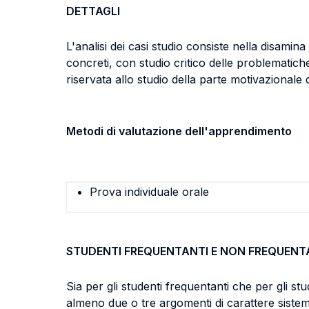
DETTAGLI
L'analisi dei casi studio consiste nella disamina
concreti, con studio critico delle problematiche
riservata allo studio della parte motivazionale 
Metodi di valutazione dell'apprendimento
Prova individuale orale
STUDENTI FREQUENTANTI E NON FREQUENT
Sia per gli studenti frequentanti che per gli st
almeno due o tre argomenti di carattere sistem