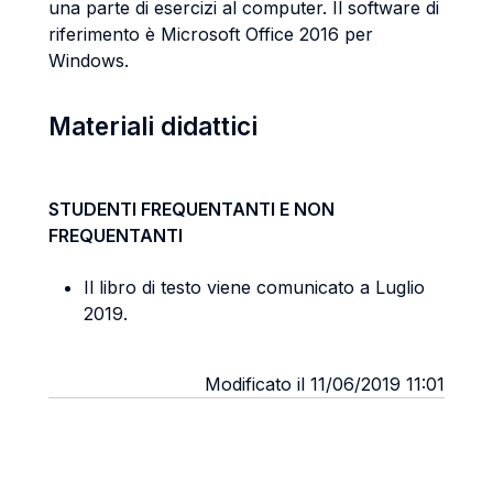
una parte di esercizi al computer. Il software di
riferimento è Microsoft Office 2016 per
Windows.
Materiali didattici
STUDENTI FREQUENTANTI E NON
FREQUENTANTI
Il libro di testo viene comunicato a Luglio
2019.
Modificato il 11/06/2019 11:01