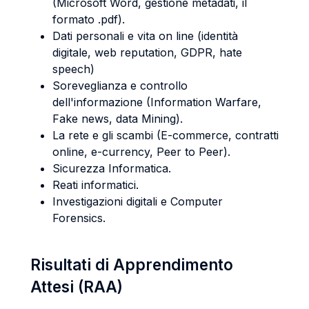
(Microsoft Word, gestione metadati, il
formato .pdf).
Dati personali e vita on line (identità
digitale, web reputation, GDPR, hate
speech)
Soreveglianza e controllo
dell'informazione (Information Warfare,
Fake news, data Mining).
La rete e gli scambi (E-commerce, contratti
online, e-currency, Peer to Peer).
Sicurezza Informatica.
Reati informatici.
Investigazioni digitali e Computer
Forensics.
Risultati di Apprendimento
Attesi (RAA)