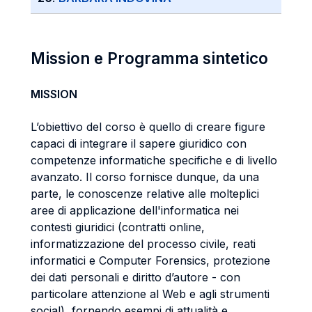
Mission e Programma sintetico
MISSION
L’obiettivo del corso è quello di creare figure
capaci di integrare il sapere giuridico con
competenze informatiche specifiche e di livello
avanzato. Il corso fornisce dunque, da una
parte, le conoscenze relative alle molteplici
aree di applicazione dell'informatica nei
contesti giuridici (contratti online,
informatizzazione del processo civile, reati
informatici e Computer Forensics, protezione
dei dati personali e diritto d’autore - con
particolare attenzione al Web e agli strumenti
social), fornendo esempi di attualità e