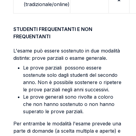
(tradizionale/online)
STUDENTI FREQUENTANTI E NON
FREQUENTANTI
L'esame può essere sostenuto in due modalità
distinte: prove parziali o esame generale.
Le prove parziali possono essere
sostenute solo dagli studenti del secondo
anno. Non è possibile sostenere o ripetere
le prove parziali negli anni successivi.
Le prove generali sono rivolte a coloro
che non hanno sostenuto o non hanno
superato le prove parziali.
Per entrambe le modalità l'esame prevede una
parte di domande (a scelta multipla e aperte) e