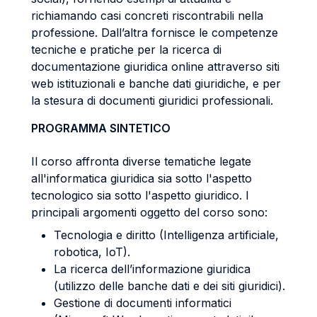
richiamando casi concreti riscontrabili nella
professione. Dall’altra fornisce le competenze
tecniche e pratiche per la ricerca di
documentazione giuridica online attraverso siti
web istituzionali e banche dati giuridiche, e per
la stesura di documenti giuridici professionali.
PROGRAMMA SINTETICO
Il corso affronta diverse tematiche legate
all'informatica giuridica sia sotto l'aspetto
tecnologico sia sotto l'aspetto giuridico. I
principali argomenti oggetto del corso sono:
Tecnologia e diritto (Intelligenza artificiale,
robotica, IoT).
La ricerca dell’informazione giuridica
(utilizzo delle banche dati e dei siti giuridici).
Gestione di documenti informatici