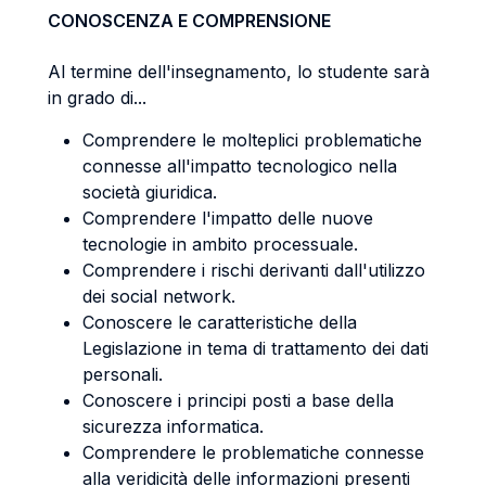
CONOSCENZA E COMPRENSIONE
Al termine dell'insegnamento, lo studente sarà
in grado di...
Comprendere le molteplici problematiche
connesse all'impatto tecnologico nella
società giuridica.
Comprendere l'impatto delle nuove
tecnologie in ambito processuale.
Comprendere i rischi derivanti dall'utilizzo
dei social network.
Conoscere le caratteristiche della
Legislazione in tema di trattamento dei dati
personali.
Conoscere i principi posti a base della
sicurezza informatica.
Comprendere le problematiche connesse
alla veridicità delle informazioni presenti