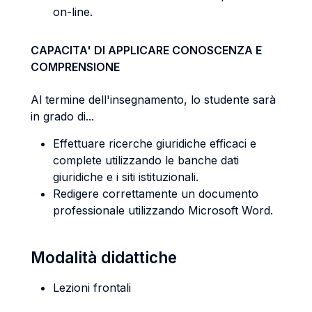
on-line.
CAPACITA' DI APPLICARE CONOSCENZA E
COMPRENSIONE
Al termine dell'insegnamento, lo studente sarà
in grado di...
Effettuare ricerche giuridiche efficaci e
complete utilizzando le banche dati
giuridiche e i siti istituzionali.
Redigere correttamente un documento
professionale utilizzando Microsoft Word.
Modalità didattiche
Lezioni frontali