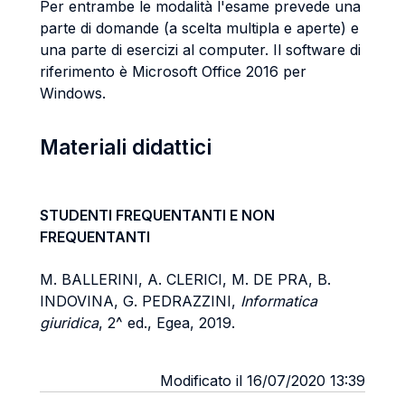
Per entrambe le modalità l'esame prevede una
parte di domande (a scelta multipla e aperte) e
una parte di esercizi al computer. Il software di
riferimento è Microsoft Office 2016 per
Windows.
Materiali didattici
STUDENTI FREQUENTANTI E NON
FREQUENTANTI
M. BALLERINI, A. CLERICI, M. DE PRA, B.
INDOVINA, G. PEDRAZZINI,
Informatica
giuridica
, 2^ ed., Egea, 2019.
Modificato il 16/07/2020 13:39