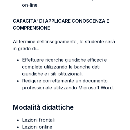
on-line.
CAPACITA' DI APPLICARE CONOSCENZA E
COMPRENSIONE
Al termine dell'insegnamento, lo studente sarà
in grado di...
Effettuare ricerche giuridiche efficaci e
complete utilizzando le banche dati
giuridiche e i siti istituzionali.
Redigere correttamente un documento
professionale utilizzando Microsoft Word.
Modalità didattiche
Lezioni frontali
Lezioni online