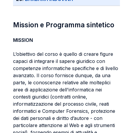
Mission e Programma sintetico
MISSION
L’obiettivo del corso è quello di creare figure
capaci di integrare il sapere giuridico con
competenze informatiche specifiche e di livello
avanzato. Il corso fornisce dunque, da una
parte, le conoscenze relative alle molteplici
aree di applicazione dell'informatica nei
contesti giuridici (contratti online,
informatizzazione del processo civile, reati
informatici e Computer Forensics, protezione
dei dati personali e diritto d’autore - con
particolare attenzione al Web e agli strumenti
social), fornendo esempi di attualità e