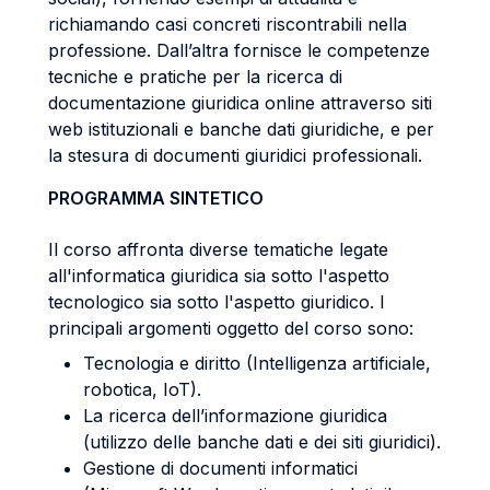
richiamando casi concreti riscontrabili nella
professione. Dall’altra fornisce le competenze
tecniche e pratiche per la ricerca di
documentazione giuridica online attraverso siti
web istituzionali e banche dati giuridiche, e per
la stesura di documenti giuridici professionali.
PROGRAMMA SINTETICO
Il corso affronta diverse tematiche legate
all'informatica giuridica sia sotto l'aspetto
tecnologico sia sotto l'aspetto giuridico. I
principali argomenti oggetto del corso sono:
Tecnologia e diritto (Intelligenza artificiale,
robotica, IoT).
La ricerca dell’informazione giuridica
(utilizzo delle banche dati e dei siti giuridici).
Gestione di documenti informatici