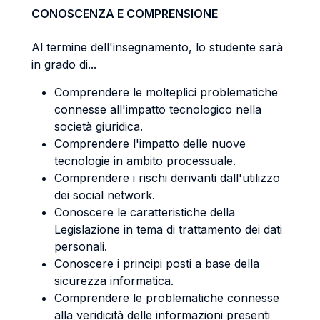
CONOSCENZA E COMPRENSIONE
Al termine dell'insegnamento, lo studente sarà
in grado di...
Comprendere le molteplici problematiche
connesse all'impatto tecnologico nella
società giuridica.
Comprendere l'impatto delle nuove
tecnologie in ambito processuale.
Comprendere i rischi derivanti dall'utilizzo
dei social network.
Conoscere le caratteristiche della
Legislazione in tema di trattamento dei dati
personali.
Conoscere i principi posti a base della
sicurezza informatica.
Comprendere le problematiche connesse
alla veridicità delle informazioni presenti