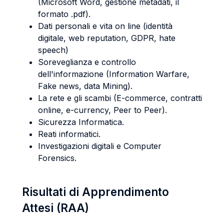
(Microsoft Word, gestione metadati, il
formato .pdf).
Dati personali e vita on line (identità
digitale, web reputation, GDPR, hate
speech)
Soreveglianza e controllo
dell'informazione (Information Warfare,
Fake news, data Mining).
La rete e gli scambi (E-commerce, contratti
online, e-currency, Peer to Peer).
Sicurezza Informatica.
Reati informatici.
Investigazioni digitali e Computer
Forensics.
Risultati di Apprendimento
Attesi (RAA)