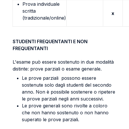
Prova individuale
scritta
x
(tradizionale/online)
STUDENTI FREQUENTANTI E NON
FREQUENTANTI
L'esame può essere sostenuto in due modalità
distinte: prove parziali o esame generale.
Le prove parziali possono essere
sostenute solo dagli studenti del secondo
anno. Non è possibile sostenere o ripetere
le prove parziali negli anni successivi.
Le prove generali sono rivolte a coloro
che non hanno sostenuto o non hanno
superato le prove parziali.