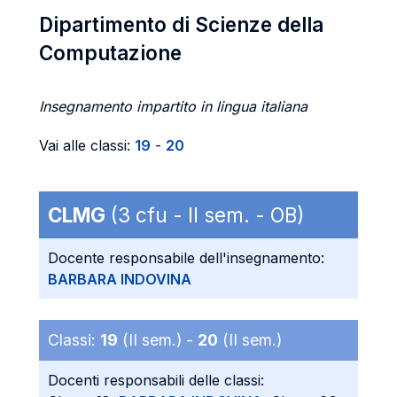
Dipartimento di Scienze della
Computazione
Insegnamento impartito in lingua italiana
Vai alle classi:
19
-
20
CLMG
(3 cfu - II sem. - OB)
Docente responsabile dell'insegnamento:
BARBARA INDOVINA
Classi:
19
(II sem.) -
20
(II sem.)
Docenti responsabili delle classi: