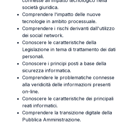
connesse all'impatto tecnologico nella
società giuridica.
Comprendere l'impatto delle nuove
tecnologie in ambito processuale.
Comprendere i rischi derivanti dall'utilizzo
dei social network.
Conoscere le caratteristiche della
Legislazione in tema di trattamento dei dati
personali.
Conoscere i principi posti a base della
sicurezza informatica.
Comprendere le problematiche connesse
alla veridicità delle informazioni presenti
on-line.
Conoscere le caratteristiche dei principali
reati informatici.
Comprendere la transizione digitale della
Pubblica Amministrazione.