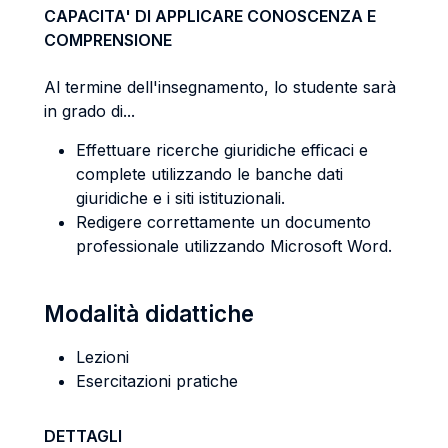
CAPACITA' DI APPLICARE CONOSCENZA E
COMPRENSIONE
Al termine dell'insegnamento, lo studente sarà
in grado di...
Effettuare ricerche giuridiche efficaci e
complete utilizzando le banche dati
giuridiche e i siti istituzionali.
Redigere correttamente un documento
professionale utilizzando Microsoft Word.
Modalità didattiche
Lezioni
Esercitazioni pratiche
DETTAGLI