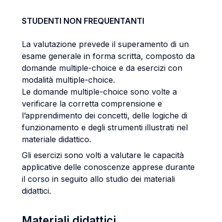
STUDENTI NON FREQUENTANTI
La valutazione prevede il superamento di un
esame generale in forma scritta, composto da
domande multiple-choice e da esercizi con
modalità multiple-choice.
Le domande multiple-choice sono volte a
verificare la corretta comprensione e
l’apprendimento dei concetti, delle logiche di
funzionamento e degli strumenti illustrati nel
materiale didattico.
Gli esercizi sono volti a valutare le capacità
applicative delle conoscenze apprese durante
il corso in seguito allo studio dei materiali
didattici.
Materiali didattici