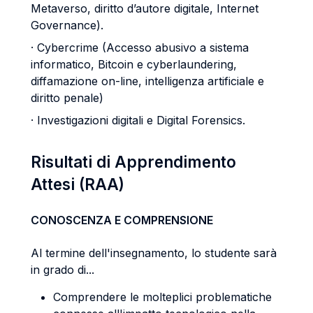
Metaverso, diritto d’autore digitale, Internet
Governance).
· Cybercrime (Accesso abusivo a sistema
informatico, Bitcoin e cyberlaundering,
diffamazione on-line, intelligenza artificiale e
diritto penale)
· Investigazioni digitali e Digital Forensics.
Risultati di Apprendimento
Attesi (RAA)
CONOSCENZA E COMPRENSIONE
Al termine dell'insegnamento, lo studente sarà
in grado di...
Comprendere le molteplici problematiche