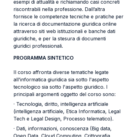
esempi di attualità e richiamando casi concreti
riscontrabili nella professione. Dall’altra
fornisce le competenze tecniche e pratiche per
la ricerca di documentazione giuridica online
attraverso siti web istituzionali e banche dati
giuridiche, e per la stesura di documenti
giuridici professionali.
PROGRAMMA SINTETICO
Il corso affronta diverse tematiche legate
all'informatica giuridica sia sotto l'aspetto
tecnologico sia sotto l'aspetto giuridico. I
principali argomenti oggetto del corso sono:
· Tecnologia, diritto, intelligenza artificiale
(intelligenza artificiale, Etica Informatica, Legal
Tech e Legal Design, Processo telematico).
· Dati, informazioni, conoscenza (Big data,
Open Data, Cloud Computing, Crittografia,