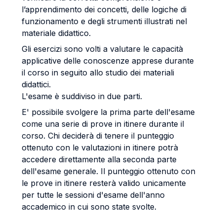
l’apprendimento dei concetti, delle logiche di
funzionamento e degli strumenti illustrati nel
materiale didattico.
Gli esercizi sono volti a valutare le capacità
applicative delle conoscenze apprese durante
il corso in seguito allo studio dei materiali
didattici.
L'esame è suddiviso in due parti.
E' possibile svolgere la prima parte dell'esame
come una serie di prove in itinere durante il
corso. Chi deciderà di tenere il punteggio
ottenuto con le valutazioni in itinere potrà
accedere direttamente alla seconda parte
dell'esame generale. Il punteggio ottenuto con
le prove in itinere resterà valido unicamente
per tutte le sessioni d'esame dell'anno
accademico in cui sono state svolte.