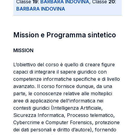
Classe
19
:
BARBARA INDOVINA
, Classe
20
:
BARBARA INDOVINA
Mission e Programma sintetico
MISSION
L’obiettivo del corso è quello di creare figure
capaci di integrare il sapere giuridico con
competenze informatiche specifiche e di livello
avanzato. Il corso fornisce dunque, da una
parte, le conoscenze relative alle molteplici
aree di applicazione dell'informatica nei
contesti giuridici (Intelligenza Artificiale,
Sicurezza Informatica, Processo telematico,
Cybercrime e Computer Forensics, protezione
dei dati personali e diritto d’autore), fornendo