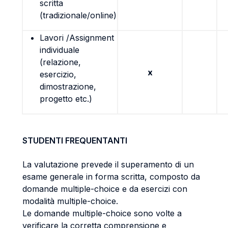
scritta
(tradizionale/online)
Lavori /Assignment
individuale
(relazione,
x
esercizio,
dimostrazione,
progetto etc.)
STUDENTI FREQUENTANTI
La valutazione prevede il superamento di un
esame generale in forma scritta, composto da
domande multiple-choice e da esercizi con
modalità multiple-choice.
Le domande multiple-choice sono volte a
verificare la corretta comprensione e