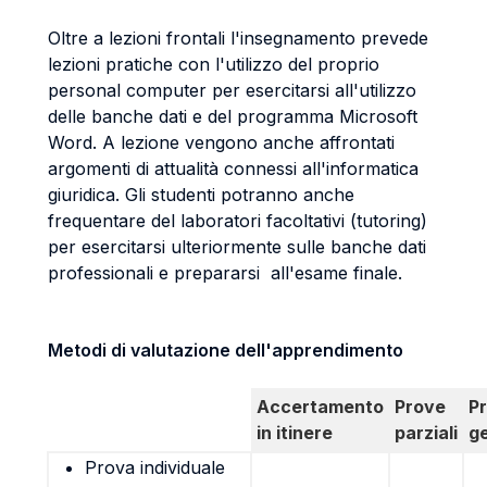
Oltre a lezioni frontali l'insegnamento prevede
lezioni pratiche con l'utilizzo del proprio
personal computer per esercitarsi all'utilizzo
delle banche dati e del programma Microsoft
Word. A lezione vengono anche affrontati
argomenti di attualità connessi all'informatica
giuridica. Gli studenti potranno anche
frequentare del laboratori facoltativi (tutoring)
per esercitarsi ulteriormente sulle banche dati
professionali e prepararsi all'esame finale.
Metodi di valutazione dell'apprendimento
Accertamento
Prove
P
in itinere
parziali
g
Prova individuale