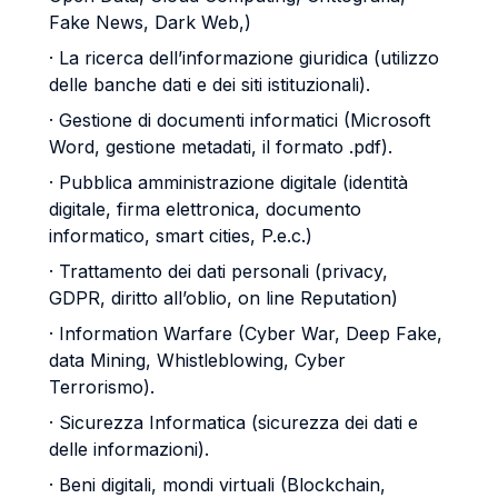
Fake News, Dark Web,)
· La ricerca dell’informazione giuridica (utilizzo
delle banche dati e dei siti istituzionali).
· Gestione di documenti informatici (Microsoft
Word, gestione metadati, il formato .pdf).
· Pubblica amministrazione digitale (identità
digitale, firma elettronica, documento
informatico, smart cities, P.e.c.)
· Trattamento dei dati personali (privacy,
GDPR, diritto all’oblio, on line Reputation)
· Information Warfare (Cyber War, Deep Fake,
data Mining, Whistleblowing, Cyber
Terrorismo).
· Sicurezza Informatica (sicurezza dei dati e
delle informazioni).
· Beni digitali, mondi virtuali (Blockchain,