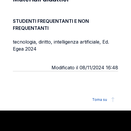
STUDENTI FREQUENTANTI E NON
FREQUENTANTI
tecnologia, diritto, intelligenza artificiale, Ed.
Egea 2024
Modificato il 08/11/2024 16:48
Torna su