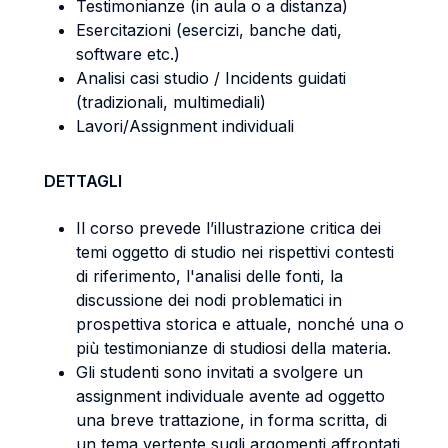
Testimonianze (in aula o a distanza)
Esercitazioni (esercizi, banche dati,
software etc.)
Analisi casi studio / Incidents guidati
(tradizionali, multimediali)
Lavori/Assignment individuali
DETTAGLI
Il corso prevede l’illustrazione critica dei
temi oggetto di studio nei rispettivi contesti
di riferimento, l'analisi delle fonti, la
discussione dei nodi problematici in
prospettiva storica e attuale, nonché una o
più testimonianze di studiosi della materia.
Gli studenti sono invitati a svolgere un
assignment individuale avente ad oggetto
una breve trattazione, in forma scritta, di
un tema vertente sugli argomenti affrontati