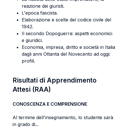
reazione dei giuristi.
L'epoca fascista.
Elaborazione e scelte del codice civile del
1942.
Il secondo Dopoguerra: aspetti economici
e giuridici.
Economia, impresa, diritto e società in Italia
dagli anni Ottanta del Novecento ad oggi:
profili.
Risultati di Apprendimento
Attesi (RAA)
CONOSCENZA E COMPRENSIONE
Al termine dell'insegnamento, lo studente sarà
in grado di...