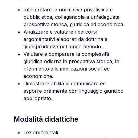
Interpretare la normativa privatistica e
pubblicistica, collegandola a un'adeguata
prospettiva storica, giuridica ed economica.
Analizzare e valutare i percorsi
argomentativi elaborati da dottrina e
giurisprudenza nel lungo periodo.
Valutare e comparare la complessità
giuridica odierna in prospettiva storica, in
riferimento alle implicazioni sociali ed
economiche.
Dimostrare abilità di comunicare ed
esporre oralmente con linguaggio giuridico
appropriato.
Modalità didattiche
Lezioni frontali