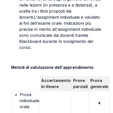
nelle lezioni (in presenza e a distanza), a
scelta tra i titoli proposti dai
docenti.L'assignment individuale è valutato
ai fini dell'esame orale. Indicazioni più
precise in merito all'assignmemt individuale
sono comunicate dai docenti tramite
Blackboard durante lo svolgimento del
corso.
Metodi di valutazione dell'apprendimento
Accertamento
Prove
Prova
in itinere
parziali
generale
Prova
individuale
x
orale