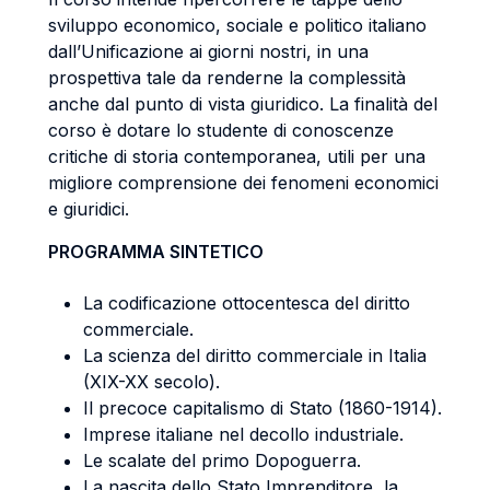
sviluppo economico, sociale e politico italiano
dall’Unificazione ai giorni nostri, in una
prospettiva tale da renderne la complessità
anche dal punto di vista giuridico. La finalità del
corso è dotare lo studente di conoscenze
critiche di storia contemporanea, utili per una
migliore comprensione dei fenomeni economici
e giuridici.
PROGRAMMA SINTETICO
La codificazione ottocentesca del diritto
commerciale.
La scienza del diritto commerciale in Italia
(XIX-XX secolo).
Il precoce capitalismo di Stato (1860-1914).
Imprese italiane nel decollo industriale.
Le scalate del primo Dopoguerra.
La nascita dello Stato Imprenditore, la