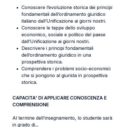
Conoscere l’evoluzione storica dei principi
fondamentali dell’ordinamento giuridico
italiano dall’Unificazione ai giorni nostri.
Conoscere le tappe dello sviluppo
economico, sociale e politico del paese
dall’Unificazione ai giorni nostri.
Descrivere i principi fondamentali
dell’ordinamento giuridico in una
prospettiva storica.
Comprendere i problemi socio-economici
che si pongono al giurista in prospettiva
storica.
CAPACITA' DI APPLICARE CONOSCENZA E
COMPRENSIONE
Al termine dell'insegnamento, lo studente sarà
in grado di...