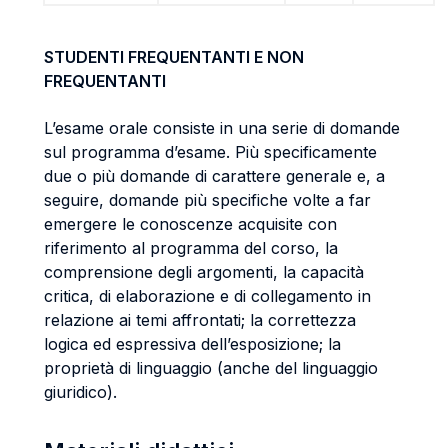
STUDENTI FREQUENTANTI E NON
FREQUENTANTI
L’esame orale consiste in una serie di domande
sul programma d’esame. Più specificamente
due o più domande di carattere generale e, a
seguire, domande più specifiche volte a far
emergere le conoscenze acquisite con
riferimento al programma del corso, la
comprensione degli argomenti, la capacità
critica, di elaborazione e di collegamento in
relazione ai temi affrontati; la correttezza
logica ed espressiva dell’esposizione; la
proprietà di linguaggio (anche del linguaggio
giuridico).