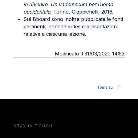
in divenire. Un vademecum per l’uomo
occidentale,
Torino, Giappichelli, 2016.
Sul Bboard sono inoltre pubblicate le fonti
pertinenti, nonché slides e presentazioni
relative a ciascuna lezione.
Modificato il 31/03/2020 14:53
Torna su
STAY IN TOUCH