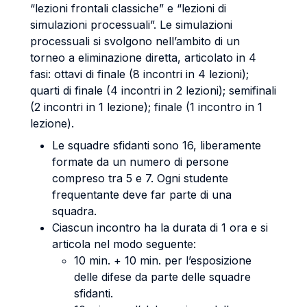
“lezioni frontali classiche” e “lezioni di
simulazioni processuali”. Le simulazioni
processuali si svolgono nell’ambito di un
torneo a eliminazione diretta, articolato in 4
fasi: ottavi di finale (8 incontri in 4 lezioni);
quarti di finale (4 incontri in 2 lezioni); semifinali
(2 incontri in 1 lezione); finale (1 incontro in 1
lezione).
Le squadre sfidanti sono 16, liberamente
formate da un numero di persone
compreso tra 5 e 7. Ogni studente
frequentante deve far parte di una
squadra.
Ciascun incontro ha la durata di 1 ora e si
articola nel modo seguente:
10 min. + 10 min. per l’esposizione
delle difese da parte delle squadre
sfidanti.