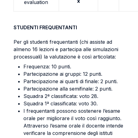
x
evaluation
STUDENTI FREQUENTANTI
Per gli studenti frequentanti (chi assiste ad
almeno 16 lezioni e partecipa alle simulazioni
processuali) la valutazione è così articolata:
Frequenza: 10 punti.
Partecipazione ai gruppi: 12 punti.
Partecipazione ai quarti di finale: 2 punti.
Partecipazione alla semifinale: 2 punti.
Squadra 2ª classificata: voto 28.
Squadra 1ª classificata: voto 30.
I frequentanti possono sostenere l’esame
orale per migliorare il voto così raggiunto.
Attraverso l’esame orale il docente intende
verificare la comprensione degli istituti