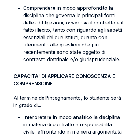
Comprendere in modo approfondito la
disciplina che governa le principali fonti
delle obbligazioni, ovverosia il contratto e il
fatto illecito, tanto con riguardo agli aspetti
essenziali dei due istituti, quanto con
riferimento alle questioni che più
recentemente sono state oggetto di
contrasto dottrinale e/o giurisprudenziale.
CAPACITA' DI APPLICARE CONOSCENZA E
COMPRENSIONE
Al termine dell'insegnamento, lo studente sarà
in grado di...
Interpretare in modo analitico la disciplina
in materia di contratto e responsabilità
civile, affrontando in maniera argomentata