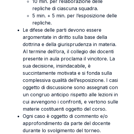
10 min. per l’elaborazione delle
repliche di ciascuna squadra.
5 min. + 5 min. per l’esposizione delle
repliche.
Le difese delle parti devono essere
argomentate in diritto sulla base della
dottrina e della giurisprudenza in materia.
Al termine dell’ora, il collegio dei docenti
presente in aula proclama il vincitore. La
sua decisione, insindacabile, è
succintamente motivata e si fonda sulla
complessiva qualità dell’esposizione. I casi
oggetto di discussione sono assegnati con
un congruo anticipo rispetto alle lezioni in
cui avvengono i confronti, e vertono sulle
materie costituenti oggetto del corso.
Ogni caso è oggetto di commento e/o
approfondimento da parte del docente
durante lo svolgimento del torneo.