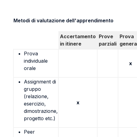
Metodi di valutazione dell'apprendimento
Accertamento
Prove
Prova
in itinere
parziali
genera
Prova
individuale
x
orale
Assignment di
gruppo
(relazione,
x
esercizio,
dimostrazione,
progetto etc.)
Peer