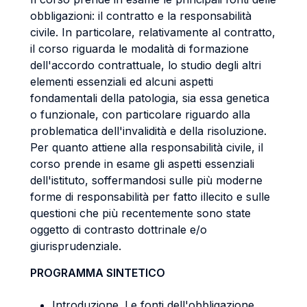
obbligazioni: il contratto e la responsabilità
civile. In particolare, relativamente al contratto,
il corso riguarda le modalità di formazione
dell'accordo contrattuale, lo studio degli altri
elementi essenziali ed alcuni aspetti
fondamentali della patologia, sia essa genetica
o funzionale, con particolare riguardo alla
problematica dell'invalidità e della risoluzione.
Per quanto attiene alla responsabilità civile, il
corso prende in esame gli aspetti essenziali
dell'istituto, soffermandosi sulle più moderne
forme di responsabilità per fatto illecito e sulle
questioni che più recentemente sono state
oggetto di contrasto dottrinale e/o
giurisprudenziale.
PROGRAMMA SINTETICO
Introduzione. Le fonti dell'obbligazione.