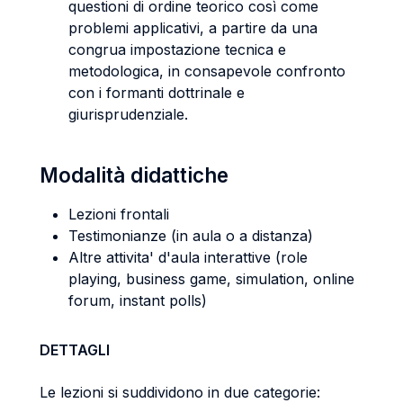
questioni di ordine teorico così come
problemi applicativi, a partire da una
congrua impostazione tecnica e
metodologica, in consapevole confronto
con i formanti dottrinale e
giurisprudenziale.
Modalità didattiche
Lezioni frontali
Testimonianze (in aula o a distanza)
Altre attivita' d'aula interattive (role
playing, business game, simulation, online
forum, instant polls)
DETTAGLI
Le lezioni si suddividono in due categorie: