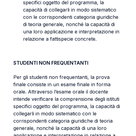
specifici oggetto del programma, la
capacità di collegarli in modo sistematico
con le corrispondenti categoria giuridiche
di teoria generale, nonché la capacità di
una loro applicazione e interpretazione in
relazione a fattispecie concrete.
STUDENTI NON FREQUENTANTI
Per gli studenti non frequentanti, la prova
finale consiste in un esame finale in forma
orale. Attraverso l’esame orale il docente
intende verificare la comprensione degli istituti
specifici oggetto del programma, la capacità di
collegarli in modo sistematico con le
corrispondenti categoria giuridiche di teoria
generale, nonché la capacità di una loro
applicazione e interpretazione in relazione a