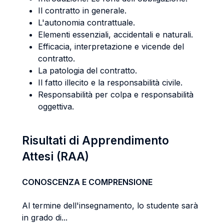
Il contratto in generale.
L'autonomia contrattuale.
Elementi essenziali, accidentali e naturali.
Efficacia, interpretazione e vicende del
contratto.
La patologia del contratto.
Il fatto illecito e la responsabilità civile.
Responsabilità per colpa e responsabilità
oggettiva.
Risultati di Apprendimento
Attesi (RAA)
CONOSCENZA E COMPRENSIONE
Al termine dell'insegnamento, lo studente sarà
in grado di...