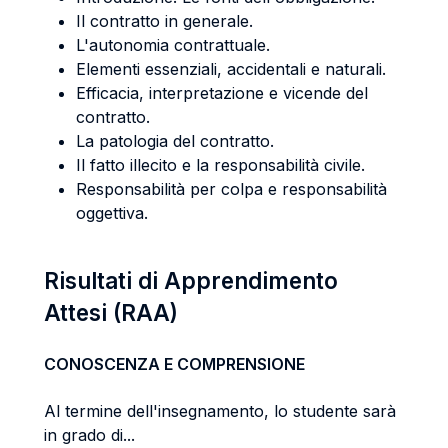
Il contratto in generale.
L'autonomia contrattuale.
Elementi essenziali, accidentali e naturali.
Efficacia, interpretazione e vicende del
contratto.
La patologia del contratto.
Il fatto illecito e la responsabilità civile.
Responsabilità per colpa e responsabilità
oggettiva.
Risultati di Apprendimento
Attesi (RAA)
CONOSCENZA E COMPRENSIONE
Al termine dell'insegnamento, lo studente sarà
in grado di...