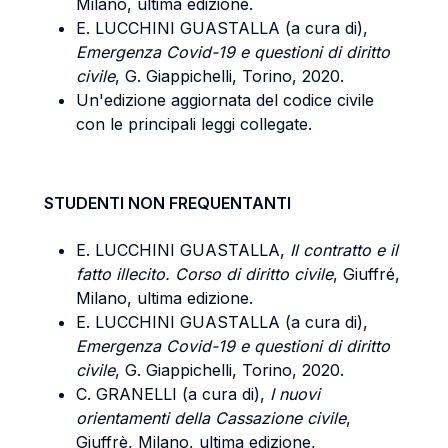
Milano, ultima edizione.
E. LUCCHINI GUASTALLA (a cura di),
Emergenza Covid-19 e questioni di diritto
civile
, G. Giappichelli, Torino, 2020.
Un'edizione aggiornata del codice civile
con le principali leggi collegate.
STUDENTI NON FREQUENTANTI
E. LUCCHINI GUASTALLA,
Il contratto e il
fatto illecito. Corso di diritto civile
, Giuffré,
Milano, ultima edizione.
E. LUCCHINI GUASTALLA (a cura di),
Emergenza Covid-19 e questioni di diritto
civile
, G. Giappichelli, Torino, 2020.
C. GRANELLI (a cura di),
I nuovi
orientamenti della Cassazione civile
,
Giuffrè, Milano, ultima edizione,