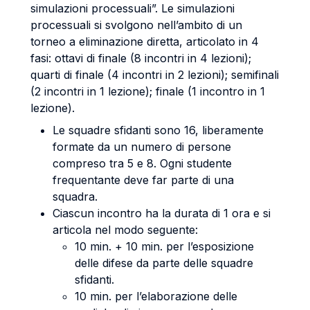
simulazioni processuali”. Le simulazioni
processuali si svolgono nell’ambito di un
torneo a eliminazione diretta, articolato in 4
fasi: ottavi di finale (8 incontri in 4 lezioni);
quarti di finale (4 incontri in 2 lezioni); semifinali
(2 incontri in 1 lezione); finale (1 incontro in 1
lezione).
Le squadre sfidanti sono 16, liberamente
formate da un numero di persone
compreso tra 5 e 8. Ogni studente
frequentante deve far parte di una
squadra.
Ciascun incontro ha la durata di 1 ora e si
articola nel modo seguente:
10 min. + 10 min. per l’esposizione
delle difese da parte delle squadre
sfidanti.
10 min. per l’elaborazione delle