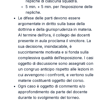
repliche di ciascuna squadra.
5 min. + 5 min. per l’esposizione delle
repliche.
Le difese delle parti devono essere
argomentate in diritto sulla base della
dottrina e della giurisprudenza in materia.
Al termine dell’ora, il collegio dei docenti
presente in aula proclama il vincitore. La
sua decisione, insindacabile, è
succintamente motivata e si fonda sulla
complessiva qualità dell’esposizione. I casi
oggetto di discussione sono assegnati con
un congruo anticipo rispetto alle lezioni in
cui avvengono i confronti, e vertono sulle
materie costituenti oggetto del corso.
Ogni caso è oggetto di commento e/o
approfondimento da parte del docente
durante lo svolgimento del torneo.