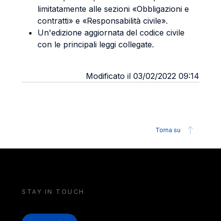
limitatamente alle sezioni «Obbligazioni e
contratti» e «Responsabilità civile».
Un'edizione aggiornata del codice civile
con le principali leggi collegate.
Modificato il 03/02/2022 09:14
Torna su
STAY IN TOUCH