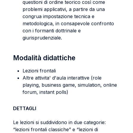
questioni di ordine teorico così come
problemi applicativi, a partire da una
congrua impostazione tecnica e
metodologica, in consapevole confronto
con i formanti dottrinale e
giurisprudenziale.
Modalità didattiche
Lezioni frontali
Altre attivita' d'aula interattive (role
playing, business game, simulation, online
forum, instant polls)
DETTAGLI
Le lezioni si suddividono in due categorie:
“lezioni frontali classiche” e “lezioni di