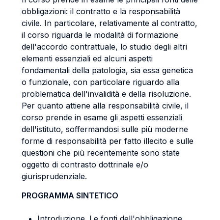
obbligazioni: il contratto e la responsabilità
civile. In particolare, relativamente al contratto,
il corso riguarda le modalità di formazione
dell'accordo contrattuale, lo studio degli altri
elementi essenziali ed alcuni aspetti
fondamentali della patologia, sia essa genetica
o funzionale, con particolare riguardo alla
problematica dell'invalidità e della risoluzione.
Per quanto attiene alla responsabilità civile, il
corso prende in esame gli aspetti essenziali
dell'istituto, soffermandosi sulle più moderne
forme di responsabilità per fatto illecito e sulle
questioni che più recentemente sono state
oggetto di contrasto dottrinale e/o
giurisprudenziale.
PROGRAMMA SINTETICO
Introduzione. Le fonti dell'obbligazione.