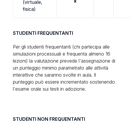
x
(virtuale,
fisica)
STUDENTI FREQUENTANTI
Per gli studenti frequentanti (chi partecipa alle
simulazioni processuali
e frequenta almeno 16
lezioni
) la valutazione prevede l'assegnazione di
un punteggio minimo parametrato alle attività
interattive che saranno svolte in aula. Il
punteggio può essere incrementato sostenendo
l'esame orale sui testi in adozione.
STUDENTI NON FREQUENTANTI