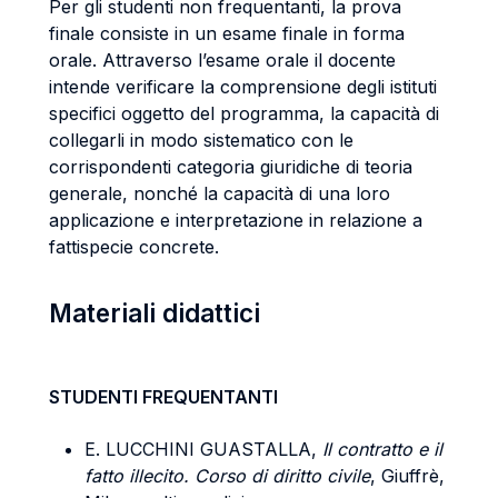
Per gli studenti non frequentanti, la prova
finale consiste in un esame finale in forma
orale. Attraverso l’esame orale il docente
intende verificare la comprensione degli istituti
specifici oggetto del programma, la capacità di
collegarli in modo sistematico con le
corrispondenti categoria giuridiche di teoria
generale, nonché la capacità di una loro
applicazione e interpretazione in relazione a
fattispecie concrete.
Materiali didattici
STUDENTI FREQUENTANTI
E. LUCCHINI GUASTALLA,
Il contratto e il
fatto illecito. Corso di diritto civile
, Giuffrè,