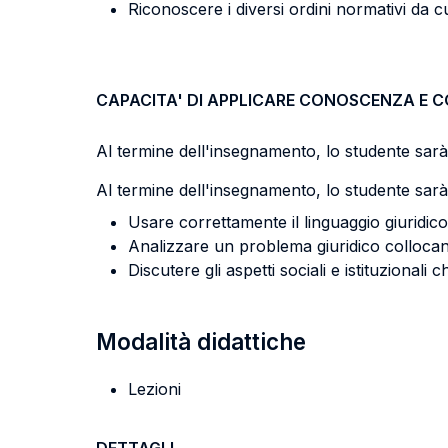
Riconoscere i diversi ordini normativi da cu
CAPACITA' DI APPLICARE CONOSCENZA E 
Al termine dell'insegnamento, lo studente sarà 
Al termine dell'insegnamento, lo studente sarà 
Usare correttamente il linguaggio giuridico
Analizzare un problema giuridico collocan
Discutere gli aspetti sociali e istituzionali 
Modalità didattiche
Lezioni