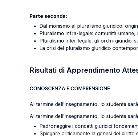
Parte seconda:
Dal monismo al pluralismo giuridico: origi
Pluralismo infra-legale: comunità umane, re
Pluralismo inter-legale: gli ordini giuridici 
La crisi del pluralismo giuridico contempo
Risultati di Apprendimento Atte
CONOSCENZA E COMPRENSIONE
Al termine dell'insegnamento, lo studente sarà 
Al termine dell'insegnamento, lo studente sarà 
Padroneggire i concetti giuridici fondament
Spiegare criticamente la genesi del diritt