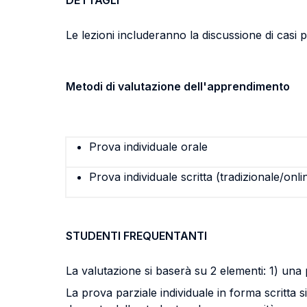
DETTAGLI
Le lezioni includeranno la discussione di casi pra
Metodi di valutazione dell'apprendimento
Prova individuale orale
Prova individuale scritta (tradizionale/onli
STUDENTI FREQUENTANTI
La valutazione si baserà su 2 elementi: 1) una 
La prova parziale individuale in forma scritta 