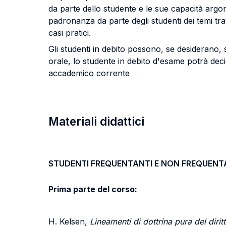
da parte dello studente e le sue capacità argome
padronanza da parte degli studenti dei temi tratta
casi pratici.
Gli studenti in debito possono, se desiderano,
orale, lo studente in debito d'esame potrà de
accademico corrente
Materiali didattici
STUDENTI FREQUENTANTI E NON FREQUENT
Prima parte del corso:
H. Kelsen,
Lineamenti di dottrina pura del dirit