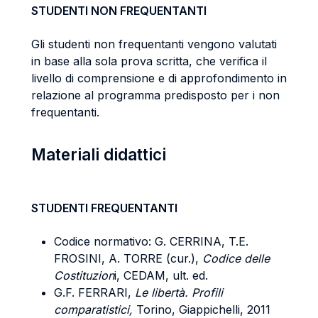
STUDENTI NON FREQUENTANTI
Gli studenti non frequentanti vengono valutati
in base alla sola prova scritta, che verifica il
livello di comprensione e di approfondimento in
relazione al programma predisposto per i non
frequentanti.
Materiali didattici
STUDENTI FREQUENTANTI
Codice normativo: G. CERRINA, T.E.
FROSINI, A. TORRE (cur.),
Codice delle
Costituzion
i, CEDAM, ult. ed.
G.F. FERRARI,
Le libertà. Profili
comparatistici,
Torino, Giappichelli, 2011