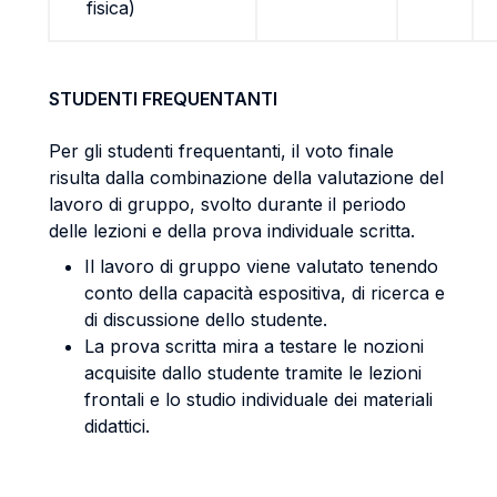
fisica)
STUDENTI FREQUENTANTI
Per gli studenti frequentanti, il voto finale
risulta dalla combinazione della valutazione del
lavoro di gruppo, svolto durante il periodo
delle lezioni e della prova individuale scritta.
Il lavoro di gruppo viene valutato tenendo
conto della capacità espositiva, di ricerca e
di discussione dello studente.
La prova scritta mira a testare le nozioni
acquisite dallo studente tramite le lezioni
frontali e lo studio individuale dei materiali
didattici.