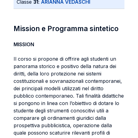
Classe
31
:
ARIANNA VEDASCHI
Mission e Programma sintetico
MISSION
Il corso si propone di offrire agli studenti un
panorama storico e positivo della natura dei
diritti, della loro protezione nei sistemi
costituzionali e sovranazionali contemporanei,
dei principali modelli utilizzati nel diritto
pubblico contemporaneo. Tali finalità didattiche
si pongono in linea con l’obiettivo di dotare lo
studente degli strumenti conoscitivi utili a
comparare gli ordinamenti giuridici dalla
prospettiva pubblicistica, operazione dalla
quale possono scaturire rilevanti profili di