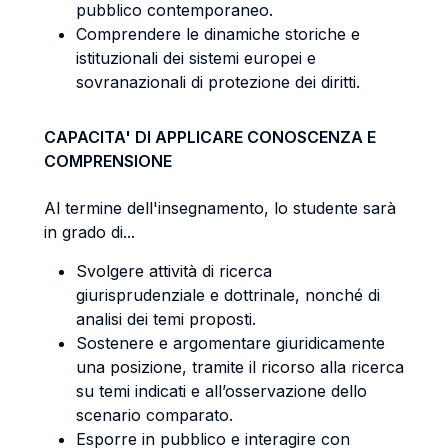
pubblico contemporaneo.
Comprendere le dinamiche storiche e
istituzionali dei sistemi europei e
sovranazionali di protezione dei diritti.
CAPACITA' DI APPLICARE CONOSCENZA E
COMPRENSIONE
Al termine dell'insegnamento, lo studente sarà
in grado di...
Svolgere attività di ricerca
giurisprudenziale e dottrinale, nonché di
analisi dei temi proposti.
Sostenere e argomentare giuridicamente
una posizione, tramite il ricorso alla ricerca
su temi indicati e all’osservazione dello
scenario comparato.
Esporre in pubblico e interagire con