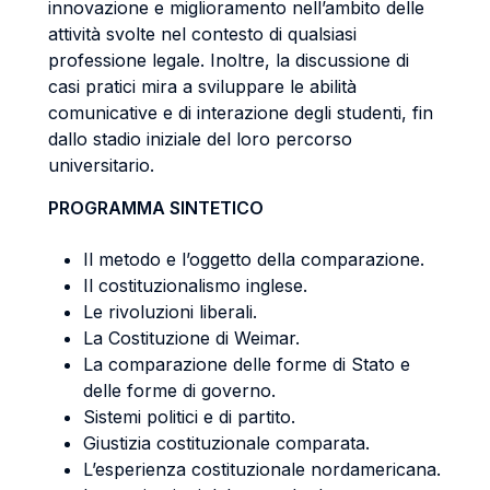
innovazione e miglioramento nell’ambito delle
attività svolte nel contesto di qualsiasi
professione legale. Inoltre, la discussione di
casi pratici mira a sviluppare le abilità
comunicative e di interazione degli studenti, fin
dallo stadio iniziale del loro percorso
universitario.
PROGRAMMA SINTETICO
Il metodo e l’oggetto della comparazione.
Il costituzionalismo inglese.
Le rivoluzioni liberali.
La Costituzione di Weimar.
La comparazione delle forme di Stato e
delle forme di governo.
Sistemi politici e di partito.
Giustizia costituzionale comparata.
L’esperienza costituzionale nordamericana.