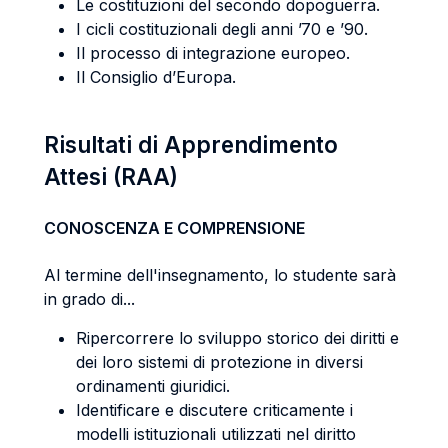
Le costituzioni del secondo dopoguerra.
I cicli costituzionali degli anni ’70 e ’90.
Il processo di integrazione europeo.
Il Consiglio d’Europa.
Risultati di Apprendimento
Attesi (RAA)
CONOSCENZA E COMPRENSIONE
Al termine dell'insegnamento, lo studente sarà
in grado di...
Ripercorrere lo sviluppo storico dei diritti e
dei loro sistemi di protezione in diversi
ordinamenti giuridici.
Identificare e discutere criticamente i
modelli istituzionali utilizzati nel diritto