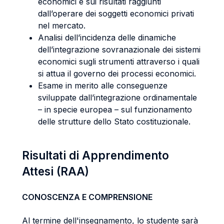
economici e sui risultati raggiunti
dall’operare dei soggetti economici privati
nel mercato.
Analisi dell’incidenza delle dinamiche
dell’integrazione sovranazionale dei sistemi
economici sugli strumenti attraverso i quali
si attua il governo dei processi economici.
Esame in merito alle conseguenze
sviluppate dall’integrazione ordinamentale
– in specie europea – sul funzionamento
delle strutture dello Stato costituzionale.
Risultati di Apprendimento
Attesi (RAA)
CONOSCENZA E COMPRENSIONE
Al termine dell'insegnamento, lo studente sarà