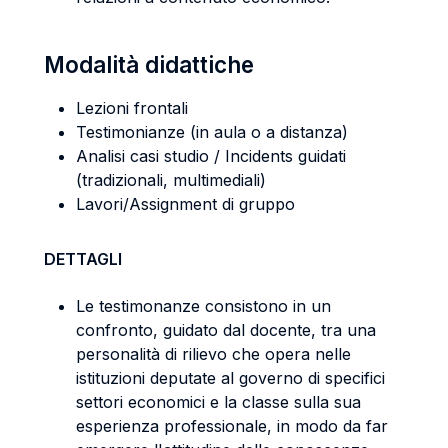
Modalità didattiche
Lezioni frontali
Testimonianze (in aula o a distanza)
Analisi casi studio / Incidents guidati
(tradizionali, multimediali)
Lavori/Assignment di gruppo
DETTAGLI
Le testimonanze consistono in un
confronto, guidato dal docente, tra una
personalità di rilievo che opera nelle
istituzioni deputate al governo di specifici
settori economici e la classe sulla sua
esperienza professionale, in modo da far