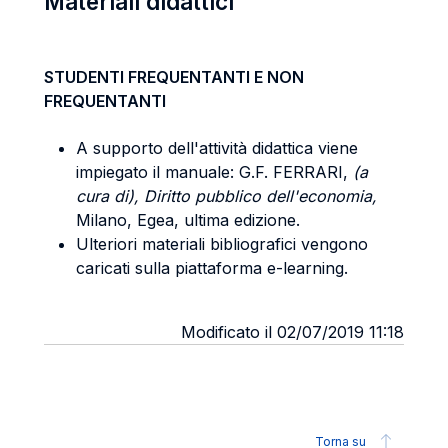
Materiali didattici
STUDENTI FREQUENTANTI E NON
FREQUENTANTI
A supporto dell'attività didattica viene
impiegato il manuale: G.F. FERRARI,
(a
cura di), Diritto pubblico dell'economia,
Milano, Egea, ultima edizione.
Ulteriori materiali bibliografici vengono
caricati sulla piattaforma e-learning.
Modificato il 02/07/2019 11:18
Torna su