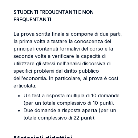
STUDENTI FREQUENTANTI E NON
FREQUENTANTI
La prova scritta finale si compone di due parti,
la prima volta a testare la conoscenza dei
principali contenuti formativi del corso e la
seconda volta a verificare la capacità di
utilizzare gli stessi nell'analisi discorsiva di
specifici problemi del diritto pubblico
dell'economia. In particolare, al prova è così
articolata:
Un test a risposta multipla di 10 domande
(per un totale complessivo di 10 punti).
Due domande a risposta aperta (per un
totale complessivo di 22 punti).