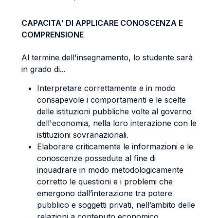
CAPACITA' DI APPLICARE CONOSCENZA E
COMPRENSIONE
Al termine dell'insegnamento, lo studente sarà
in grado di...
Interpretare correttamente e in modo
consapevole i comportamenti e le scelte
delle istituzioni pubbliche volte al governo
dell'economia, nella loro interazione con le
istituzioni sovranazionali.
Elaborare criticamente le informazioni e le
conoscenze possedute al fine di
inquadrare in modo metodologicamente
corretto le questioni e i problemi che
emergono dall’interazione tra potere
pubblico e soggetti privati, nell’ambito delle
relazioni a contenuto economico.