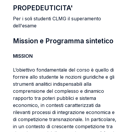
PROPEDEUTICITA'
Per i soli studenti CLMG il superamento
dell'esame
Mission e Programma sintetico
MISSION
L’obiettivo fondamentale del corso è quello di
fornire allo studente le nozioni giuridiche e gli
strumenti analitici indispensabili alla
comprensione del complesso e dinamico
rapporto tra poteri pubblici e sistema
economico, in contesti caratterizzati da
rilevanti processi di integrazione economica e
di competizione transnazionale. In particolare,
in un contesto di crescente competizione tra