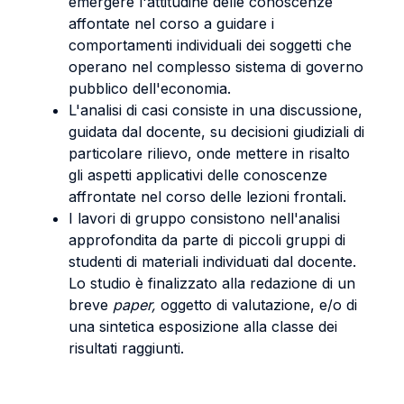
emergere l'attitudine delle conoscenze
affontate nel corso a guidare i
comportamenti individuali dei soggetti che
operano nel complesso sistema di governo
pubblico dell'economia.
L'analisi di casi consiste in una discussione,
guidata dal docente, su decisioni giudiziali di
particolare rilievo, onde mettere in risalto
gli aspetti applicativi delle conoscenze
affrontate nel corso delle lezioni frontali.
I lavori di gruppo consistono nell'analisi
approfondita da parte di piccoli gruppi di
studenti di materiali individuati dal docente.
Lo studio è finalizzato alla redazione di un
breve
paper,
oggetto di valutazione, e/o di
una sintetica esposizione alla classe dei
risultati raggiunti.