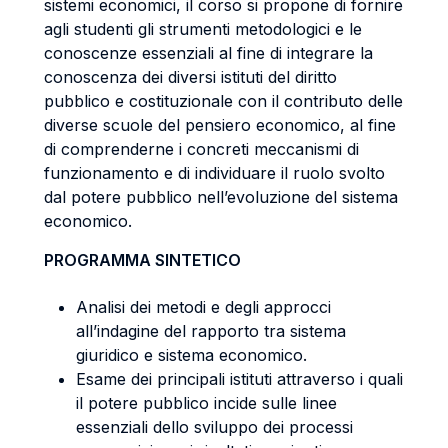
sistemi economici, il corso si propone di fornire
agli studenti gli strumenti metodologici e le
conoscenze essenziali al fine di integrare la
conoscenza dei diversi istituti del diritto
pubblico e costituzionale con il contributo delle
diverse scuole del pensiero economico, al fine
di comprenderne i concreti meccanismi di
funzionamento e di individuare il ruolo svolto
dal potere pubblico nell’evoluzione del sistema
economico.
PROGRAMMA SINTETICO
Analisi dei metodi e degli approcci
all’indagine del rapporto tra sistema
giuridico e sistema economico.
Esame dei principali istituti attraverso i quali
il potere pubblico incide sulle linee
essenziali dello sviluppo dei processi