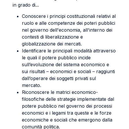
in grado di...
Conoscere i principi costituzionali relativi al
ruolo e alle competenze dei poteri pubblici
nel governo dell'economia, all'interno dei
contesti di liberalizzazione e
globalizzazione dei mercati.
Identificare le principali modalità attraverso
le quali il potere pubblico incide
sull’evoluzione del sistema economico e
sui risultati – economici e sociali – raggiunti
dall’operare dei soggetti privati sul
mercato.
Riconoscere le matrici economico-
filosofiche delle strategie implementate dal
potere pubblico nel governo dei processi
economici e i legami tra queste e le forze
economiche e sociali che emergono dalla
comunità politica.