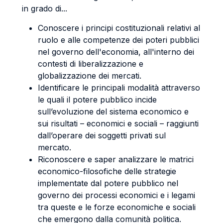
in grado di...
Conoscere i principi costituzionali relativi al
ruolo e alle competenze dei poteri pubblici
nel governo dell'economia, all'interno dei
contesti di liberalizzazione e
globalizzazione dei mercati.
Identificare le principali modalità attraverso
le quali il potere pubblico incide
sull’evoluzione del sistema economico e
sui risultati – economici e sociali – raggiunti
dall’operare dei soggetti privati sul
mercato.
Riconoscere e saper analizzare le matrici
economico-filosofiche delle strategie
implementate dal potere pubblico nel
governo dei processi economici e i legami
tra queste e le forze economiche e sociali
che emergono dalla comunità politica.