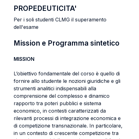
PROPEDEUTICITA'
Per i soli studenti CLMG il superamento
dell'esame
Mission e Programma sintetico
MISSION
L’obiettivo fondamentale del corso è quello di
fornire allo studente le nozioni giuridiche e gli
strumenti analitici indispensabili alla
comprensione del complesso e dinamico
rapporto tra poteri pubblici e sistema
economico, in contesti caratterizzati da
rilevanti processi di integrazione economica e
di competizione transnazionale. In particolare,
in un contesto di crescente competizione tra