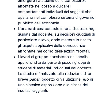
emergere l'attitudine delle conoscenze
affontate nel corso a guidare i
comportamenti individuali dei soggetti che
operano nel complesso sistema di governo
pubblico dell'economia.
L'analisi di casi consiste in una discussione,
guidata dal docente, su decisioni giudiziali di
particolare rilievo, onde mettere in risalto
gli aspetti applicativi delle conoscenze
affrontate nel corso delle lezioni frontali.
I lavori di gruppo consistono nell'analisi
approfondita da parte di piccoli gruppi di
studenti di materiali individuati dal docente.
Lo studio è finalizzato alla redazione di un
breve
paper,
oggetto di valutazione, e/o di
una sintetica esposizione alla classe dei
risultati raggiunti.