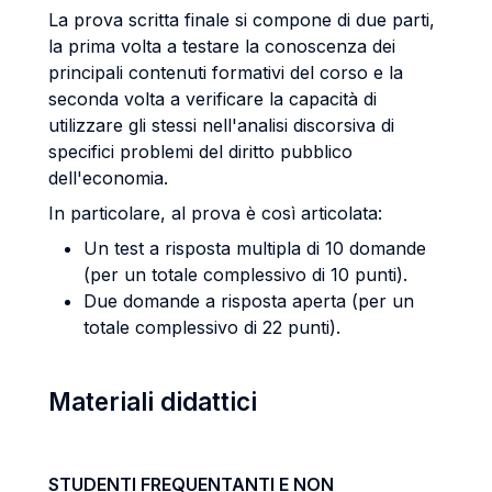
La prova scritta finale si compone di due parti,
la prima volta a testare la conoscenza dei
principali contenuti formativi del corso e la
seconda volta a verificare la capacità di
utilizzare gli stessi nell'analisi discorsiva di
specifici problemi del diritto pubblico
dell'economia.
In particolare, al prova è così articolata:
Un test a risposta multipla di 10 domande
(per un totale complessivo di 10 punti).
Due domande a risposta aperta (per un
totale complessivo di 22 punti).
Materiali didattici
STUDENTI FREQUENTANTI E NON