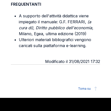
FREQUENTANTI
A supporto dell'attività didattica viene
impiegato il manuale: G.F. FERRARI,
(a
cura di), Diritto pubblico dell'economia,
Milano, Egea, ultima edizione (2019)
Ulteriori materiali bibliografici vengono
caricati sulla piattaforma e-learning.
Modificato il 31/08/2021 17:32
Torna su