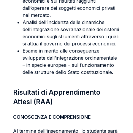
economici e sui risultati raggiunti
dall’operare dei soggetti economici privati
nel mercato.
Analisi dell’incidenza delle dinamiche
dell’integrazione sovranazionale dei sistemi
economici sugli strumenti attraverso i quali
si attua il governo dei processi economici.
Esame in merito alle conseguenze
sviluppate dall’integrazione ordinamentale
– in specie europea – sul funzionamento
delle strutture dello Stato costituzionale.
Risultati di Apprendimento
Attesi (RAA)
CONOSCENZA E COMPRENSIONE
Al termine dell'insegnamento, lo studente sarà