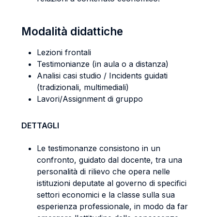
Modalità didattiche
Lezioni frontali
Testimonianze (in aula o a distanza)
Analisi casi studio / Incidents guidati
(tradizionali, multimediali)
Lavori/Assignment di gruppo
DETTAGLI
Le testimonanze consistono in un
confronto, guidato dal docente, tra una
personalità di rilievo che opera nelle
istituzioni deputate al governo di specifici
settori economici e la classe sulla sua
esperienza professionale, in modo da far