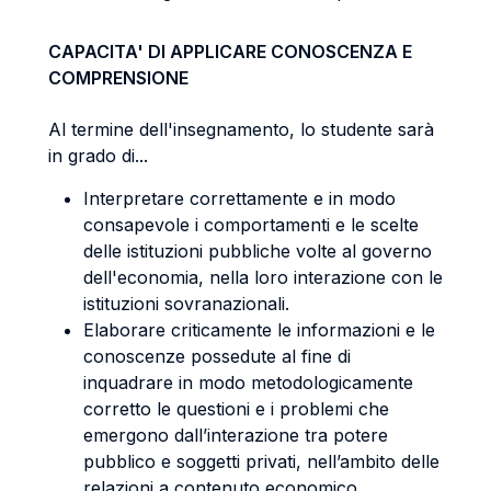
CAPACITA' DI APPLICARE CONOSCENZA E
COMPRENSIONE
Al termine dell'insegnamento, lo studente sarà
in grado di...
Interpretare correttamente e in modo
consapevole i comportamenti e le scelte
delle istituzioni pubbliche volte al governo
dell'economia, nella loro interazione con le
istituzioni sovranazionali.
Elaborare criticamente le informazioni e le
conoscenze possedute al fine di
inquadrare in modo metodologicamente
corretto le questioni e i problemi che
emergono dall’interazione tra potere
pubblico e soggetti privati, nell’ambito delle
relazioni a contenuto economico.