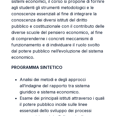
sistemi economici, il corso si propone di fornire
agli studenti gli strumenti metodologici e le
conoscenze essenziali al fine di integrare la
conoscenza dei diversi istituti del diritto
pubblico e costituzionale con il contributo delle
diverse scuole del pensiero economico, al fine
di comprenderne i concreti meccanismi di
funzionamento e di individuare il ruolo svolto
dal potere pubblico nell’evoluzione del sistema
economico.
PROGRAMMA SINTETICO
Analisi dei metodi e degli approcci
all’indagine del rapporto tra sistema
giuridico e sistema economico.
Esame dei principali istituti attraverso i quali
il potere pubblico incide sulle linee
essenziali dello sviluppo dei processi