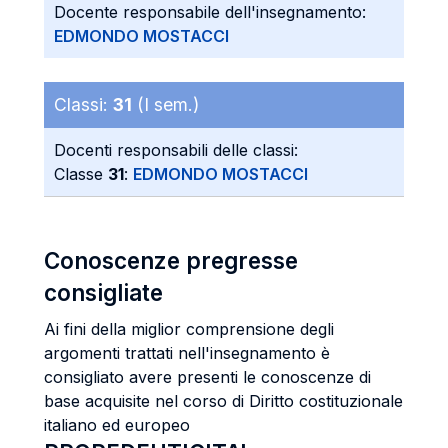
Docente responsabile dell'insegnamento:
EDMONDO MOSTACCI
Classi:
31
(I sem.)
Docenti responsabili delle classi:
Classe
31
:
EDMONDO MOSTACCI
Conoscenze pregresse
consigliate
Ai fini della miglior comprensione degli
argomenti trattati nell'insegnamento è
consigliato avere presenti le conoscenze di
base acquisite nel corso di Diritto costituzionale
italiano ed europeo