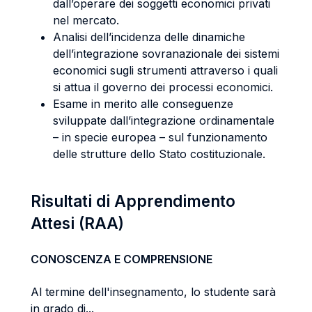
dall’operare dei soggetti economici privati
nel mercato.
Analisi dell’incidenza delle dinamiche
dell’integrazione sovranazionale dei sistemi
economici sugli strumenti attraverso i quali
si attua il governo dei processi economici.
Esame in merito alle conseguenze
sviluppate dall’integrazione ordinamentale
– in specie europea – sul funzionamento
delle strutture dello Stato costituzionale.
Risultati di Apprendimento
Attesi (RAA)
CONOSCENZA E COMPRENSIONE
Al termine dell'insegnamento, lo studente sarà
in grado di...