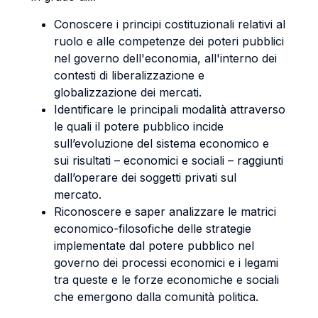
Conoscere i principi costituzionali relativi al
ruolo e alle competenze dei poteri pubblici
nel governo dell'economia, all'interno dei
contesti di liberalizzazione e
globalizzazione dei mercati.
Identificare le principali modalità attraverso
le quali il potere pubblico incide
sull’evoluzione del sistema economico e
sui risultati – economici e sociali – raggiunti
dall’operare dei soggetti privati sul
mercato.
Riconoscere e saper analizzare le matrici
economico-filosofiche delle strategie
implementate dal potere pubblico nel
governo dei processi economici e i legami
tra queste e le forze economiche e sociali
che emergono dalla comunità politica.