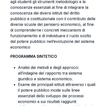
agli studenti gli strumenti metodologici e le
conoscenze essenziali al fine di integrare la
conoscenza dei diversi istituti del diritto
pubblico e costituzionale con il contributo delle
diverse scuole del pensiero economico, al fine
di comprenderne i concreti meccanismi di
funzionamento e di individuare il ruolo svolto
dal potere pubblico nell’evoluzione del sistema
economico
PROGRAMMA SINTETICO
Analisi dei metodi e degli approcci
all’indagine del rapporto tra sistema
giuridico e sistema economico.
Esame dei principali istituti attraverso i quali
il potere pubblico incide sulle linee
essenziali dello sviluppo dei processi
economici e sui risultati raggiunti