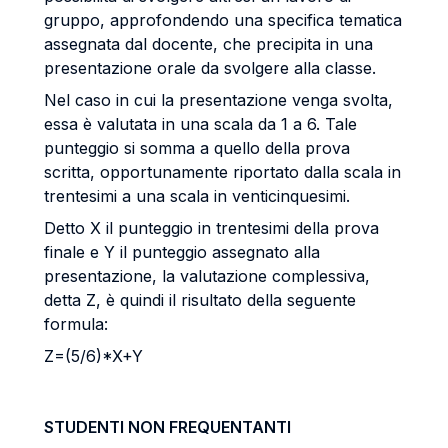
gruppo, approfondendo una specifica tematica
assegnata dal docente, che precipita in una
presentazione orale da svolgere alla classe.
Nel caso in cui la presentazione venga svolta,
essa è valutata in una scala da 1 a 6. Tale
punteggio si somma a quello della prova
scritta, opportunamente riportato dalla scala in
trentesimi a una scala in venticinquesimi.
Detto X il punteggio in trentesimi della prova
finale e Y il punteggio assegnato alla
presentazione, la valutazione complessiva,
detta Z, è quindi il risultato della seguente
formula:
Z=(5/6)*X+Y
STUDENTI NON FREQUENTANTI