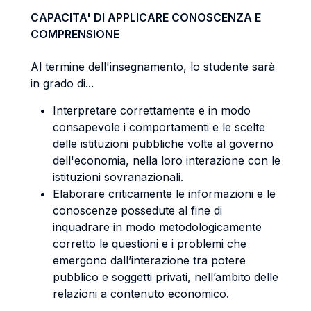
CAPACITA' DI APPLICARE CONOSCENZA E
COMPRENSIONE
Al termine dell'insegnamento, lo studente sarà
in grado di...
Interpretare correttamente e in modo
consapevole i comportamenti e le scelte
delle istituzioni pubbliche volte al governo
dell'economia, nella loro interazione con le
istituzioni sovranazionali.
Elaborare criticamente le informazioni e le
conoscenze possedute al fine di
inquadrare in modo metodologicamente
corretto le questioni e i problemi che
emergono dall’interazione tra potere
pubblico e soggetti privati, nell’ambito delle
relazioni a contenuto economico.