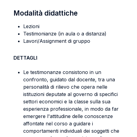
Modalità didattiche
Lezioni
Testimonianze (in aula o a distanza)
Lavori/Assignment di gruppo
DETTAGLI
Le testimonanze consistono in un
confronto, guidato dal docente, tra una
personalità di rilievo che opera nelle
istituzioni deputate al governo di specifici
settori economici e la classe sulla sua
esperienza professionale, in modo da far
emergere l'attitudine delle conoscenze
affontate nel corso a guidare i
comportamenti individuali dei soggetti che