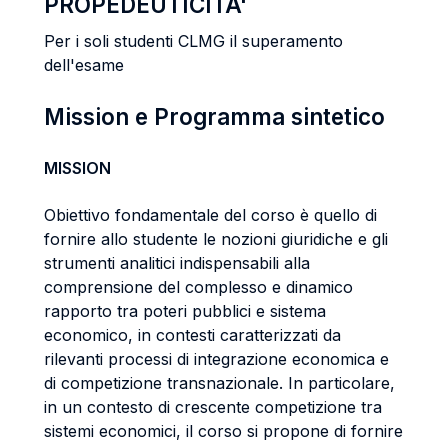
PROPEDEUTICITA'
Per i soli studenti CLMG il superamento
dell'esame
Mission e Programma sintetico
MISSION
Obiettivo fondamentale del corso è quello di
fornire allo studente le nozioni giuridiche e gli
strumenti analitici indispensabili alla
comprensione del complesso e dinamico
rapporto tra poteri pubblici e sistema
economico, in contesti caratterizzati da
rilevanti processi di integrazione economica e
di competizione transnazionale. In particolare,
in un contesto di crescente competizione tra
sistemi economici, il corso si propone di fornire