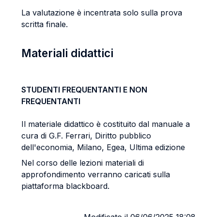
La valutazione è incentrata solo sulla prova
scritta finale.
Materiali didattici
STUDENTI FREQUENTANTI E NON
FREQUENTANTI
Il materiale didattico è costituito dal manuale a
cura di G.F. Ferrari, Diritto pubblico
dell'economia, Milano, Egea, Ultima edizione
Nel corso delle lezioni materiali di
approfondimento verranno caricati sulla
piattaforma blackboard.