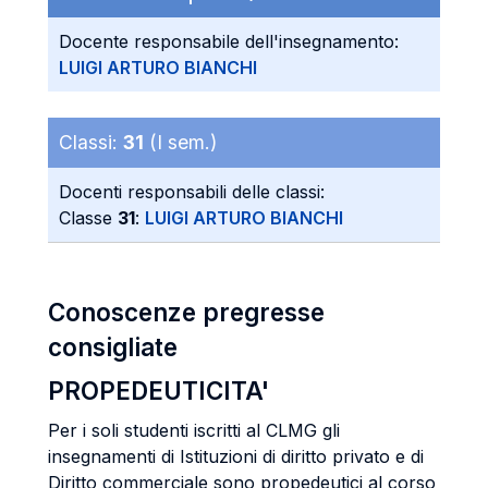
Docente responsabile dell'insegnamento:
LUIGI ARTURO BIANCHI
Classi:
31
(I sem.)
Docenti responsabili delle classi:
Classe
31
:
LUIGI ARTURO BIANCHI
Conoscenze pregresse
consigliate
PROPEDEUTICITA'
Per i soli studenti iscritti al CLMG gli
insegnamenti di Istituzioni di diritto privato e di
Diritto commerciale sono propedeutici al corso