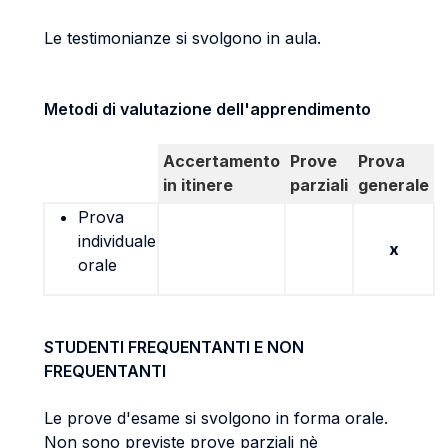
Le testimonianze si svolgono in aula.
Metodi di valutazione dell'apprendimento
Accertamento
Prove
Prova
in itinere
parziali
generale
Prova
individuale
x
orale
STUDENTI FREQUENTANTI E NON
FREQUENTANTI
Le prove d'esame si svolgono in forma orale.
Non sono previste prove parziali nè