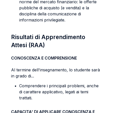
norme del mercato finanziario: le offerte
pubbliche di acquisto (e vendita) e la
disciplina della comunicazione di
informazioni privilegiate.
Risultati di Apprendimento
Attesi (RAA)
CONOSCENZA E COMPRENSIONE
Al termine dell'insegnamento, lo studente sarà
in grado di...
Comprendere i principali problemi, anche
di carattere applicativo, legati ai temi
trattati.
CAPACITA' DI APPLICARE CONOSCENZA E