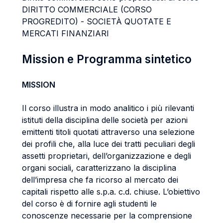
DIRITTO COMMERCIALE (CORSO
PROGREDITO) - SOCIETÀ QUOTATE E
MERCATI FINANZIARI
Mission e Programma sintetico
MISSION
Il corso illustra in modo analitico i più rilevanti
istituti della disciplina delle società per azioni
emittenti titoli quotati attraverso una selezione
dei profili che, alla luce dei tratti peculiari degli
assetti proprietari, dell’organizzazione e degli
organi sociali, caratterizzano la disciplina
dell’impresa che fa ricorso al mercato dei
capitali rispetto alle s.p.a. c.d. chiuse. L’obiettivo
del corso è di fornire agli studenti le
conoscenze necessarie per la comprensione