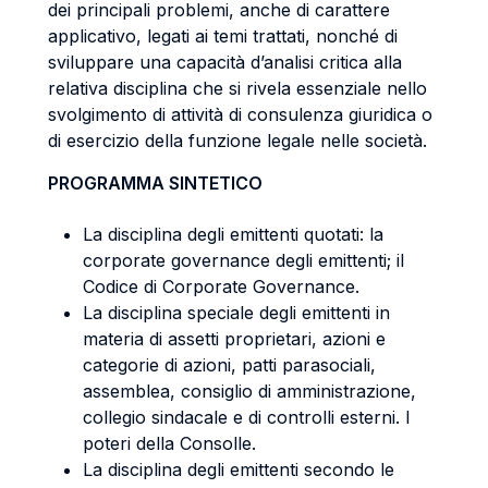
dei principali problemi, anche di carattere
applicativo, legati ai temi trattati, nonché di
sviluppare una capacità d’analisi critica alla
relativa disciplina che si rivela essenziale nello
svolgimento di attività di consulenza giuridica o
di esercizio della funzione legale nelle società.
PROGRAMMA SINTETICO
La disciplina degli emittenti quotati: la
corporate governance degli emittenti; il
Codice di Corporate Governance.
La disciplina speciale degli emittenti in
materia di assetti proprietari, azioni e
categorie di azioni, patti parasociali,
assemblea, consiglio di amministrazione,
collegio sindacale e di controlli esterni. I
poteri della Consolle.
La disciplina degli emittenti secondo le