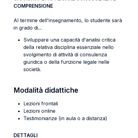
COMPRENSIONE
Al termine dell'insegnamento, lo studente sarà
in grado di...
Sviluppare una capacità d'analisi critica
della relativa disciplina essenziale nello
svolgimento di attività di consulenza
giuridica o della funzione legale nelle
società.
Modalità didattiche
Lezioni frontali
Lezioni online
Testimonianze (in aula o a distanza)
DETTAGLI