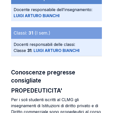
Docente responsabile dell'insegnamento:
LUIGI ARTURO BIANCHI
Classi:
31
(I sem.)
Docenti responsabili delle classi:
Classe
31
:
LUIGI ARTURO BIANCHI
Conoscenze pregresse
consigliate
PROPEDEUTICITA'
Per i soli studenti iscritti al CLMG gli
insegnamenti di Istituzioni di diritto privato e di
Diritto commerciale sono propedeutici al corso