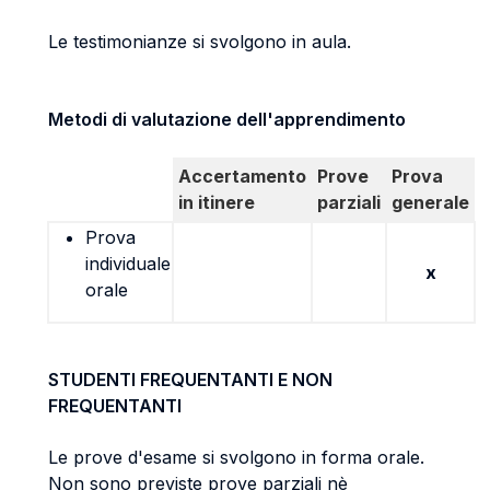
Le testimonianze si svolgono in aula.
Metodi di valutazione dell'apprendimento
Accertamento
Prove
Prova
in itinere
parziali
generale
Prova
individuale
x
orale
STUDENTI FREQUENTANTI E NON
FREQUENTANTI
Le prove d'esame si svolgono in forma orale.
Non sono previste prove parziali nè