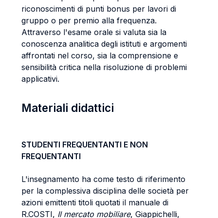
riconoscimenti di punti bonus per lavori di
gruppo o per premio alla frequenza.
Attraverso l'esame orale si valuta sia la
conoscenza analitica degli istituti e argomenti
affrontati nel corso, sia la comprensione e
sensibilità critica nella risoluzione di problemi
applicativi.
Materiali didattici
STUDENTI FREQUENTANTI E NON
FREQUENTANTI
L'insegnamento ha come testo di riferimento
per la complessiva disciplina delle società per
azioni emittenti titoli quotati il manuale di
R.COSTI,
Il mercato mobiliare
, Giappichelli,