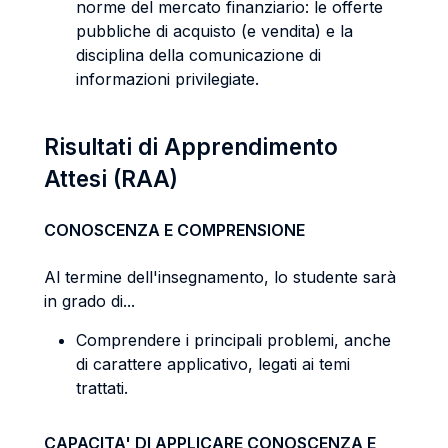
norme del mercato finanziario: le offerte
pubbliche di acquisto (e vendita) e la
disciplina della comunicazione di
informazioni privilegiate.
Risultati di Apprendimento
Attesi (RAA)
CONOSCENZA E COMPRENSIONE
Al termine dell'insegnamento, lo studente sarà
in grado di...
Comprendere i principali problemi, anche
di carattere applicativo, legati ai temi
trattati.
CAPACITA' DI APPLICARE CONOSCENZA E