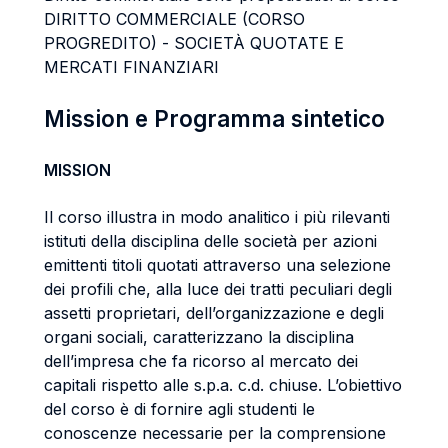
DIRITTO COMMERCIALE (CORSO
PROGREDITO) - SOCIETÀ QUOTATE E
MERCATI FINANZIARI
Mission e Programma sintetico
MISSION
Il corso illustra in modo analitico i più rilevanti
istituti della disciplina delle società per azioni
emittenti titoli quotati attraverso una selezione
dei profili che, alla luce dei tratti peculiari degli
assetti proprietari, dell’organizzazione e degli
organi sociali, caratterizzano la disciplina
dell’impresa che fa ricorso al mercato dei
capitali rispetto alle s.p.a. c.d. chiuse. L’obiettivo
del corso è di fornire agli studenti le
conoscenze necessarie per la comprensione