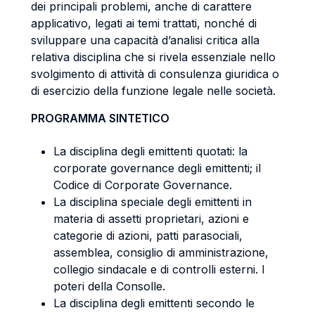
dei principali problemi, anche di carattere
applicativo, legati ai temi trattati, nonché di
sviluppare una capacità d’analisi critica alla
relativa disciplina che si rivela essenziale nello
svolgimento di attività di consulenza giuridica o
di esercizio della funzione legale nelle società.
PROGRAMMA SINTETICO
La disciplina degli emittenti quotati: la
corporate governance degli emittenti; il
Codice di Corporate Governance.
La disciplina speciale degli emittenti in
materia di assetti proprietari, azioni e
categorie di azioni, patti parasociali,
assemblea, consiglio di amministrazione,
collegio sindacale e di controlli esterni. I
poteri della Consolle.
La disciplina degli emittenti secondo le