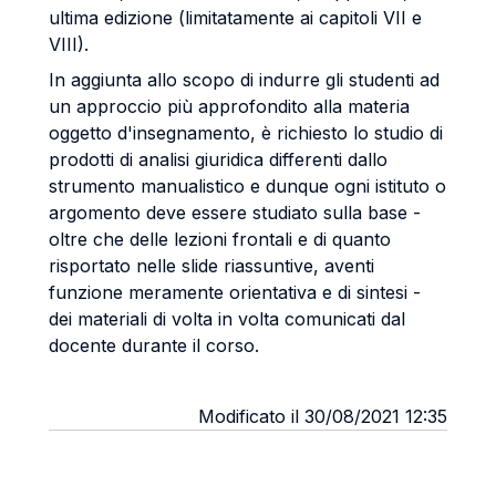
ultima edizione (limitatamente ai capitoli VII e
VIII).
In aggiunta allo scopo di indurre gli studenti ad
un approccio più approfondito alla materia
oggetto d'insegnamento, è richiesto lo studio di
prodotti di analisi giuridica differenti dallo
strumento manualistico e dunque ogni istituto o
argomento deve essere studiato sulla base -
oltre che delle lezioni frontali e di quanto
risportato nelle slide riassuntive, aventi
funzione meramente orientativa e di sintesi -
dei materiali di volta in volta comunicati dal
docente durante il corso.
Modificato il 30/08/2021 12:35