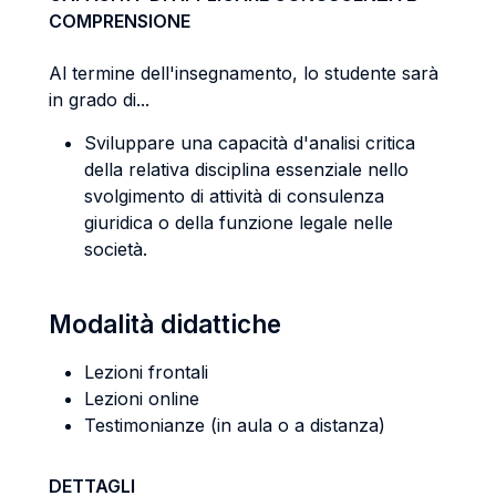
COMPRENSIONE
Al termine dell'insegnamento, lo studente sarà
in grado di...
Sviluppare una capacità d'analisi critica
della relativa disciplina essenziale nello
svolgimento di attività di consulenza
giuridica o della funzione legale nelle
società.
Modalità didattiche
Lezioni frontali
Lezioni online
Testimonianze (in aula o a distanza)
DETTAGLI