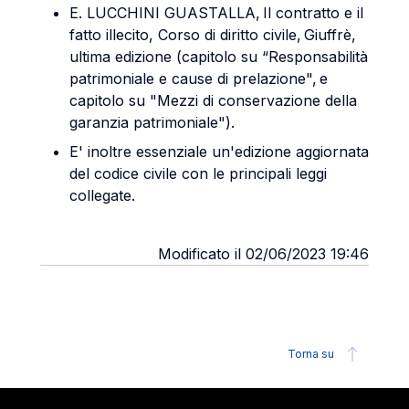
E. LUCCHINI GUASTALLA, Il contratto e il
fatto illecito, Corso di diritto civile, Giuffrè,
ultima edizione (capitolo su “Responsabilità
patrimoniale e cause di prelazione", e
capitolo su "Mezzi di conservazione della
garanzia patrimoniale").
E' inoltre essenziale un'edizione aggiornata
del codice civile con le principali leggi
collegate.
Modificato il 02/06/2023 19:46
Torna su