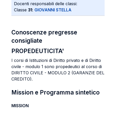
Docenti responsabili delle classi:
Classe
31
:
GIOVANNI STELLA
Conoscenze pregresse
consigliate
PROPEDEUTICITA'
I corsi di Istituzioni di Diritto privato e di Diritto
civile - modulo 1 sono propedeutici al corso di
DIRITTO CIVILE - MODULO 2 (GARANZIE DEL
CREDITO).
Mission e Programma sintetico
MISSION