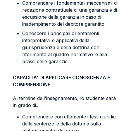
Comprendere i fondamentali meccanismi di
redazione contrattuale di una garanzia e di
escussione della garanzia in caso di
inadempimento del debitore garantito.
Conoscere i principali orientamenti
interpretativi e applicativi della
giurisprudenza e della dottrina con
riferimento al quadro normativo e alla
prassi delle garanzie.
CAPACITA' DI APPLICARE CONOSCENZA E
COMPRENSIONE
Al termine dell'insegnamento, lo studente sarà
in grado di...
Comprendere correttamente i testi giuridici
delle sentenze e della dottrina sulla
materia oggetto del corso.