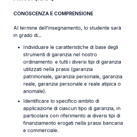
CONOSCENZA E COMPRENSIONE
Al termine dell'insegnamento, lo studente sarà
in grado di...
Individuare le caratteristiche di base degli
strumenti di garanzia nel nostro
ordinamento e tutti i diversi tipi di garanzia
utilizzati nella prassi (garanzia
patrimoniale, garanzia personale, garanzia
reale, garanzia personale e reale atipica o
anomale).
Identificare lo specifico ambito di
applicazione di ciascun tipo di garanzia, in
particolare con riferimento ai diversi tipi di
finanziamento erogati nella prassi bancaria
e commerciale.