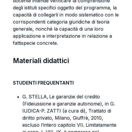
docente intende verificare la comprensione
degli istituti specifici oggetto del programma, la
capacità di collegarli in modo sistematico con le
corrispondenti categoria giuridiche di teoria
generale, nonché la capacità di una loro
applicazione e interpretazione in relazione a
fattispecie concrete.
Materiali didattici
STUDENTI FREQUENTANTI
G. STELLA, Le garanzie del credito
(Fideiussione e garanzie autonome), in G.
IUDICA-P. ZATTI (a cura di), Trattato di
diritto privato, Milano, Giuffrè, 2010,
escluso l’intero capitolo VII. Limitatamente