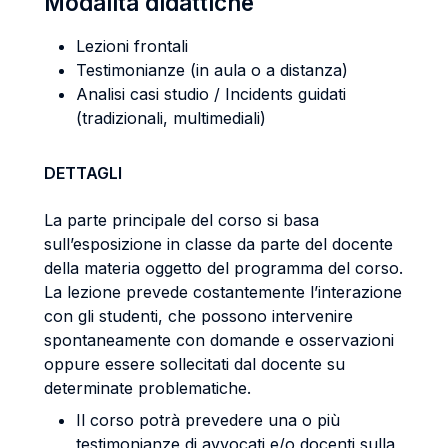
Modalità didattiche
Lezioni frontali
Testimonianze (in aula o a distanza)
Analisi casi studio / Incidents guidati
(tradizionali, multimediali)
DETTAGLI
La parte principale del corso si basa
sull’esposizione in classe da parte del docente
della materia oggetto del programma del corso.
La lezione prevede costantemente l’interazione
con gli studenti, che possono intervenire
spontaneamente con domande e osservazioni
oppure essere sollecitati dal docente su
determinate problematiche.
Il corso potrà prevedere una o più
testimonianze di avvocati e/o docenti sulla