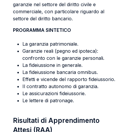
garanzie nel settore del diritto civile e
commerciale, con particolare riguardo al
settore del diritto bancario.
PROGRAMMA SINTETICO
La garanzia patrimoniale.
Garanzie reali (pegno ed ipoteca):
confronto con le garanzie personali.
La fideiussione in generale.
La fideiussione bancaria omnibus.
Effetti e vicende del rapporto fideiussorio.
Il contratto autonomo di garanzia.
Le assicurazioni fideiussorie.
Le lettere di patronage.
Risultati di Apprendimento
Attesi (RAA)