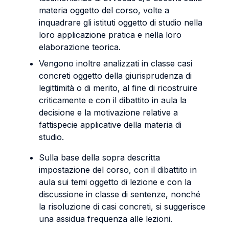
materia oggetto del corso, volte a
inquadrare gli istituti oggetto di studio nella
loro applicazione pratica e nella loro
elaborazione teorica.
Vengono inoltre analizzati in classe casi
concreti oggetto della giurisprudenza di
legittimità o di merito, al fine di ricostruire
criticamente e con il dibattito in aula la
decisione e la motivazione relative a
fattispecie applicative della materia di
studio.
Sulla base della sopra descritta
impostazione del corso, con il dibattito in
aula sui temi oggetto di lezione e con la
discussione in classe di sentenze, nonché
la risoluzione di casi concreti, si suggerisce
una assidua frequenza alle lezioni.