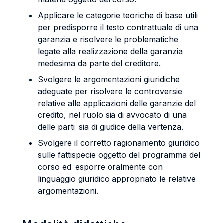
Applicare le categorie teoriche di base utili
per predisporre il testo contrattuale di una
garanzia e risolvere le problematiche
legate alla realizzazione della garanzia
medesima da parte del creditore.
Svolgere le argomentazioni giuridiche
adeguate per risolvere le controversie
relative alle applicazioni delle garanzie del
credito, nel ruolo sia di avvocato di una
delle parti sia di giudice della vertenza.
Svolgere il corretto ragionamento giuridico
sulle fattispecie oggetto del programma del
corso ed esporre oralmente con
linguaggio giuridico appropriato le relative
argomentazioni.