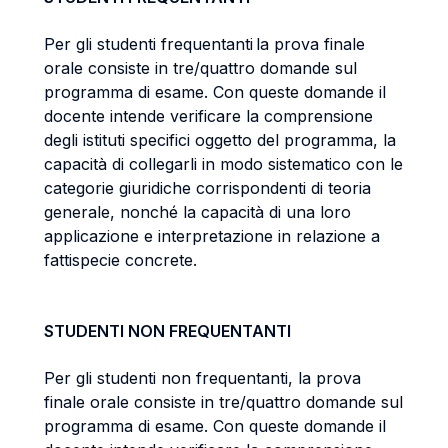
Per gli studenti frequentanti la prova finale
orale consiste in tre/quattro domande sul
programma di esame. Con queste domande il
docente intende verificare la comprensione
degli istituti specifici oggetto del programma, la
capacità di collegarli in modo sistematico con le
categorie giuridiche corrispondenti di teoria
generale, nonché la capacità di una loro
applicazione e interpretazione in relazione a
fattispecie concrete.
STUDENTI NON FREQUENTANTI
Per gli studenti non frequentanti, la prova
finale orale consiste in tre/quattro domande sul
programma di esame. Con queste domande il