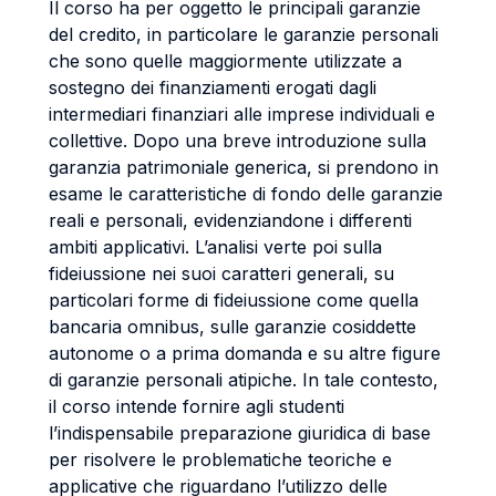
Il corso ha per oggetto le principali garanzie
del credito, in particolare le garanzie personali
che sono quelle maggiormente utilizzate a
sostegno dei finanziamenti erogati dagli
intermediari finanziari alle imprese individuali e
collettive. Dopo una breve introduzione sulla
garanzia patrimoniale generica, si prendono in
esame le caratteristiche di fondo delle garanzie
reali e personali, evidenziandone i differenti
ambiti applicativi. L’analisi verte poi sulla
fideiussione nei suoi caratteri generali, su
particolari forme di fideiussione come quella
bancaria omnibus, sulle garanzie cosiddette
autonome o a prima domanda e su altre figure
di garanzie personali atipiche. In tale contesto,
il corso intende fornire agli studenti
l’indispensabile preparazione giuridica di base
per risolvere le problematiche teoriche e
applicative che riguardano l’utilizzo delle