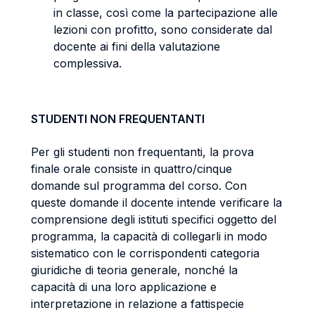
in classe, così come la partecipazione alle
lezioni con profitto, sono considerate dal
docente ai fini della valutazione
complessiva.
STUDENTI NON FREQUENTANTI
Per gli studenti non frequentanti, la prova
finale orale consiste in quattro/cinque
domande sul programma del corso. Con
queste domande il docente intende verificare la
comprensione degli istituti specifici oggetto del
programma, la capacità di collegarli in modo
sistematico con le corrispondenti categoria
giuridiche di teoria generale, nonché la
capacità di una loro applicazione e
interpretazione in relazione a fattispecie