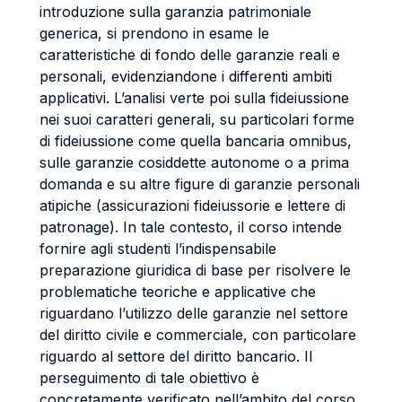
introduzione sulla garanzia patrimoniale
generica, si prendono in esame le
caratteristiche di fondo delle garanzie reali e
personali, evidenziandone i differenti ambiti
applicativi. L’analisi verte poi sulla fideiussione
nei suoi caratteri generali, su particolari forme
di fideiussione come quella bancaria omnibus,
sulle garanzie cosiddette autonome o a prima
domanda e su altre figure di garanzie personali
atipiche (assicurazioni fideiussorie e lettere di
patronage). In tale contesto, il corso intende
fornire agli studenti l’indispensabile
preparazione giuridica di base per risolvere le
problematiche teoriche e applicative che
riguardano l’utilizzo delle garanzie nel settore
del diritto civile e commerciale, con particolare
riguardo al settore del diritto bancario. Il
perseguimento di tale obiettivo è
concretamente verificato nell’ambito del corso.