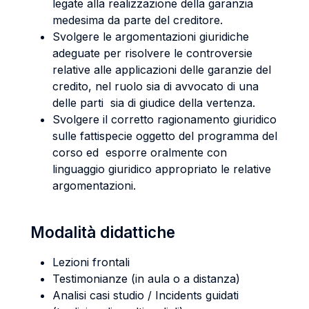
legate alla realizzazione della garanzia
medesima da parte del creditore.
Svolgere le argomentazioni giuridiche
adeguate per risolvere le controversie
relative alle applicazioni delle garanzie del
credito, nel ruolo sia di avvocato di una
delle parti sia di giudice della vertenza.
Svolgere il corretto ragionamento giuridico
sulle fattispecie oggetto del programma del
corso ed esporre oralmente con
linguaggio giuridico appropriato le relative
argomentazioni.
Modalità didattiche
Lezioni frontali
Testimonianze (in aula o a distanza)
Analisi casi studio / Incidents guidati