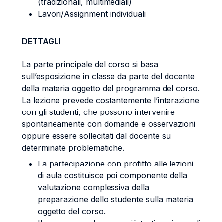
(tradizionali, multimediali)
Lavori/Assignment individuali
DETTAGLI
La parte principale del corso si basa
sull’esposizione in classe da parte del docente
della materia oggetto del programma del corso.
La lezione prevede costantemente l’interazione
con gli studenti, che possono intervenire
spontaneamente con domande e osservazioni
oppure essere sollecitati dal docente su
determinate problematiche.
La partecipazione con profitto alle lezioni
di aula costituisce poi componente della
valutazione complessiva della
preparazione dello studente sulla materia
oggetto del corso.