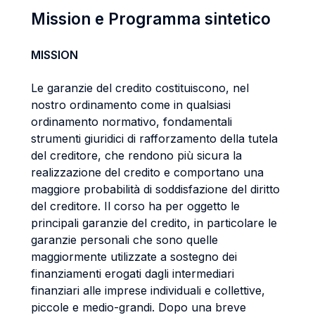
Mission e Programma sintetico
MISSION
Le garanzie del credito costituiscono, nel
nostro ordinamento come in qualsiasi
ordinamento normativo, fondamentali
strumenti giuridici di rafforzamento della tutela
del creditore, che rendono più sicura la
realizzazione del credito e comportano una
maggiore probabilità di soddisfazione del diritto
del creditore. Il corso ha per oggetto le
principali garanzie del credito, in particolare le
garanzie personali che sono quelle
maggiormente utilizzate a sostegno dei
finanziamenti erogati dagli intermediari
finanziari alle imprese individuali e collettive,
piccole e medio-grandi. Dopo una breve