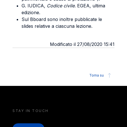
G. IUDICA,
Codice civile
. EGEA, ultima
edizione.
Sul Bboard sono inoltre pubblicate le
slides relative a ciascuna lezione.
Modificato il 27/08/2020 15:41
Torna su
STAY IN TOUCH