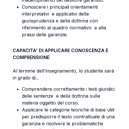
inadempimento del debitore garantito.
Conoscere i principali orientamenti
interpretativi e applicativi della
giurisprudenza e della dottrina con
riferimento al quadro normativo e alla
prassi delle garanzie.
CAPACITA' DI APPLICARE CONOSCENZA E
COMPRENSIONE
Al termine dell'insegnamento, lo studente sarà
in grado di...
Comprendere correttamente i testi giuridici
delle sentenze e della dottrina sulla
materia oggetto del corso.
Applicare le categorie teoriche di base utili
per predisporre il testo contrattuale di una
garanzia e risolvere le problematiche