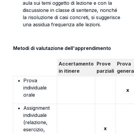
aula sui temi oggetto di lezione e con la
discussione in classe di sentenze, nonché
la risoluzione di casi concreti, si suggerisce
una assidua frequenza alle lezioni.
Metodi di valutazione dell'apprendimento
Accertamento
Prove
Prova
in itinere
parziali
genera
Prova
individuale
x
orale
Assignment
individuale
(relazione,
x
esercizio,