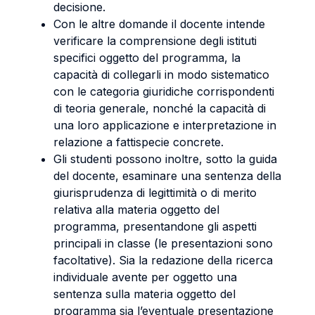
decisione.
Con le altre domande il docente intende
verificare la comprensione degli istituti
specifici oggetto del programma, la
capacità di collegarli in modo sistematico
con le categoria giuridiche corrispondenti
di teoria generale, nonché la capacità di
una loro applicazione e interpretazione in
relazione a fattispecie concrete.
Gli studenti possono inoltre, sotto la guida
del docente, esaminare una sentenza della
giurisprudenza di legittimità o di merito
relativa alla materia oggetto del
programma, presentandone gli aspetti
principali in classe (le presentazioni sono
facoltative). Sia la redazione della ricerca
individuale avente per oggetto una
sentenza sulla materia oggetto del
programma sia l’eventuale presentazione