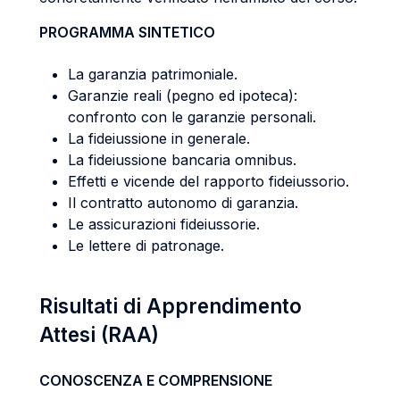
PROGRAMMA SINTETICO
La garanzia patrimoniale.
Garanzie reali (pegno ed ipoteca):
confronto con le garanzie personali.
La fideiussione in generale.
La fideiussione bancaria omnibus.
Effetti e vicende del rapporto fideiussorio.
Il contratto autonomo di garanzia.
Le assicurazioni fideiussorie.
Le lettere di patronage.
Risultati di Apprendimento
Attesi (RAA)
CONOSCENZA E COMPRENSIONE