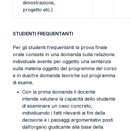
dimostrazione,
progetto etc.)
STUDENTI FREQUENTANTI
Per gli studenti frequentanti la prova finale
orale consiste in una domanda sulla relazione
individuale avente per oggetto una sentenza
sulla materia oggetto del programma del corso
e in due/tre domande teoriche sul programma
di esame.
Con la prima domanda il docente
intende valutare la capacità dello studente
di esaminare un caso concreto,
individuando i fatti rilevanti ai fini della
decisione e i passaggi argomentativi posti
dall’organo giudicante alla base della