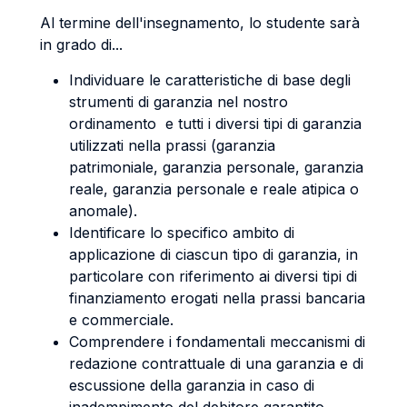
Al termine dell'insegnamento, lo studente sarà
in grado di...
Individuare le caratteristiche di base degli
strumenti di garanzia nel nostro
ordinamento e tutti i diversi tipi di garanzia
utilizzati nella prassi (garanzia
patrimoniale, garanzia personale, garanzia
reale, garanzia personale e reale atipica o
anomale).
Identificare lo specifico ambito di
applicazione di ciascun tipo di garanzia, in
particolare con riferimento ai diversi tipi di
finanziamento erogati nella prassi bancaria
e commerciale.
Comprendere i fondamentali meccanismi di
redazione contrattuale di una garanzia e di
escussione della garanzia in caso di