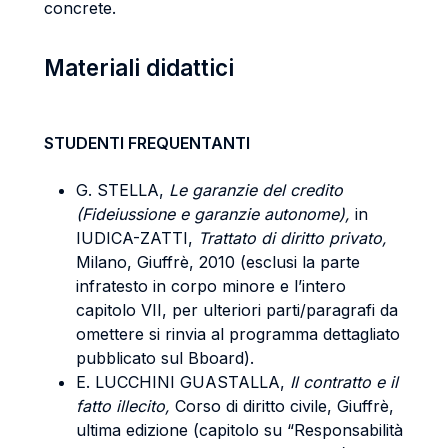
concrete.
Materiali didattici
STUDENTI FREQUENTANTI
G. STELLA,
Le garanzie del credito
(Fideiussione e garanzie autonome),
in
IUDICA-ZATTI,
Trattato di diritto privato,
Milano, Giuffrè, 2010 (esclusi la parte
infratesto in corpo minore e l’intero
capitolo VII, per ulteriori parti/paragrafi da
omettere si rinvia al programma dettagliato
pubblicato sul Bboard).
E. LUCCHINI GUASTALLA,
Il contratto e il
fatto illecito,
Corso di diritto civile, Giuffrè,
ultima edizione (capitolo su “Responsabilità