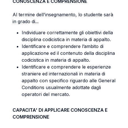
CONOSCENZA E COMPRENSIONE
Al termine dell'insegnamento, lo studente sarà
in grado di...
Individuare correttamente gli obiettivi della
disciplina codicistica in materia di appalto.
Identificare e comprendere l’ambito di
applicazione ed il contenuto della disciplina
codicistica in materia di appalto.
Identificare e comprendere le esperienze
straniere ed internazionali in materia di
appalto con specifico riguardo alle General
Conditions usualmente adottate dagli
operatori del mercato.
CAPACITA' DI APPLICARE CONOSCENZA E
COMPRENSIONE