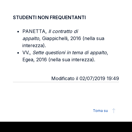
STUDENTI NON FREQUENTANTI
PANETTA,
Il contratto di
appalto
, Giappichelli, 2016 (nella sua
interezza).
VV.,
Sette questioni in tema di appalto
,
Egea, 2016 (nella sua interezza).
Modificato il 02/07/2019 19:49
Torna su