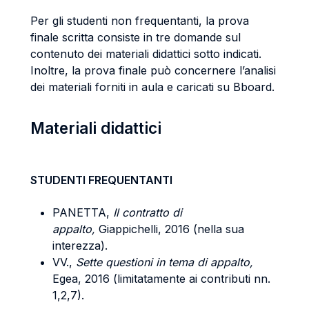
Per gli studenti non frequentanti, la prova
finale scritta consiste in tre domande sul
contenuto dei materiali didattici sotto indicati.
Inoltre, la prova finale può concernere l’analisi
dei materiali forniti in aula e caricati su Bboard.
Materiali didattici
STUDENTI FREQUENTANTI
PANETTA,
Il contratto di
appalto,
Giappichelli, 2016 (nella sua
interezza).
VV.,
Sette questioni in tema di appalto,
Egea, 2016 (limitatamente ai contributi nn.
1,2,7).