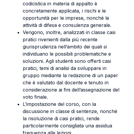
codicistica in materia di appalto è
concretamente applicata, i rischi e le
opportunità per le imprese, nonché le
attività di difesa e consulenza generale.
Vengono, inoltre, analizzati in classe casi
pratici rivenienti dalla più recente
giurisprudenza nell’ambito dei quali si
individuano le possibili problematiche e
soluzioni. Agli studenti sono offerti casi
pratici, temi di analisi da sviluppare in
gruppo mediante la redazione di un paper
che è valutato dal docente e tenuto in
considerazione ai fini dell’assegnazione del
voto finale.
L’impostazione del corso, con la
discussione in classe di sentenze, nonché
la risoluzione di casi pratici, rende
particolarmente consigliata una assidua
frequenza alle lezioni.