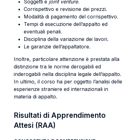
Soggetti e
joint venture.
Corrispettivo e revisione dei prezzi.
Modalità di pagamento del corrispettivo.
Tempi di esecuzione dell’appalto ed
eventuali penali.
Disciplina della variazione dei lavori.
Le garanzie dell’appaltatore.
Inoltre, particolare attenzione è prestata alla
distinzione tra le norme derogabili ed
inderogabili nella disciplina legale dell’appalto.
In ultimo, il corso ha per oggetto l’analisi delle
esperienze straniere ed internazionali in
materia di appalto.
Risultati di Apprendimento
Attesi (RAA)