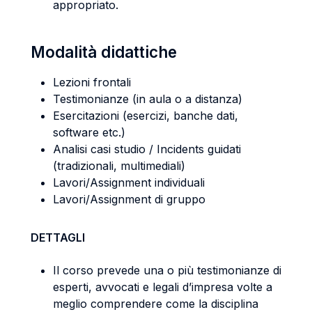
appropriato.
Modalità didattiche
Lezioni frontali
Testimonianze (in aula o a distanza)
Esercitazioni (esercizi, banche dati,
software etc.)
Analisi casi studio / Incidents guidati
(tradizionali, multimediali)
Lavori/Assignment individuali
Lavori/Assignment di gruppo
DETTAGLI
Il corso prevede una o più testimonianze di
esperti, avvocati e legali d’impresa volte a
meglio comprendere come la disciplina