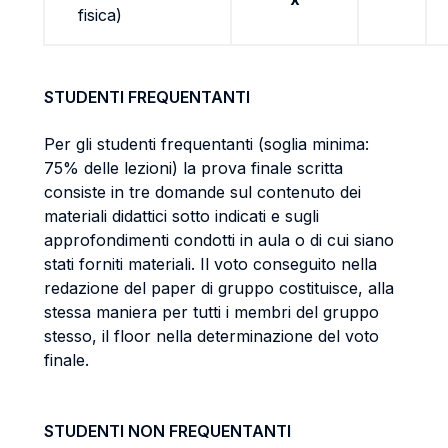
fisica)
STUDENTI FREQUENTANTI
Per gli studenti frequentanti (soglia minima:
75% delle lezioni) la prova finale scritta
consiste in tre domande sul contenuto dei
materiali didattici sotto indicati e sugli
approfondimenti condotti in aula o di cui siano
stati forniti materiali. Il voto conseguito nella
redazione del paper di gruppo costituisce, alla
stessa maniera per tutti i membri del gruppo
stesso, il floor nella determinazione del voto
finale.
STUDENTI NON FREQUENTANTI