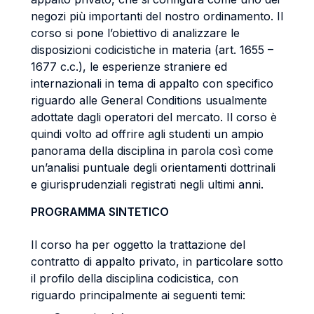
negozi più importanti del nostro ordinamento. Il
corso si pone l’obiettivo di analizzare le
disposizioni codicistiche in materia (art. 1655 –
1677 c.c.), le esperienze straniere ed
internazionali in tema di appalto con specifico
riguardo alle General Conditions usualmente
adottate dagli operatori del mercato. Il corso è
quindi volto ad offrire agli studenti un ampio
panorama della disciplina in parola così come
un’analisi puntuale degli orientamenti dottrinali
e giurisprudenziali registrati negli ultimi anni.
PROGRAMMA SINTETICO
Il corso ha per oggetto la trattazione del
contratto di appalto privato, in particolare sotto
il profilo della disciplina codicistica, con
riguardo principalmente ai seguenti temi: