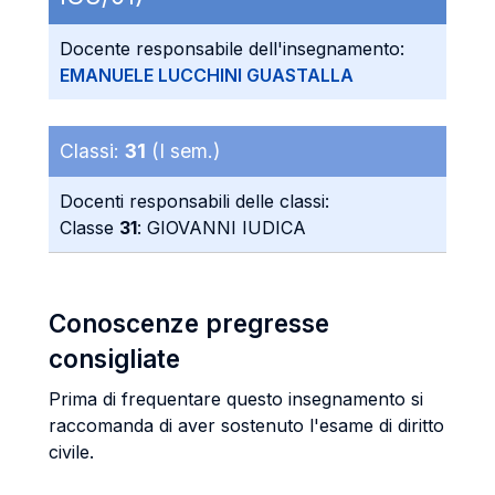
Docente responsabile dell'insegnamento:
EMANUELE LUCCHINI GUASTALLA
Classi:
31
(I sem.)
Docenti responsabili delle classi:
Classe
31
: GIOVANNI IUDICA
Conoscenze pregresse
consigliate
Prima di frequentare questo insegnamento si
raccomanda di aver sostenuto l'esame di diritto
civile.