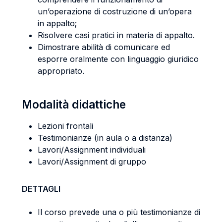
un’operazione di costruzione di un’opera
in appalto;
Risolvere casi pratici in materia di appalto.
Dimostrare abilità di comunicare ed
esporre oralmente con linguaggio giuridico
appropriato.
Modalità didattiche
Lezioni frontali
Testimonianze (in aula o a distanza)
Lavori/Assignment individuali
Lavori/Assignment di gruppo
DETTAGLI
Il corso prevede una o più testimonianze di