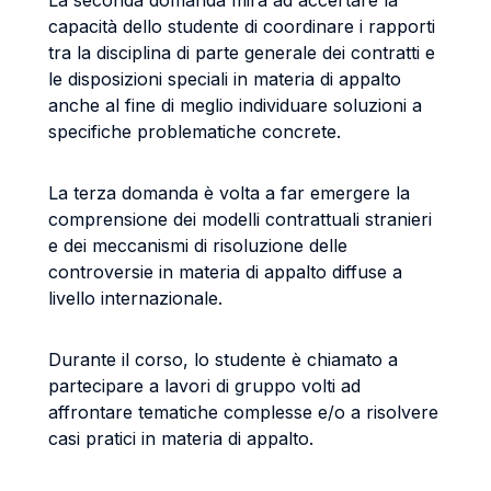
La seconda domanda mira ad accertare la
capacità dello studente di coordinare i rapporti
tra la disciplina di parte generale dei contratti e
le disposizioni speciali in materia di appalto
anche al fine di meglio individuare soluzioni a
specifiche problematiche concrete.
La terza domanda è volta a far emergere la
comprensione dei modelli contrattuali stranieri
e dei meccanismi di risoluzione delle
controversie in materia di appalto diffuse a
livello internazionale.
Durante il corso, lo studente è chiamato a
partecipare a lavori di gruppo volti ad
affrontare tematiche complesse e/o a risolvere
casi pratici in materia di appalto.