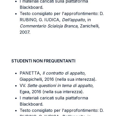
I materiali caricati sulla piattaforma
Blackboard.
Testo consigliato per l'approfontimento: D.
RUBINO, G. IUDICA,
Dell’appalto
, in
Commentario Scialoja Branca
, Zanichelli,
2007.
STUDENTI NON FREQUENTANTI
PANETTA,
Il contratto di appalto
,
Giappichelli, 2016 (nella sua interezza).
VV.
Sette questioni in tema di appalto,
Egea, 2016 (nella sua interezza).
I materiali caricati sulla piattaforma
Blackboard.
Testo consigliato per l'approfontimento: D.