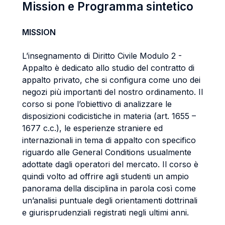
Mission e Programma sintetico
MISSION
L’insegnamento di Diritto Civile Modulo 2 -
Appalto è dedicato allo studio del contratto di
appalto privato, che si configura come uno dei
negozi più importanti del nostro ordinamento. Il
corso si pone l’obiettivo di analizzare le
disposizioni codicistiche in materia (art. 1655 –
1677 c.c.), le esperienze straniere ed
internazionali in tema di appalto con specifico
riguardo alle General Conditions usualmente
adottate dagli operatori del mercato. Il corso è
quindi volto ad offrire agli studenti un ampio
panorama della disciplina in parola così come
un’analisi puntuale degli orientamenti dottrinali
e giurisprudenziali registrati negli ultimi anni.