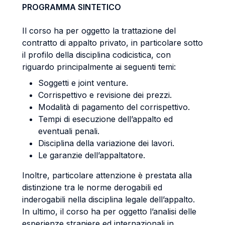
PROGRAMMA SINTETICO
Il corso ha per oggetto la trattazione del
contratto di appalto privato, in particolare sotto
il profilo della disciplina codicistica, con
riguardo principalmente ai seguenti temi:
Soggetti e joint venture.
Corrispettivo e revisione dei prezzi.
Modalità di pagamento del corrispettivo.
Tempi di esecuzione dell’appalto ed
eventuali penali.
Disciplina della variazione dei lavori.
Le garanzie dell’appaltatore.
Inoltre, particolare attenzione è prestata alla
distinzione tra le norme derogabili ed
inderogabili nella disciplina legale dell’appalto.
In ultimo, il corso ha per oggetto l’analisi delle
esperienze straniere ed internazionali in