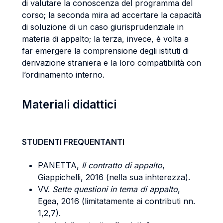
di valutare la conoscenza del programma del
corso; la seconda mira ad accertare la capacità
di soluzione di un caso giurisprudenziale in
materia di appalto; la terza, invece, è volta a
far emergere la comprensione degli istituti di
derivazione straniera e la loro compatibilità con
l’ordinamento interno.
Materiali didattici
STUDENTI FREQUENTANTI
PANETTA,
Il contratto di appalto
,
Giappichelli, 2016 (nella sua inhterezza).
VV.
Sette questioni in tema di appalto
,
Egea, 2016 (limitatamente ai contributi nn.
1,2,7).