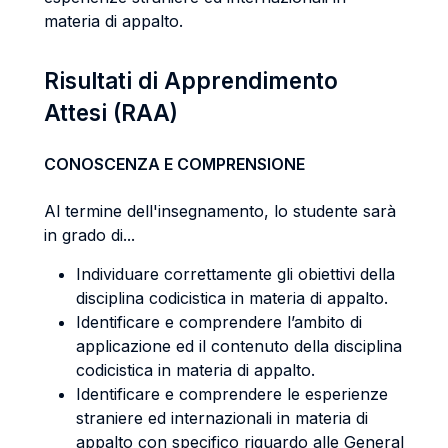
materia di appalto.
Risultati di Apprendimento
Attesi (RAA)
CONOSCENZA E COMPRENSIONE
Al termine dell'insegnamento, lo studente sarà
in grado di...
Individuare correttamente gli obiettivi della
disciplina codicistica in materia di appalto.
Identificare e comprendere l’ambito di
applicazione ed il contenuto della disciplina
codicistica in materia di appalto.
Identificare e comprendere le esperienze
straniere ed internazionali in materia di
appalto con specifico riguardo alle General