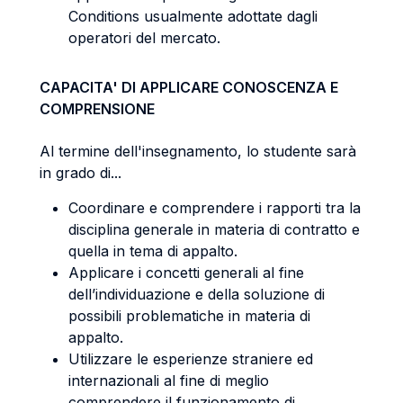
Conditions usualmente adottate dagli
operatori del mercato.
CAPACITA' DI APPLICARE CONOSCENZA E
COMPRENSIONE
Al termine dell'insegnamento, lo studente sarà
in grado di...
Coordinare e comprendere i rapporti tra la
disciplina generale in materia di contratto e
quella in tema di appalto.
Applicare i concetti generali al fine
dell’individuazione e della soluzione di
possibili problematiche in materia di
appalto.
Utilizzare le esperienze straniere ed
internazionali al fine di meglio
comprendere il funzionamento di