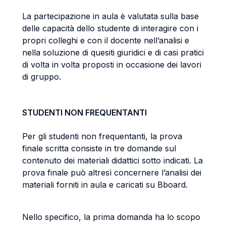
La partecipazione in aula è valutata sulla base
delle capacità dello studente di interagire con i
propri colleghi e con il docente nell’analisi e
nella soluzione di quesiti giuridici e di casi pratici
di volta in volta proposti in occasione dei lavori
di gruppo.
STUDENTI NON FREQUENTANTI
Per gli studenti non frequentanti, la prova
finale scritta consiste in tre domande sul
contenuto dei materiali didattici sotto indicati. La
prova finale può altresì concernere l’analisi dei
materiali forniti in aula e caricati su Bboard.
Nello specifico, la prima domanda ha lo scopo