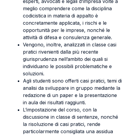
esperti, avvocati e legali d’impresa volte a
meglio comprendere come la disciplina
codicistica in materia di appalto è
concretamente applicata, i rischi e le
opportunità per le imprese, nonché le
attività di difesa e consulenza generale.
Vengono, inoltre, analizzati in classe casi
pratici rivenienti dalla più recente
giurisprudenza nell’ambito dei quali si
individuano le possibili problematiche e
soluzioni.
Agli studenti sono offerti casi pratici, temi di
analisi da sviluppare in gruppo mediante la
redazione di un paper e la presentazione
in aula dei risultati raggiunti.
L’impostazione del corso, con la
discussione in classe di sentenze, nonché
la risoluzione di casi pratici, rende
particolarmente consigliata una assidua