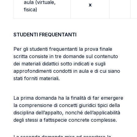
aula (virtuale,
x
fisica)
STUDENTI FREQUENTANTI
Per gli studenti frequentanti la prova finale
scritta consiste in tre domande sul contenuto
dei materiali didattici sotto indicati e sugli
approfondimenti condotti in aula e di cui siano
stati forniti materiali.
La prima domanda ha la finalità di far emergere
la comprensione di concetti giuridici tipici della
disciplina dell’appalto, nonché dell’applicabilità
degli stessi a fattispecie concrete complesse.