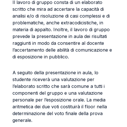
Il lavoro di gruppo consta di un elaborato
scritto che mira ad accertare la capacità di
analisi e/o di risoluzione di casi complessi e di
problematiche, anche extracodicistiche, in
materia di appalto. Inoltre, il lavoro di gruppo
prevede la presentazione in aula dei risultati
raggiunti in modo da consentire al docente
l’accertamento delle abilità di comunicazione e
di esposizione in pubblico.
A seguito della presentazione in aula, lo
studente riceverà una valutazione per
l’elaborato scritto che sarà comune a tutti i
componenti del gruppo e una valutazione
personale per l’esposizione orale. La media
aritmetica dei due voti costituirà il floor nella
determinazione del voto finale della prova
generale.