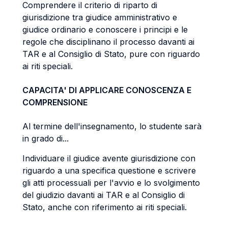
Comprendere il criterio di riparto di
giurisdizione tra giudice amministrativo e
giudice ordinario e conoscere i principi e le
regole che disciplinano il processo davanti ai
TAR e al Consiglio di Stato, pure con riguardo
ai riti speciali.
CAPACITA' DI APPLICARE CONOSCENZA E
COMPRENSIONE
Al termine dell'insegnamento, lo studente sarà
in grado di...
Individuare il giudice avente giurisdizione con
riguardo a una specifica questione e scrivere
gli atti processuali per l'avvio e lo svolgimento
del giudizio davanti ai TAR e al Consiglio di
Stato, anche con riferimento ai riti speciali.