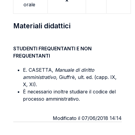
orale
Materiali didattici
STUDENTI FREQUENTANTI E NON
FREQUENTANTI
E. CASETTA,
Manuale di diritto
amministrativo,
Giuffrè, ult. ed. (capp. IX,
X, XI).
È necessario inoltre studiare il codice del
processo amministrativo.
Modificato il 07/06/2018 14:14