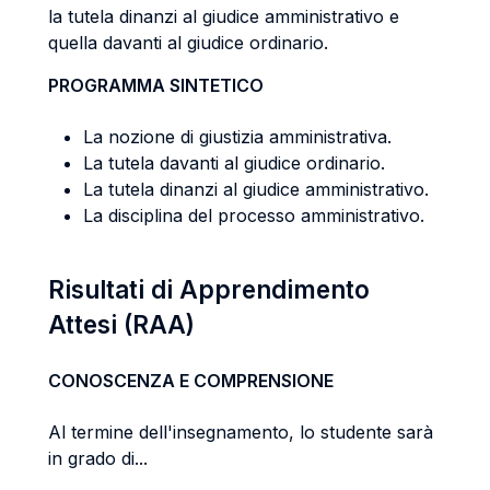
la tutela dinanzi al giudice amministrativo e
quella davanti al giudice ordinario.
PROGRAMMA SINTETICO
La nozione di giustizia amministrativa.
La tutela davanti al giudice ordinario.
La tutela dinanzi al giudice amministrativo.
La disciplina del processo amministrativo.
Risultati di Apprendimento
Attesi (RAA)
CONOSCENZA E COMPRENSIONE
Al termine dell'insegnamento, lo studente sarà
in grado di...