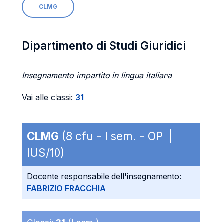
CLMG
Dipartimento di Studi Giuridici
Insegnamento impartito in lingua italiana
Vai alle classi:
31
CLMG
(8 cfu - I sem. - OP |
IUS/10)
Docente responsabile dell'insegnamento:
FABRIZIO FRACCHIA