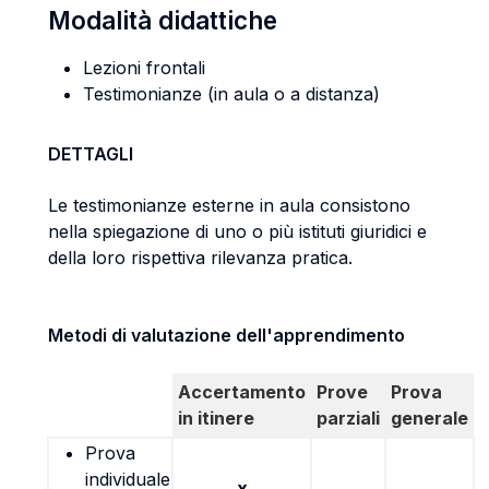
Modalità didattiche
Lezioni frontali
Testimonianze (in aula o a distanza)
DETTAGLI
Le testimonianze esterne in aula consistono
nella spiegazione di uno o più istituti giuridici e
della loro rispettiva rilevanza pratica.
Metodi di valutazione dell'apprendimento
Accertamento
Prove
Prova
in itinere
parziali
generale
Prova
individuale
x