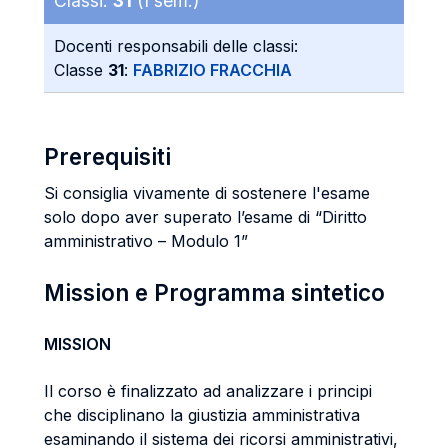
Classi:
31
(I sem.)
Docenti responsabili delle classi:
Classe
31
:
FABRIZIO FRACCHIA
Prerequisiti
Si consiglia vivamente di sostenere l'esame
solo dopo aver superato l’esame di “Diritto
amministrativo – Modulo 1”
Mission e Programma sintetico
MISSION
Il corso è finalizzato ad analizzare i principi
che disciplinano la giustizia amministrativa
esaminando il sistema dei ricorsi amministrativi,