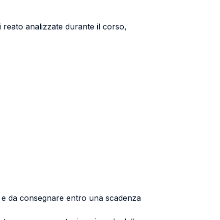
 reato analizzate durante il corso,
to e da consegnare entro una scadenza