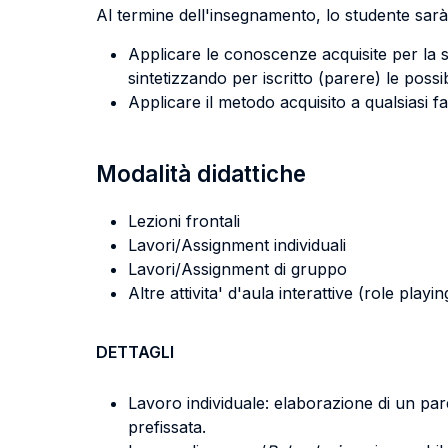
Al termine dell'insegnamento, lo studente sarà 
Applicare le conoscenze acquisite per la so
sintetizzando per iscritto (parere) le possib
Applicare il metodo acquisito a qualsiasi fa
Modalità didattiche
Lezioni frontali
Lavori/Assignment individuali
Lavori/Assignment di gruppo
Altre attivita' d'aula interattive (role pla
DETTAGLI
Lavoro individuale: elaborazione di un p
prefissata.