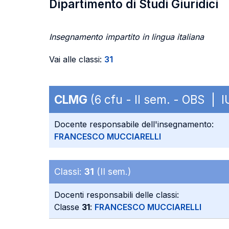
Dipartimento di Studi Giuridici
Insegnamento impartito in lingua italiana
Vai alle classi:
31
CLMG
(6 cfu - II sem. - OBS | I
Docente responsabile dell'insegnamento:
FRANCESCO MUCCIARELLI
Classi:
31
(II sem.)
Docenti responsabili delle classi:
Classe
31
:
FRANCESCO MUCCIARELLI