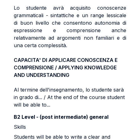
Lo studente avrà acquisito conoscenze
grammaticali - sintattiche e un range lessicale
di buon livello che consentono autonomia di
espressione e comprensione anche
relativamente ad argomenti non familiari e di
una certa complessità.
CAPACITA' DI APPLICARE CONOSCENZA E
COMPRENSIONE / APPLYING KNOWLEDGE
AND UNDERSTANDING
Al termine dell'insegnamento, lo studente sarà
in grado di... / At the end of the course student
will be able to...
B2 Level - (post intermediate) general
Skills
Students will be able to write a clear and