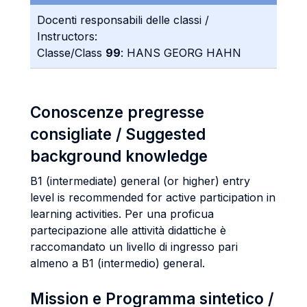
Docenti responsabili delle classi /
Instructors:
Classe/Class
99
: HANS GEORG HAHN
Conoscenze pregresse
consigliate / Suggested
background knowledge
B1 (intermediate) general (or higher) entry
level is recommended for active participation in
learning activities. Per una proficua
partecipazione alle attività didattiche è
raccomandato un livello di ingresso pari
almeno a B1 (intermedio) general.
Mission e Programma sintetico /