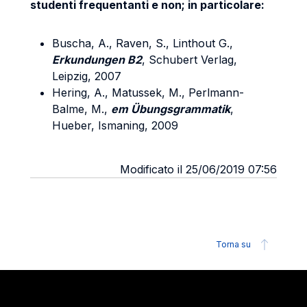
studenti frequentanti e non; in particolare:
Buscha, A., Raven, S., Linthout G.,
Erkundungen B2
, Schubert Verlag,
Leipzig, 2007
Hering, A., Matussek, M., Perlmann-
Balme, M.,
em Übungsgrammatik
,
Hueber, Ismaning, 2009
Modificato il 25/06/2019 07:56
Torna su