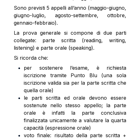
Sono previsti 5 appelli all’anno (maggio-giugno,
giugno-luglio, agosto-settembre, ottobre,
gennaio-febbraio).
La prova generale si compone di due parti
collegate: parte scritta (reading, writing,
listening) e parte orale (speaking).
Si ricorda che:
per sostenere l’esame, è richiesta
iscrizione tramite Punto Blu (una sola
iscrizione valida sia per la parte scritta che
quella orale)
le parti scritta ed orale devono essere
sostenute nello stesso appello; la parte
orale è infatti la parte conclusiva
finalizzata unicamente a valutare la quarta
capacità (espressione orale)
voto finale: risultato della parte scritta +