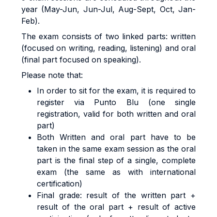
year (May-Jun, Jun-Jul, Aug-Sept, Oct, Jan-
Feb).
The exam consists of two linked parts: written
(focused on writing, reading, listening) and oral
(final part focused on speaking).
Please note that:
In order to sit for the exam, it is required to
register via Punto Blu (one single
registration, valid for both written and oral
part)
Both Written and oral part have to be
taken in the same exam session as the oral
part is the final step of a single, complete
exam (the same as with international
certification)
Final grade: result of the written part +
result of the oral part + result of active