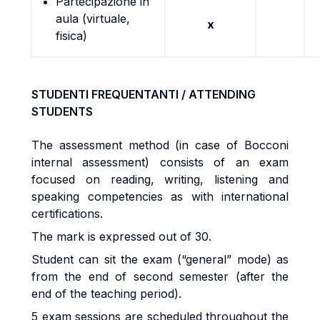
Partecipazione in
aula (virtuale,
x
fisica)
STUDENTI FREQUENTANTI / ATTENDING
STUDENTS
The assessment method (in case of Bocconi
internal assessment) consists of an exam
focused on reading, writing, listening and
speaking competencies as with international
certifications.
The mark is expressed out of 30.
Student can sit the exam (“general” mode) as
from the end of second semester (after the
end of the teaching period).
5 exam sessions are scheduled throughout the