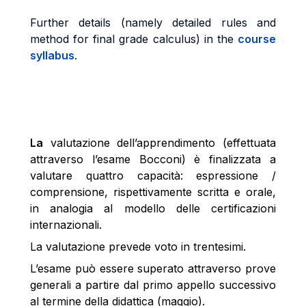
Further details (namely detailed rules and
method for final grade calculus) in the
course
syllabus
.
La
valutazione dell’apprendimento (effettuata
attraverso l’esame Bocconi) è finalizzata a
valutare quattro capacità: espressione /
comprensione, rispettivamente scritta e orale,
in analogia al modello delle certificazioni
internazionali.
La valutazione prevede voto in trentesimi.
L’esame può essere superato attraverso prove
generali a partire dal primo appello successivo
al termine della didattica (maggio).