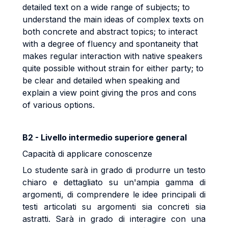
detailed text on a wide range of subjects; to
understand the main ideas of complex texts on
both concrete and abstract topics; to interact
with a degree of fluency and spontaneity that
makes regular interaction with native speakers
quite possible without strain for either party; to
be clear and detailed when speaking and
explain a view point giving the pros and cons
of various options.
B2 - Livello intermedio superiore general
Capacità di applicare conoscenze
Lo studente sarà in grado di produrre un testo
chiaro e dettagliato su un'ampia gamma di
argomenti, di comprendere le idee principali di
testi articolati su argomenti sia concreti sia
astratti. Sarà in grado di interagire con una