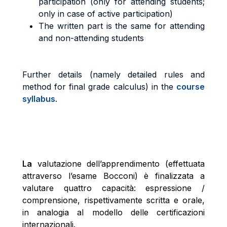
participation (only for attending students;
only in case of active participation)
The written part is the same for attending
and non-attending students
Further details (namely detailed rules and
method for final grade calculus) in the
course
syllabus
.
La
valutazione dell’apprendimento (effettuata
attraverso l’esame Bocconi) è finalizzata a
valutare quattro capacità: espressione /
comprensione, rispettivamente scritta e orale,
in analogia al modello delle certificazioni
internazionali.