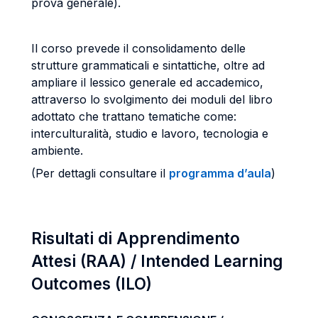
prova generale).
Il corso prevede il consolidamento delle
strutture grammaticali e sintattiche, oltre ad
ampliare il lessico generale ed accademico,
attraverso lo svolgimento dei moduli del libro
adottato che trattano tematiche come:
interculturalità, studio e lavoro, tecnologia e
ambiente.
(Per dettagli consultare il
programma d’aula
)
Risultati di Apprendimento
Attesi (RAA) / Intended Learning
Outcomes (ILO)