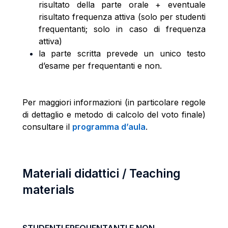
risultato della parte orale + eventuale
risultato frequenza attiva (solo per studenti
frequentanti; solo in caso di frequenza
attiva)
la parte scritta prevede un unico testo
d’esame per frequentanti e non.
Per maggiori informazioni (in particolare regole
di dettaglio e metodo di calcolo del voto finale)
consultare il
programma d’aula
.
Materiali didattici / Teaching
materials