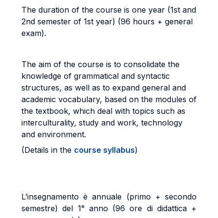
The duration of the course is one year (1st and
2nd semester of 1st year) (96 hours + general
exam).
The aim of the course is to consolidate the
knowledge of grammatical and syntactic
structures, as well as to expand general and
academic vocabulary, based on the modules of
the textbook, which deal with topics such as
interculturality, study and work, technology
and environment.
(Details in the
course syllabus
)
L’insegnamento è annuale (primo + secondo
semestre) del 1° anno (96 ore di didattica +