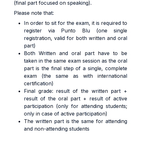
(final part focused on speaking).
Please note that:
In order to sit for the exam, it is required to
register via Punto Blu (one single
registration, valid for both written and oral
part)
Both Written and oral part have to be
taken in the same exam session as the oral
part is the final step of a single, complete
exam (the same as with international
certification)
Final grade: result of the written part +
result of the oral part + result of active
participation (only for attending students;
only in case of active participation)
The written part is the same for attending
and non-attending students