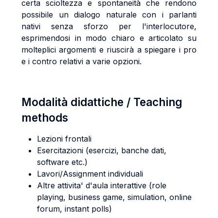
certa scioltezza e spontaneità che rendono
possibile un dialogo naturale con i parlanti
nativi senza sforzo per l'interlocutore,
esprimendosi in modo chiaro e articolato su
molteplici argomenti e riuscirà a spiegare i pro
e i contro relativi a varie opzioni.
Modalità didattiche / Teaching
methods
Lezioni frontali
Esercitazioni (esercizi, banche dati,
software etc.)
Lavori/Assignment individuali
Altre attivita' d'aula interattive (role
playing, business game, simulation, online
forum, instant polls)