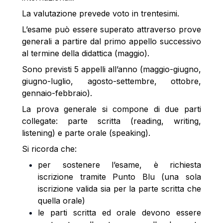
La valutazione prevede voto in trentesimi.
L’esame può essere superato attraverso prove
generali a partire dal primo appello successivo
al termine della didattica (maggio).
Sono previsti 5 appelli all’anno (maggio-giugno,
giugno-luglio, agosto-settembre, ottobre,
gennaio-febbraio).
La prova generale si compone di due parti
collegate: parte scritta (reading, writing,
listening) e parte orale (speaking).
Si ricorda che:
per sostenere l’esame, è richiesta
iscrizione tramite Punto Blu (una sola
iscrizione valida sia per la parte scritta che
quella orale)
le parti scritta ed orale devono essere