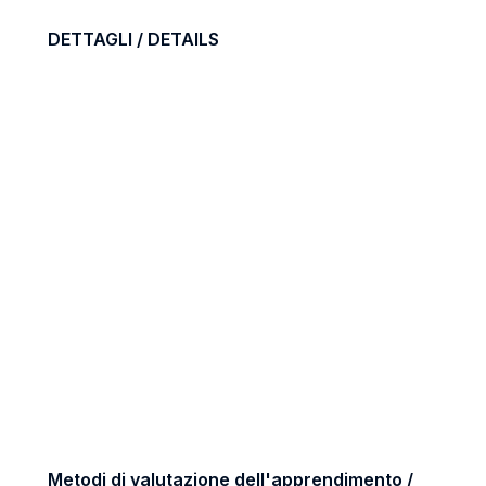
DETTAGLI / DETAILS
Metodi di valutazione dell'apprendimento /