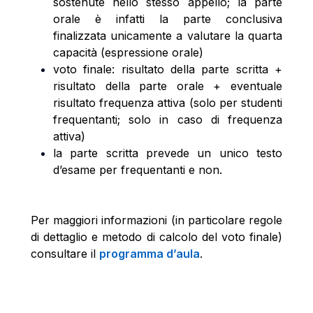
sostenute nello stesso appello; la parte
orale è infatti la parte conclusiva
finalizzata unicamente a valutare la quarta
capacità (espressione orale)
voto finale: risultato della parte scritta +
risultato della parte orale + eventuale
risultato frequenza attiva (solo per studenti
frequentanti; solo in caso di frequenza
attiva)
la parte scritta prevede un unico testo
d’esame per frequentanti e non.
Per maggiori informazioni (in particolare regole
di dettaglio e metodo di calcolo del voto finale)
consultare il
programma d’aula
.