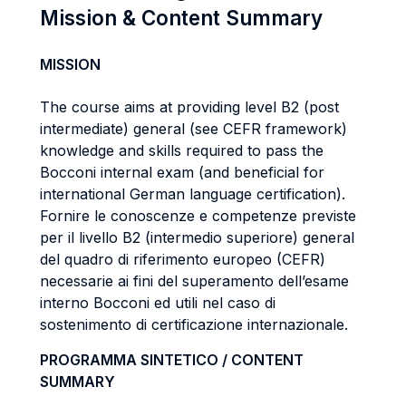
Mission & Content Summary
MISSION
The course aims at providing level B2 (post
intermediate) general (see CEFR framework)
knowledge and skills required to pass the
Bocconi internal exam (and beneficial for
international German language certification).
Fornire le conoscenze e competenze previste
per il livello B2 (intermedio superiore) general
del quadro di riferimento europeo (CEFR)
necessarie ai fini del superamento dell’esame
interno Bocconi ed utili nel caso di
sostenimento di certificazione internazionale.
PROGRAMMA SINTETICO / CONTENT
SUMMARY