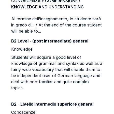
CONOSCENZA E COMPRENSIONE /
KNOWLEDGE AND UNDERSTANDING
Al termine dell'insegnamento, lo studente sarà
in grado di... / At the end of the course student
will be able to...
B2 Level - (post intermediate) general
Knowledge
Students will acquire a good level of
knowledge of grammar and syntax as well as a
fairly wide vocabulary that will enable them to
be independent user of German language and
deal with non-familiar and quite complex
topics.
B2 - Livello intermedio superiore general
Conoscenze