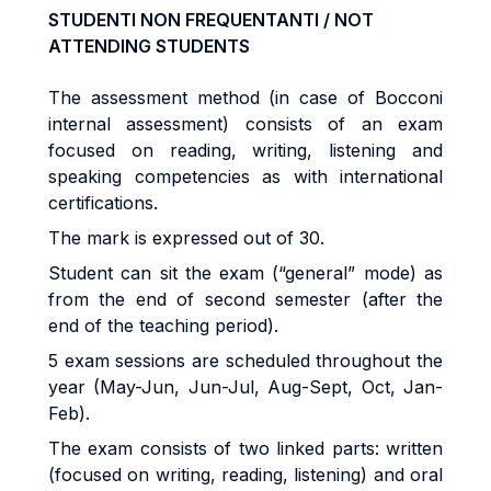
STUDENTI NON FREQUENTANTI / NOT
ATTENDING STUDENTS
The assessment method (in case of Bocconi
internal assessment) consists of an exam
focused on reading, writing, listening and
speaking competencies as with international
certifications.
The mark is expressed out of 30.
Student can sit the exam (“general” mode) as
from the end of second semester (after the
end of the teaching period).
5 exam sessions are scheduled throughout the
year (May-Jun, Jun-Jul, Aug-Sept, Oct, Jan-
Feb).
The exam consists of two linked parts: written
(focused on writing, reading, listening) and oral