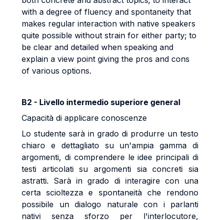
both concrete and abstract topics; to interact
with a degree of fluency and spontaneity that
makes regular interaction with native speakers
quite possible without strain for either party; to
be clear and detailed when speaking and
explain a view point giving the pros and cons
of various options.
B2 - Livello intermedio superiore general
Capacità di applicare conoscenze
Lo studente sarà in grado di produrre un testo
chiaro e dettagliato su un'ampia gamma di
argomenti, di comprendere le idee principali di
testi articolati su argomenti sia concreti sia
astratti. Sarà in grado di interagire con una
certa scioltezza e spontaneità che rendono
possibile un dialogo naturale con i parlanti
nativi senza sforzo per l'interlocutore,