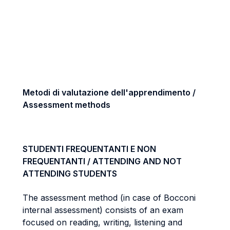
Metodi di valutazione dell'apprendimento /
Assessment methods
STUDENTI FREQUENTANTI E NON
FREQUENTANTI / ATTENDING AND NOT
ATTENDING STUDENTS
The assessment method (in case of Bocconi
internal assessment) consists of an exam
focused on reading, writing, listening and