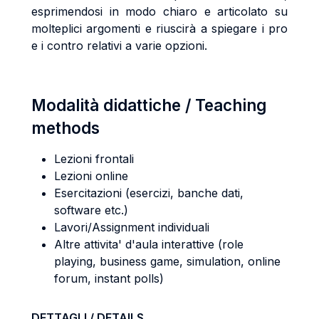
esprimendosi in modo chiaro e articolato su
molteplici argomenti e riuscirà a spiegare i pro
e i contro relativi a varie opzioni.
Modalità didattiche / Teaching
methods
Lezioni frontali
Lezioni online
Esercitazioni (esercizi, banche dati,
software etc.)
Lavori/Assignment individuali
Altre attivita' d'aula interattive (role
playing, business game, simulation, online
forum, instant polls)
DETTAGLI / DETAILS