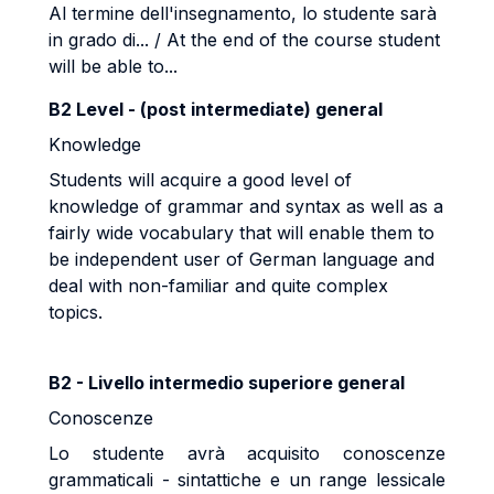
Al termine dell'insegnamento, lo studente sarà
in grado di... / At the end of the course student
will be able to...
B2 Level - (post intermediate) general
Knowledge
Students will acquire a good level of
knowledge of grammar and syntax as well as a
fairly wide vocabulary that will enable them to
be independent user of German language and
deal with non-familiar and quite complex
topics.
B2 - Livello intermedio superiore general
Conoscenze
Lo studente avrà acquisito conoscenze
grammaticali - sintattiche e un range lessicale