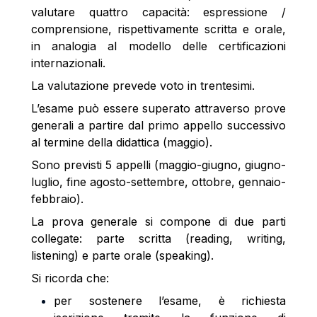
valutare quattro capacità: espressione /
comprensione, rispettivamente scritta e orale,
in analogia al modello delle certificazioni
internazionali.
La valutazione prevede voto in trentesimi.
L’esame può essere superato attraverso prove
generali a partire dal primo appello successivo
al termine della didattica (maggio).
Sono previsti 5 appelli (maggio-giugno, giugno-
luglio, fine agosto-settembre, ottobre, gennaio-
febbraio).
La prova generale si compone di due parti
collegate: parte scritta (reading, writing,
listening) e parte orale (speaking).
Si ricorda che:
per sostenere l’esame, è richiesta