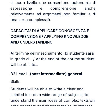
di buon livello che consentono autonomia di
espressione e comprensione anche
relativamente ad argomenti non familiari e di
una certa complessità.
CAPACITA' DI APPLICARE CONOSCENZA E
COMPRENSIONE / APPLYING KNOWLEDGE
AND UNDERSTANDING
Al termine dell'insegnamento, lo studente sarà
in grado di... / At the end of the course student
will be able to...
B2 Level - (post intermediate) general
Skills
Students will be able to write a clear and
detailed text on a wide range of subjects; to
understand the main ideas of complex texts on