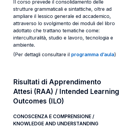
Il corso prevede il consolidamento delle
strutture grammaticali e sintattiche, oltre ad
ampliare il lessico generale ed accademico,
attraverso lo svolgimento dei moduli del libro
adottato che trattano tematiche come:
interculturalità, studio e lavoro, tecnologia e
ambiente.
(Per dettagli consultare il
programma d’aula
)
Risultati di Apprendimento
Attesi (RAA) / Intended Learning
Outcomes (ILO)
CONOSCENZA E COMPRENSIONE /
KNOWLEDGE AND UNDERSTANDING