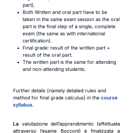
part).
Both Written and oral part have to be
taken in the same exam session as the oral
part is the final step of a single, complete
exam (the same as with international
certification).
Final grade: result of the written part +
result of the oral part.
The written part is the same for attending
and non-attending students.
Further details (namely detailed rules and
method for final grade calculus) in the
course
syllabus
.
La
valutazione dell’apprendimento (effettuata
attraverso l’esame Bocconi) è finalizzata a