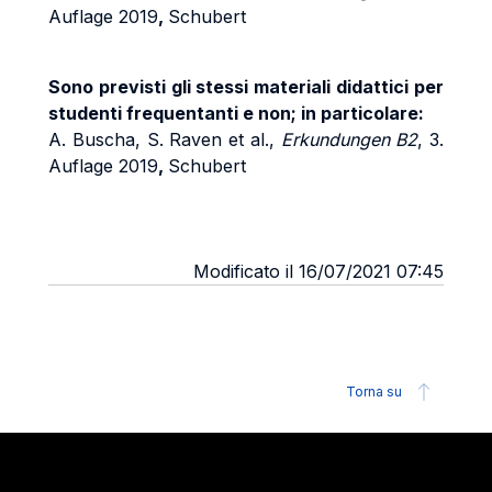
Auflage 2019
,
Schubert
Sono previsti gli stessi materiali didattici per
studenti frequentanti e non; in particolare:
A. Buscha, S. Raven et al.,
Erkundungen B2
, 3.
Auflage 2019
,
Schubert
Modificato il 16/07/2021 07:45
Torna su