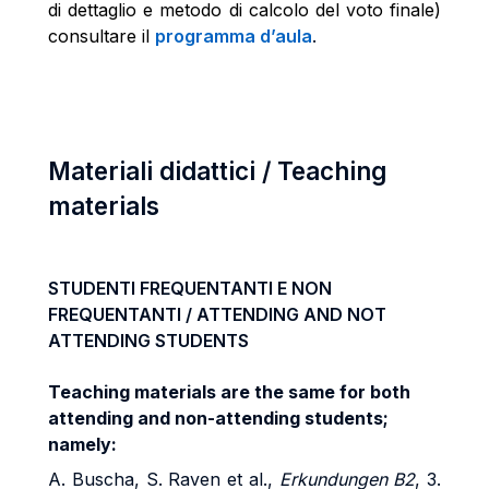
di dettaglio e metodo di calcolo del voto finale)
consultare il
programma d’aula
.
Materiali didattici / Teaching
materials
STUDENTI FREQUENTANTI E NON
FREQUENTANTI / ATTENDING AND NOT
ATTENDING STUDENTS
Teaching materials are the same for both
attending and non-attending students;
namely:
A. Buscha, S. Raven et al.,
Erkundungen B2
, 3.