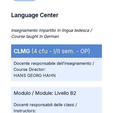
Language Center
Insegnamento impartito in lingua tedesca /
Course taught in German
CLMG
(4 cfu - I/II sem. - OP)
Docente responsabile dell'insegnamento /
Course Director:
HANS GEORG HAHN
Modulo / Module:
Livello B2
Docenti responsabili delle classi /
Instructors: