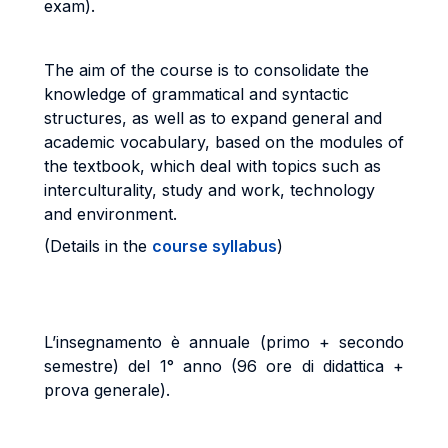
exam).
The aim of the course is to consolidate the
knowledge of grammatical and syntactic
structures, as well as to expand general and
academic vocabulary, based on the modules of
the textbook, which deal with topics such as
interculturality, study and work, technology
and environment.
(Details in the
course syllabus
)
L’insegnamento è annuale (primo + secondo
semestre) del 1° anno (96 ore di didattica +
prova generale).