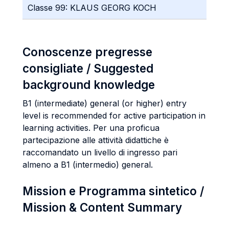
Classe 99: KLAUS GEORG KOCH
Conoscenze pregresse
consigliate / Suggested
background knowledge
B1 (intermediate) general (or higher) entry
level is recommended for active participation in
learning activities. Per una proficua
partecipazione alle attività didattiche è
raccomandato un livello di ingresso pari
almeno a B1 (intermedio) general.
Mission e Programma sintetico /
Mission & Content Summary