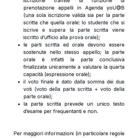
iscrizione tramite
la funzione di
prenotazione appelli in Agenda yoU@B
(una sola iscrizione valida sia per la parte
scritta che quella orale:
lo studente che si
iscrive e supera la parte scritta viene
iscritto d’ufficio alla prova orale
);
le parti scritta ed orale devono essere
sostenute nello stesso appello; la parte
orale è infatti la parte conclusiva
finalizzata unicamente a valutare la quarta
capacità (espressione orale);
il voto finale è dato dalla somma dei due
voti (voto della parte scritta + voto della
parte orale);
la parte scritta prevede un unico testo
d’esame per frequentanti e non.
Per maggiori informazioni (in particolare regole