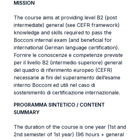
MISSION
The course aims at providing level B2 (post
intermediate) general (see CEFR framework)
knowledge and skills required to pass the
Bocconi internal exam (and beneficial for
international German language certification).
Fornire le conoscenze e competenze previste
per il livello B2 (intermedio superiore) general
del quadro di riferimento europeo (CEFR)
necessarie ai fini del superamento dell’esame
interno Bocconi ed utili nel caso di
sostenimento di certificazione internazionale.
PROGRAMMA SINTETICO / CONTENT
SUMMARY
The duration of the course is one year (1st and
2nd semester of 1st year) (96 hours + general