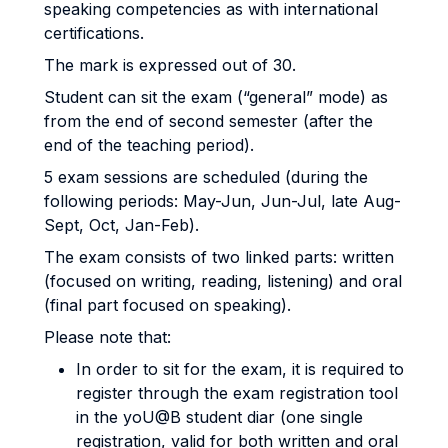
speaking competencies as with international
certifications.
The mark is expressed out of 30.
Student can sit the exam (“general” mode) as
from the end of second semester (after the
end of the teaching period).
5 exam sessions are scheduled
(during the
following periods: May-Jun, Jun-Jul, late Aug-
Sept, Oct, Jan-Feb).
The exam consists of two linked parts: written
(focused on writing, reading, listening) and oral
(final part focused on speaking).
Please note that:
In order to sit for the exam, it is required to
register
through the exam registration tool
in the yoU@B student diar
(one single
registration, valid for both written and oral