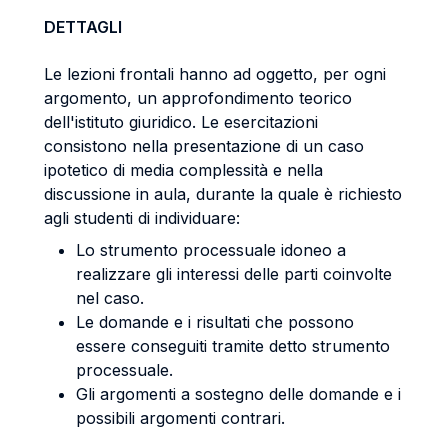
DETTAGLI
Le lezioni frontali hanno ad oggetto, per ogni
argomento, un approfondimento teorico
dell'istituto giuridico. Le esercitazioni
consistono nella presentazione di un caso
ipotetico di media complessità e nella
discussione in aula, durante la quale è richiesto
agli studenti di individuare:
Lo strumento processuale idoneo a
realizzare gli interessi delle parti coinvolte
nel caso.
Le domande e i risultati che possono
essere conseguiti tramite detto strumento
processuale.
Gli argomenti a sostegno delle domande e i
possibili argomenti contrari.