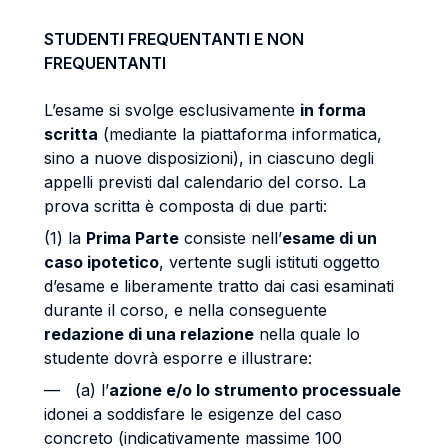
STUDENTI FREQUENTANTI E NON
FREQUENTANTI
L’esame si svolge esclusivamente
in forma
scritta
(mediante la piattaforma informatica,
sino a nuove disposizioni), in ciascuno degli
appelli previsti dal calendario del corso. La
prova scritta è composta di due parti:
(1) la
Prima Parte
consiste nell’
esame di un
caso ipotetico
, vertente sugli istituti oggetto
d’esame e liberamente tratto dai casi esaminati
durante il corso, e nella conseguente
redazione di una relazione
nella quale lo
studente dovrà esporre e illustrare:
— (a) l’
azione e/o lo strumento processuale
idonei a soddisfare le esigenze del caso
concreto (indicativamente massime 100