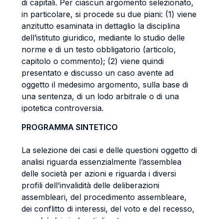
di capitali. Per ciascun argomento selezionato,
in particolare, si procede su due piani: (1) viene
anzitutto esaminata in dettaglio la disciplina
dell’istituto giuridico, mediante lo studio delle
norme e di un testo obbligatorio (articolo,
capitolo o commento); (2) viene quindi
presentato e discusso un caso avente ad
oggetto il medesimo argomento, sulla base di
una sentenza, di un lodo arbitrale o di una
ipotetica controversia.
PROGRAMMA SINTETICO
La selezione dei casi e delle questioni oggetto di
analisi riguarda essenzialmente l’assemblea
delle società per azioni e riguarda i diversi
profili dell’invalidità delle deliberazioni
assembleari, del procedimento assembleare,
dei conflitto di interessi, del voto e del recesso,