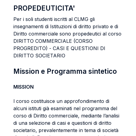
PROPEDEUTICITA'
Per i soli studenti iscritti al CLMG gli
insegnamenti di Istituzioni di diritto privato e di
Diritto commerciale sono propedeutici al corso
DIRITTO COMMERCIALE (CORSO
PROGREDITO) - CASI E QUESTIONI DI
DIRITTO SOCIETARIO
Mission e Programma sintetico
MISSION
l corso costituisce un approfondimento di
alcuni istituti già esaminati nel programma del
corso di Diritto commerciale, mediante l’analisi
di una selezione di casi e questioni di diritto
societario, prevalentemente in tema di società