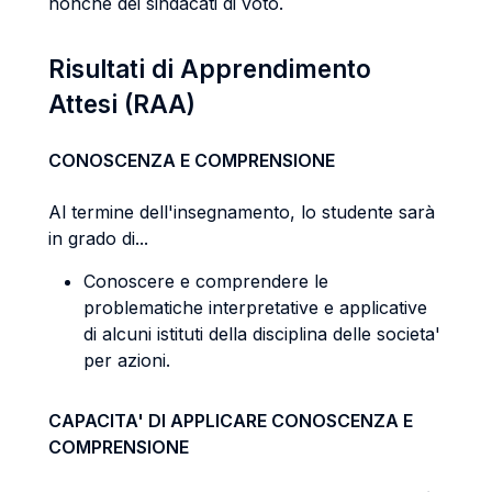
nonché dei sindacati di voto.
Risultati di Apprendimento
Attesi (RAA)
CONOSCENZA E COMPRENSIONE
Al termine dell'insegnamento, lo studente sarà
in grado di...
Conoscere e comprendere le
problematiche interpretative e applicative
di alcuni istituti della disciplina delle societa'
per azioni.
CAPACITA' DI APPLICARE CONOSCENZA E
COMPRENSIONE