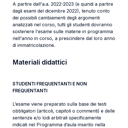
A partire dall'a.a. 2022-2023 (e quindi a partire
dagli esami del dicembre 2022), tenuto conto
dei possibili cambiamenti degli argomenti
analizzati nel corso, tutti gli studenti dovranno
sostenere l'esame sulle materie in programma
nell'anno in corso, a prescindere dal loro anno
di immatricolazione.
Materiali didattici
STUDENTI FREQUENTANTI E NON
FREQUENTANTI
L’esame viene preparato sulla base dei testi
obbligatori (articoli, capitoli o commenti) e delle
sentenze e/o lodi arbitrali specificamente
indicati nel Programma d’aula inserito nella