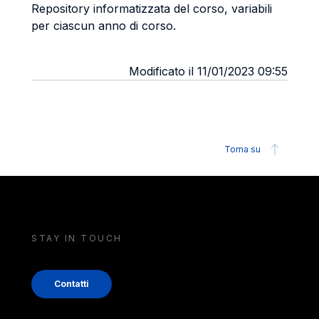
Repository informatizzata del corso, variabili
per ciascun anno di corso.
Modificato il 11/01/2023 09:55
Torna su
STAY IN TOUCH
Contatti