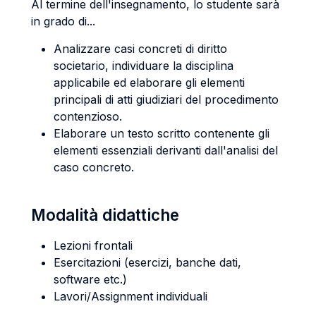
Al termine dell'insegnamento, lo studente sarà
in grado di...
Analizzare casi concreti di diritto
societario, individuare la disciplina
applicabile ed elaborare gli elementi
principali di atti giudiziari del procedimento
contenzioso.
Elaborare un testo scritto contenente gli
elementi essenziali derivanti dall'analisi del
caso concreto.
Modalità didattiche
Lezioni frontali
Esercitazioni (esercizi, banche dati,
software etc.)
Lavori/Assignment individuali