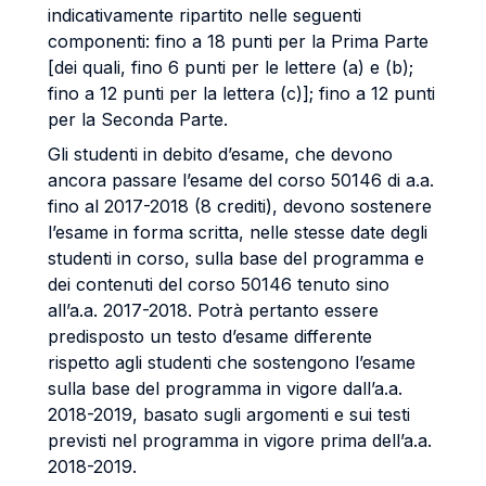
indicativamente ripartito nelle seguenti
componenti: fino a 18 punti per la Prima Parte
[dei quali, fino 6 punti per le lettere (a) e (b);
fino a 12 punti per la lettera (c)]; fino a 12 punti
per la Seconda Parte.
Gli studenti in debito d’esame, che devono
ancora passare l’esame del corso 50146 di a.a.
fino al 2017-2018 (8 crediti), devono sostenere
l’esame in forma scritta, nelle stesse date degli
studenti in corso, sulla base del programma e
dei contenuti del corso 50146 tenuto sino
all’a.a. 2017-2018. Potrà pertanto essere
predisposto un testo d’esame differente
rispetto agli studenti che sostengono l’esame
sulla base del programma in vigore dall’a.a.
2018-2019, basato sugli argomenti e sui testi
previsti nel programma in vigore prima dell’a.a.
2018-2019.