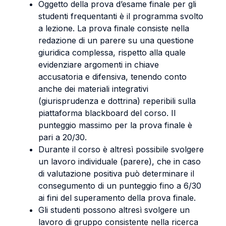
Oggetto della prova d’esame finale per gli
studenti frequentanti è il programma svolto
a lezione. La prova finale consiste nella
redazione di un parere su una questione
giuridica complessa, rispetto alla quale
evidenziare argomenti in chiave
accusatoria e difensiva, tenendo conto
anche dei materiali integrativi
(giurisprudenza e dottrina) reperibili sulla
piattaforma blackboard del corso. Il
punteggio massimo per la prova finale è
pari a 20/30.
Durante il corso è altresì possibile svolgere
un lavoro individuale (parere), che in caso
di valutazione positiva può determinare il
consegumento di un punteggio fino a 6/30
ai fini del superamento della prova finale.
Gli studenti possono altresì svolgere un
lavoro di gruppo consistente nella ricerca