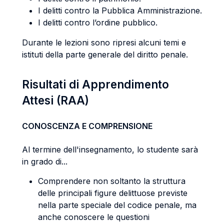
I delitti contro la Pubblica Amministrazione.
I delitti contro l’ordine pubblico.
Durante le lezioni sono ripresi alcuni temi e
istituti della parte generale del diritto penale.
Risultati di Apprendimento
Attesi (RAA)
CONOSCENZA E COMPRENSIONE
Al termine dell'insegnamento, lo studente sarà
in grado di...
Comprendere non soltanto la struttura
delle principali figure delittuose previste
nella parte speciale del codice penale, ma
anche conoscere le questioni