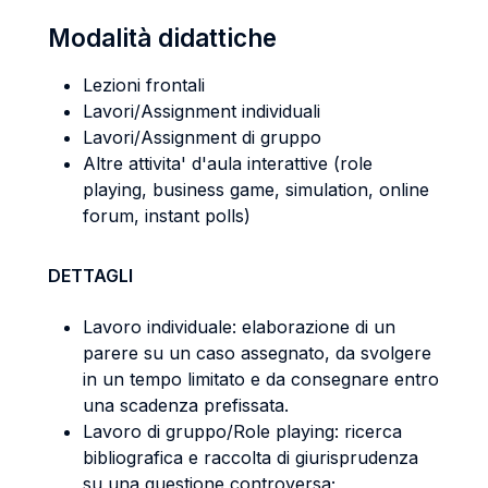
Modalità didattiche
Lezioni frontali
Lavori/Assignment individuali
Lavori/Assignment di gruppo
Altre attivita' d'aula interattive (role
playing, business game, simulation, online
forum, instant polls)
DETTAGLI
Lavoro individuale: elaborazione di un
parere su un caso assegnato, da svolgere
in un tempo limitato e da consegnare entro
una scadenza prefissata.
Lavoro di gruppo/Role playing: ricerca
bibliografica e raccolta di giurisprudenza
su una questione controversa;