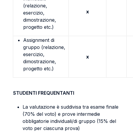
(relazione,
x
esercizio,
dimostrazione,
progetto etc.)
Assignment di
gruppo (relazione,
esercizio,
x
dimostrazione,
progetto etc.)
STUDENTI FREQUENTANTI
La valutazione è suddivisa tra esame finale
(70% del voto) e prove intermedie
obbligatorie individuali/di gruppo (15% del
voto per ciascuna prova)