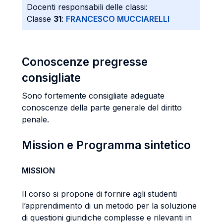
Docenti responsabili delle classi:
Classe
31
:
FRANCESCO MUCCIARELLI
Conoscenze pregresse
consigliate
Sono fortemente consigliate adeguate
conoscenze della parte generale del diritto
penale.
Mission e Programma sintetico
MISSION
Il corso si propone di fornire agli studenti
l’apprendimento di un metodo per la soluzione
di questioni giuridiche complesse e rilevanti in