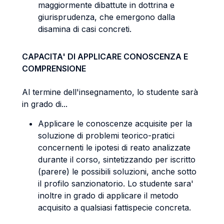
maggiormente dibattute in dottrina e
giurisprudenza, che emergono dalla
disamina di casi concreti.
CAPACITA' DI APPLICARE CONOSCENZA E
COMPRENSIONE
Al termine dell'insegnamento, lo studente sarà
in grado di...
Applicare le conoscenze acquisite per la
soluzione di problemi teorico-pratici
concernenti le ipotesi di reato analizzate
durante il corso, sintetizzando per iscritto
(parere) le possibili soluzioni, anche sotto
il profilo sanzionatorio. Lo studente sara'
inoltre in grado di applicare il metodo
acquisito a qualsiasi fattispecie concreta.