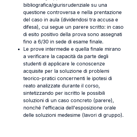
bibliografica/giurisrudenziale su una
questione controversa e nella prentazione
del caso in aula (dividendosi tra accusa e
difesa), cui segue un parere scritto: in caso
di esito positivo della prova sono assegnati
fino a 6/30 in sede di esame finale.
Le prove intermedie e quella finale mirano
a verificare la capacità da parte degli
studenti di applicare le conoscenze
acquisite per la soluzione di problemi
teorico-pratici concernenti le ipotesi di
reato analizzate durante il corso,
sintetizzando per iscritto le possibili
soluzioni di un caso concreto (parere),
nonché l'efficacia dell'esposizione orale
delle soluzioni medesime (lavori di gruppo).