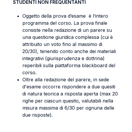
STUDENTI NON FREQUENTANTI
Oggetto della prova d’esame è l’intero
programma del corso. La prova finale
consiste nella redazione di un parere su
una questione giuridica complessa (cui è
attribuito un voto fino al massimo di
20/30), tenendo conto anche dei materiali
integrativi (giurisprudenza e dottrina)
reperibili sulla piattaforma blackboard del
corso.
Oltre alla redazione del parere, in sede
d'esame occorre rispondere a due quesiti
di natura teorica a risposta aperta (max 20
righe per ciascun quesito, valutabili nella
misura massima di 6/30 per ognuna delle
due risposte).