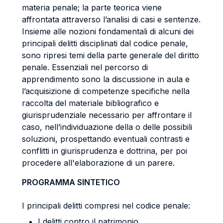
materia penale; la parte teorica viene
affrontata attraverso l’analisi di casi e sentenze.
Insieme alle nozioni fondamentali di alcuni dei
principali delitti disciplinati dal codice penale,
sono ripresi temi della parte generale del diritto
penale. Essenziali nel percorso di
apprendimento sono la discussione in aula e
l’acquisizione di competenze specifiche nella
raccolta del materiale bibliografico e
giurisprudenziale necessario per affrontare il
caso, nell’individuazione della o delle possibili
soluzioni, prospettando eventuali contrasti e
conflitti in giurisprudenza e dottrina, per poi
procedere all'elaborazione di un parere.
PROGRAMMA SINTETICO
I principali delitti compresi nel codice penale:
I delitti contro il patrimonio.