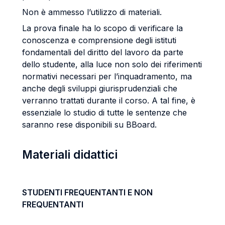
Non è ammesso l’utilizzo di materiali.
La prova finale ha lo scopo di verificare la
conoscenza e comprensione degli istituti
fondamentali del diritto del lavoro da parte
dello studente, alla luce non solo dei riferimenti
normativi necessari per l’inquadramento, ma
anche degli sviluppi giurisprudenziali che
verranno trattati durante il corso. A tal fine, è
essenziale lo studio di tutte le sentenze che
saranno rese disponibili su BBoard.
Materiali didattici
STUDENTI FREQUENTANTI E NON
FREQUENTANTI