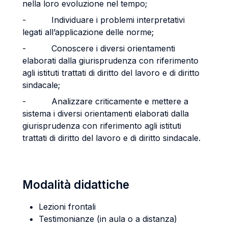
nella loro evoluzione nel tempo;
- Individuare i problemi interpretativi
legati all’applicazione delle norme;
- Conoscere i diversi orientamenti
elaborati dalla giurisprudenza con riferimento
agli istituti trattati di diritto del lavoro e di diritto
sindacale;
- Analizzare criticamente e mettere a
sistema i diversi orientamenti elaborati dalla
giurisprudenza con riferimento agli istituti
trattati di diritto del lavoro e di diritto sindacale.
Modalità didattiche
Lezioni frontali
Testimonianze (in aula o a distanza)