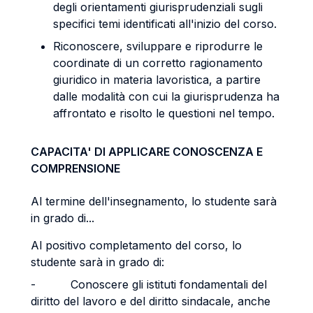
degli orientamenti giurisprudenziali sugli
specifici temi identificati all'inizio del corso.
Riconoscere, sviluppare e riprodurre le
coordinate di un corretto ragionamento
giuridico in materia lavoristica, a partire
dalle modalità con cui la giurisprudenza ha
affrontato e risolto le questioni nel tempo.
CAPACITA' DI APPLICARE CONOSCENZA E
COMPRENSIONE
Al termine dell'insegnamento, lo studente sarà
in grado di...
Al positivo completamento del corso, lo
studente sarà in grado di:
- Conoscere gli istituti fondamentali del
diritto del lavoro e del diritto sindacale, anche