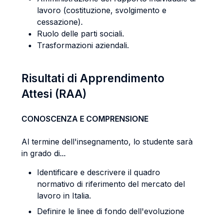
lavoro (costituzione, svolgimento e
cessazione).
Ruolo delle parti sociali.
Trasformazioni aziendali.
Risultati di Apprendimento
Attesi (RAA)
CONOSCENZA E COMPRENSIONE
Al termine dell'insegnamento, lo studente sarà
in grado di...
Identificare e descrivere il quadro
normativo di riferimento del mercato del
lavoro in Italia.
Definire le linee di fondo dell'evoluzione