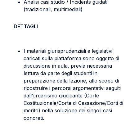
Analisi casi studio / Incidents guidati
(tradizionali, multimediali)
DETTAGLI
I materiali giurisprudenziali e legislativi
caricati sulla piattaforma sono oggetto di
discussione in aula, previa necessaria
lettura da parte degli studenti in
preparazione della lezione, allo scopo di
ricostruire i percorsi argomentativi seguiti
dall’organismo giudicante (Corte
Costituzionale/Corte di Cassazione/Corti di
merito) nella soluzione dei singoli casi
concreti.