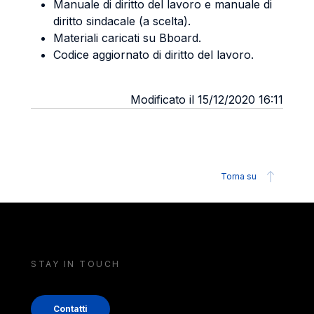
Manuale di diritto del lavoro e manuale di
diritto sindacale (a scelta).
Materiali caricati su Bboard.
Codice aggiornato di diritto del lavoro.
Modificato il 15/12/2020 16:11
Torna su
STAY IN TOUCH
Contatti