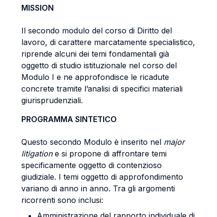
MISSION
Il secondo modulo del corso di Diritto del
lavoro, di carattere marcatamente specialistico,
riprende alcuni dei temi fondamentali già
oggetto di studio istituzionale nel corso del
Modulo I e ne approfondisce le ricadute
concrete tramite l’analisi di specifici materiali
giurisprudenziali.
PROGRAMMA SINTETICO
Questo secondo Modulo è inserito nel
major
litigation
e si propone di affrontare temi
specificamente oggetto di contenzioso
giudiziale. I temi oggetto di approfondimento
variano di anno in anno. Tra gli argomenti
ricorrenti sono inclusi:
Amministrazione del rapporto individuale di