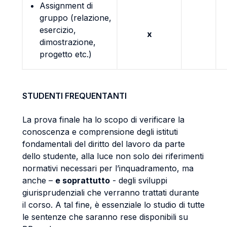
Assignment di
gruppo (relazione,
esercizio,
x
dimostrazione,
progetto etc.)
STUDENTI FREQUENTANTI
La prova finale ha lo scopo di verificare la
conoscenza e comprensione degli istituti
fondamentali del diritto del lavoro da parte
dello studente, alla luce non solo dei riferimenti
normativi necessari per l’inquadramento, ma
anche –
e soprattutto
- degli sviluppi
giurisprudenziali che verranno trattati durante
il corso. A tal fine, è essenziale lo studio di tutte
le sentenze che saranno rese disponibili su