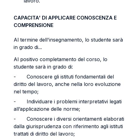
lavoro.
CAPACITA' DI APPLICARE CONOSCENZA E
COMPRENSIONE
Al termine dell'insegnamento, lo studente sarà
in grado di...
Al positivo completamento del corso, lo
studente sarà in grado di:
- Conoscere gli istituti fondamentali del
diritto del lavoro, anche nella loro evoluzione
nel tempo;
- Individuare i problemi interpretativi legati
all’applicazione delle norme;
- Conoscere i diversi orientamenti elaborati
dalla giurisprudenza con riferimento agli istituti
trattati di diritto del lavoro;