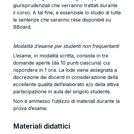
giurisprudenziali che verranno trattati durante
il corso. A tal fine, è essenziale lo studio di tutte
le sentenze che saranno rese disponibili su
BBoard.
Modalità d’esame per studenti non frequentanti
L’esame, in modalità scritta, consiste in tre
domande aperte (da 10 punti ciascuna) cui
rispondere in 1 ora. La lode viene assegnata a
discrezione dei docenti in considerazione della
eccellente qualità dell’elaborato e/o della attiva
partecipazione in aula del singolo studente.
Non è ammesso l’utilizzo di materiali durante la
prova d’esame.
Materiali didattici