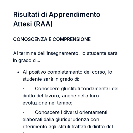
Risultati di Apprendimento
Attesi (RAA)
CONOSCENZA E COMPRENSIONE
Al termine dell'insegnamento, lo studente sarà
in grado di...
Al positivo completamento del corso, lo
studente sarà in grado di:
- Conoscere gli istituti fondamentali del
diritto del lavoro, anche nella loro
evoluzione nel tempo;
- Conoscere i diversi orientamenti
elaborati dalla giurisprudenza con
riferimento agli istituti trattati di diritto del