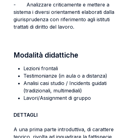
- Analizzare criticamente e mettere a
sistema i diversi orientamenti elaborati dalla
giurisprudenza con riferimento agli istituti
trattati di diritto del lavoro.
Modalità didattiche
Lezioni frontali
Testimonianze (in aula o a distanza)
Analisi casi studio / Incidents guidati
(tradizionali, multimediali)
Lavori/Assignment di gruppo
DETTAGLI
A una prima parte introduttiva, di carattere
teorico, rivolta ad inquadrare la fattispecie