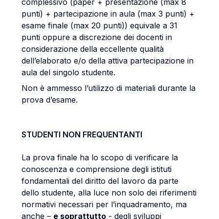
complessivo (paper + presentazione (max 8
punti) + partecipazione in aula (max 3 punti) +
esame finale (max 20 punti)) equivale a 31
punti oppure a discrezione dei docenti in
considerazione della eccellente qualità
dell’elaborato e/o della attiva partecipazione in
aula del singolo studente.
Non è ammesso l’utilizzo di materiali durante la
prova d’esame.
STUDENTI NON FREQUENTANTI
La prova finale ha lo scopo di verificare la
conoscenza e comprensione degli istituti
fondamentali del diritto del lavoro da parte
dello studente, alla luce non solo dei riferimenti
normativi necessari per l’inquadramento, ma
anche –
e soprattutto
- degli sviluppi