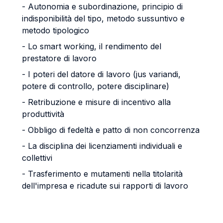
- Autonomia e subordinazione, principio di
indisponibilità del tipo, metodo sussuntivo e
metodo tipologico
- Lo smart working, il rendimento del
prestatore di lavoro
- I poteri del datore di lavoro (jus variandi,
potere di controllo, potere disciplinare)
- Retribuzione e misure di incentivo alla
produttività
- Obbligo di fedeltà e patto di non concorrenza
- La disciplina dei licenziamenti individuali e
collettivi
- Trasferimento e mutamenti nella titolarità
dell'impresa e ricadute sui rapporti di lavoro