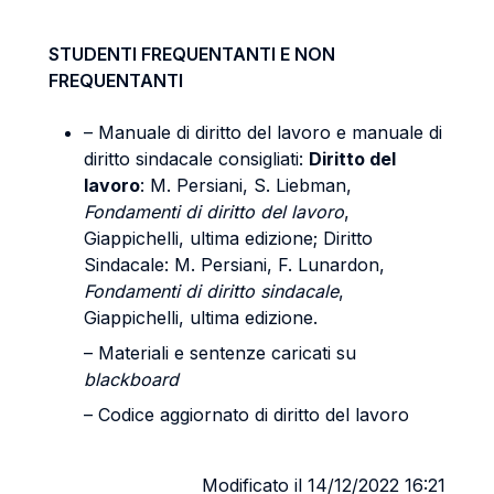
STUDENTI FREQUENTANTI E NON
FREQUENTANTI
– Manuale di diritto del lavoro e manuale di
diritto sindacale consigliati:
Diritto del
lavoro
: M. Persiani, S. Liebman,
Fondamenti di diritto del lavoro
,
Giappichelli, ultima edizione; Diritto
Sindacale: M. Persiani, F. Lunardon,
Fondamenti di diritto sindacale
,
Giappichelli, ultima edizione.
– Materiali e sentenze caricati su
blackboard
– Codice aggiornato di diritto del lavoro
Modificato il 14/12/2022 16:21