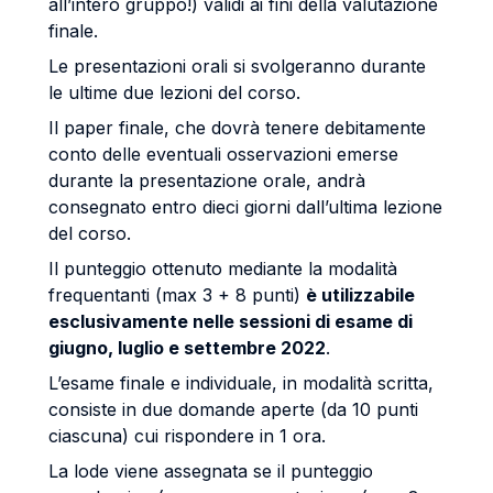
all’intero gruppo!) validi ai fini della valutazione
finale.
Le presentazioni orali si svolgeranno durante
le ultime due lezioni del corso.
Il paper finale, che dovrà tenere debitamente
conto delle eventuali osservazioni emerse
durante la presentazione orale, andrà
consegnato entro dieci giorni dall’ultima lezione
del corso.
Il punteggio ottenuto mediante la modalità
frequentanti (max 3 + 8 punti)
è utilizzabile
esclusivamente nelle sessioni di esame di
giugno, luglio e settembre 2022
.
L’esame finale e individuale, in modalità scritta,
consiste in due domande aperte (da 10 punti
ciascuna) cui rispondere in 1 ora.
La lode viene assegnata se il punteggio