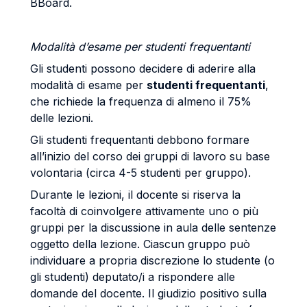
BBoard.
Modalità d’esame per studenti frequentanti
Gli studenti possono decidere di aderire alla
modalità di esame per
studenti frequentanti
,
che richiede la frequenza di almeno il 75%
delle lezioni.
Gli studenti frequentanti debbono formare
all’inizio del corso dei gruppi di lavoro su base
volontaria (circa 4-5 studenti per gruppo).
Durante le lezioni, il docente si riserva la
facoltà di coinvolgere attivamente uno o più
gruppi per la discussione in aula delle sentenze
oggetto della lezione. Ciascun gruppo può
individuare a propria discrezione lo studente (o
gli studenti) deputato/i a rispondere alle
domande del docente. Il giudizio positivo sulla