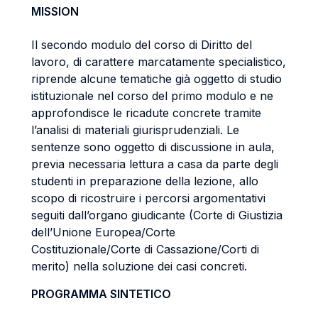
MISSION
Il secondo modulo del corso di Diritto del
lavoro, di carattere marcatamente specialistico,
riprende alcune tematiche già oggetto di studio
istituzionale nel corso del primo modulo e ne
approfondisce le ricadute concrete tramite
l’analisi di materiali giurisprudenziali. Le
sentenze sono oggetto di discussione in aula,
previa necessaria lettura a casa da parte degli
studenti in preparazione della lezione, allo
scopo di ricostruire i percorsi argomentativi
seguiti dall’organo giudicante (Corte di Giustizia
dell’Unione Europea/Corte
Costituzionale/Corte di Cassazione/Corti di
merito) nella soluzione dei casi concreti.
PROGRAMMA SINTETICO