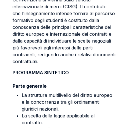
internazionale di merci (CISG). Il contributo
che l'insegnamento intende fornire al percorso
formativo degli studenti è costituito dalla
conoscenza delle principali caratteristiche del
diritto europeo e internazionale dei contratti e
dalla capacità di individuare le scelte negoziali
più favorevoli agli interessi delle parti
contraenti, redigendo anche i relativi documenti
contrattuali.
PROGRAMMA SINTETICO
Parte generale
La struttura multilivello del diritto europeo
e la concorrenza tra gli ordinamenti
giuridici nazionali.
La scelta della legge applicabile al
contratto.