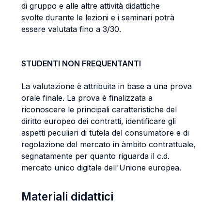
di gruppo e alle altre attività didattiche
svolte durante le lezioni e i seminari potrà
essere valutata fino a 3/30.
STUDENTI NON FREQUENTANTI
La valutazione è attribuita in base a una prova
orale finale. La prova è finalizzata a
riconoscere le principali caratteristiche del
diritto europeo dei contratti, identificare gli
aspetti peculiari di tutela del consumatore e di
regolazione del mercato in àmbito contrattuale,
segnatamente per quanto riguarda il c.d.
mercato unico digitale dell'Unione europea.
Materiali didattici