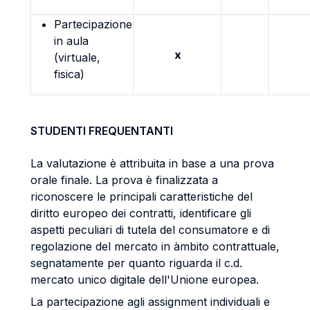
Partecipazione
in aula
x
(virtuale,
fisica)
STUDENTI FREQUENTANTI
La valutazione è attribuita in base a una prova
orale finale. La prova è finalizzata a
riconoscere le principali caratteristiche del
diritto europeo dei contratti, identificare gli
aspetti peculiari di tutela del consumatore e di
regolazione del mercato in àmbito contrattuale,
segnatamente per quanto riguarda il c.d.
mercato unico digitale dell'Unione europea.
La partecipazione agli assignment individuali e