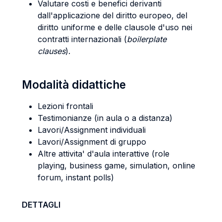
Valutare costi e benefici derivanti
dall'applicazione del diritto europeo, del
diritto uniforme e delle clausole d'uso nei
contratti internazionali (
boilerplate
clauses
).
Modalità didattiche
Lezioni frontali
Testimonianze (in aula o a distanza)
Lavori/Assignment individuali
Lavori/Assignment di gruppo
Altre attivita' d'aula interattive (role
playing, business game, simulation, online
forum, instant polls)
DETTAGLI