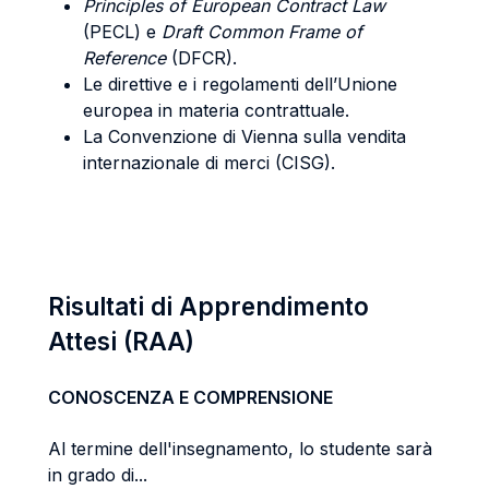
Principles of European Contract Law
(PECL) e
Draft Common Frame of
Reference
(DFCR).
Le direttive e i regolamenti dell’Unione
europea in materia contrattuale.
La Convenzione di Vienna sulla vendita
internazionale di merci (CISG).
Risultati di Apprendimento
Attesi (RAA)
CONOSCENZA E COMPRENSIONE
Al termine dell'insegnamento, lo studente sarà
in grado di...