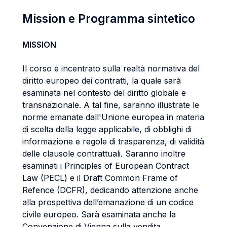
Mission e Programma sintetico
MISSION
Il corso è incentrato sulla realtà normativa del
diritto europeo dei contratti, la quale sarà
esaminata nel contesto del diritto globale e
transnazionale. A tal fine, saranno illustrate le
norme emanate dall'Unione europea in materia
di scelta della legge applicabile, di obblighi di
informazione e regole di trasparenza, di validità
delle clausole contrattuali. Saranno inoltre
esaminati i Principles of European Contract
Law (PECL) e il Draft Common Frame of
Refence (DCFR), dedicando attenzione anche
alla prospettiva dell’emanazione di un codice
civile europeo. Sarà esaminata anche la
Convenzione di Vienna sulla vendita