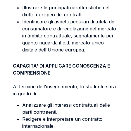
Illustrare le principali caratteristiche del
diritto europeo dei contratti.
Identificare gli aspetti peculiari di tutela del
consumatore e di regolazione del mercato
in àmbito contrattuale, segnatamente per
quanto riguarda il c.d. mercato unico
digitale dell'Unione europea.
CAPACITA' DI APPLICARE CONOSCENZA E
COMPRENSIONE
Al termine dell'insegnamento, lo studente sarà
in grado di...
Analizzare gli interessi contrattuali delle
parti contraenti.
Redigere e interpretare un contratto
internazionale.