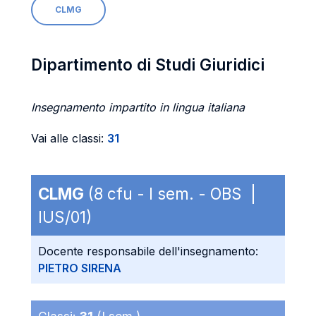
CLMG
Dipartimento di Studi Giuridici
Insegnamento impartito in lingua italiana
Vai alle classi:
31
CLMG
(8 cfu - I sem. - OBS |
IUS/01)
Docente responsabile dell'insegnamento:
PIETRO SIRENA