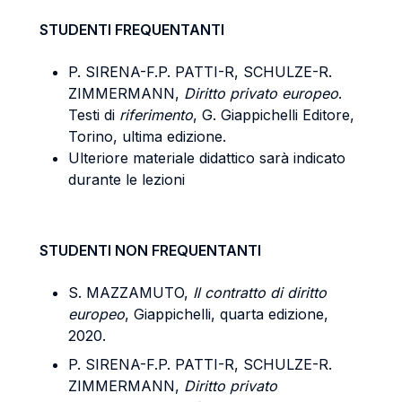
STUDENTI FREQUENTANTI
P. SIRENA-F.P. PATTI-R, SCHULZE-R.
ZIMMERMANN,
Diritto privato europeo
.
Testi di
riferimento
, G. Giappichelli Editore,
Torino, ultima edizione.
Ulteriore materiale didattico sarà indicato
durante le lezioni
STUDENTI NON FREQUENTANTI
S. MAZZAMUTO,
Il contratto di diritto
europeo
, Giappichelli, quarta edizione,
2020.
P. SIRENA-F.P. PATTI-R, SCHULZE-R.
ZIMMERMANN,
Diritto privato