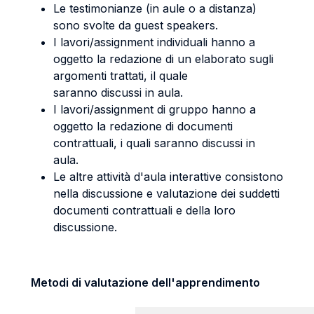
Le testimonianze (in aule o a distanza)
sono svolte da guest speakers.
I lavori/assignment individuali hanno a
oggetto la redazione di un elaborato sugli
argomenti trattati, il quale
saranno discussi in aula.
I lavori/assignment di gruppo hanno a
oggetto la redazione di documenti
contrattuali, i quali saranno discussi in
aula.
Le altre attività d'aula interattive consistono
nella discussione e valutazione dei suddetti
documenti contrattuali e della loro
discussione.
Metodi di valutazione dell'apprendimento