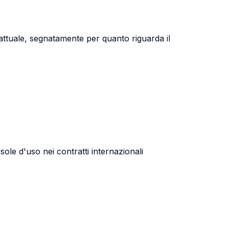
trattuale, segnatamente per quanto riguarda il
usole d'uso nei contratti internazionali