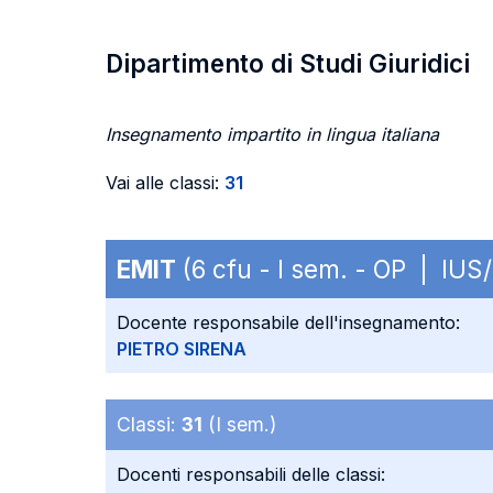
Dipartimento di Studi Giuridici
Insegnamento impartito in lingua italiana
Vai alle classi:
31
EMIT
(6 cfu - I sem. - OP | IUS/
Docente responsabile dell'insegnamento:
PIETRO SIRENA
Classi:
31
(I sem.)
Docenti responsabili delle classi: