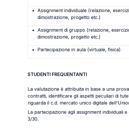
Assignment individuale (relazione, eserciz
dimostrazione, progetto etc.)
Assignment di gruppo (relazione, esercizi
dimostrazione, progetto etc.)
Partecipazione in aula (virtuale, fisica)
STUDENTI FREQUENTANTI
La valutazione è attribuita in base a una prova 
contratti, identificare gli aspetti peculiari d
riguarda il c.d. mercato unico digitale dell'Un
La partecipazione agli assignment individuali e d
3/30.