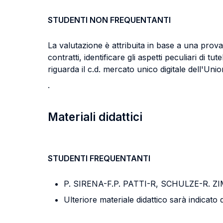
STUDENTI NON FREQUENTANTI
La valutazione è attribuita in base a una prova 
contratti, identificare gli aspetti peculiari d
riguarda il c.d. mercato unico digitale dell'Un
.
Materiali didattici
STUDENTI FREQUENTANTI
P. SIRENA-F.P. PATTI-R, SCHULZE-R.
Ulteriore materiale didattico sarà indicato d