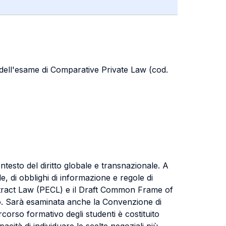
 dell'esame di Comparative Private Law (cod.
ntesto del diritto globale e transnazionale. A
e, di obblighi di informazione e regole di
Contract Law (PECL) e il Draft Common Frame of
o. Sarà esaminata anche la Convenzione di
corso formativo degli studenti è costituito