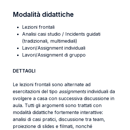
Modalità didattiche
Lezioni frontali
Analisi casi studio / Incidents guidati
(tradizionali, multimediali)
Lavori/Assignment individuali
Lavori/Assignment di gruppo
DETTAGLI
Le lezioni frontali sono alternate ad
esercitazioni del tipo
assignments
individuali da
svolgere a casa con successiva discussione in
aula. Tutti gli argomenti sono trattati con
modalità didattiche fortemente interattive:
analisi di casi pratici, discussione tra team,
proiezione di slides e filmati, nonché