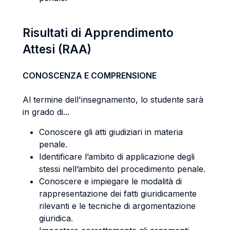
Risultati di Apprendimento
Attesi (RAA)
CONOSCENZA E COMPRENSIONE
Al termine dell'insegnamento, lo studente sarà
in grado di...
Conoscere gli atti giudiziari in materia
penale.
Identificare l’ambito di applicazione degli
stessi nell’ambito del procedimento penale.
Conoscere e impiegare le modalità di
rappresentazione dei fatti giuridicamente
rilevanti e le tecniche di argomentazione
giuridica.