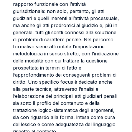
rapporto funzionale con l’attività
giurisdizionale: non solo, pertanto, gli atti
giudiziari e quelli inerenti all’attività processuale,
ma anche gli atti prodromici al giudizio e, più in
generale, tutti gli scritti connessi alla soluzione
di problemi di carattere penale. Nel percorso
formativo viene affrontata l’impostazione
metodologica in senso stretto, con l’indicazione
delle modalità con cui trattare la questione
prospettata in termini di fatto e
l’approfondimento dei conseguenti problemi di
diritto. Uno specifico focus è dedicato anche
alla parte tecnica, attraverso l’analisi e
l’elaborazione dei principali atti giudiziari penali
sia sotto il profilo del contenuto e della
trattazione logico-sistematica degli argomenti,
sia con riguardo alla forma, intesa come cura
del lessico e come adeguatezza del linguaggio
rispetto al contesto.