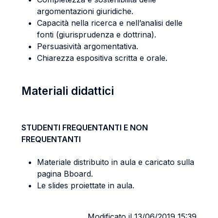
argomentazioni giuridiche.
Capacità nella ricerca e nell’analisi delle
fonti (giurisprudenza e dottrina).
Persuasività argomentativa.
Chiarezza espositiva scritta e orale.
Materiali didattici
STUDENTI FREQUENTANTI E NON
FREQUENTANTI
Materiale distribuito in aula e caricato sulla
pagina Bboard.
Le slides proiettate in aula.
Modificato il 13/06/2019 15:39