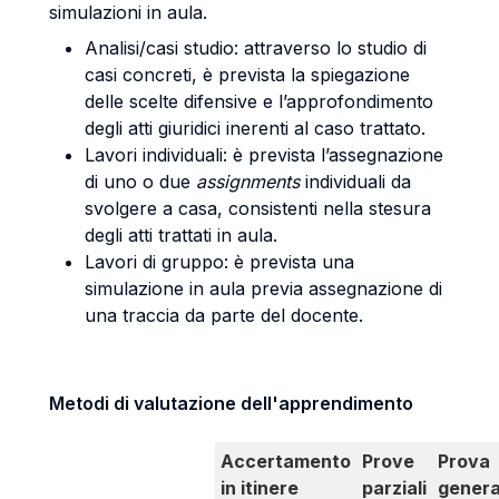
simulazioni in aula.
Analisi/casi studio: attraverso lo studio di
casi concreti, è prevista la spiegazione
delle scelte difensive e l’approfondimento
degli atti giuridici inerenti al caso trattato.
Lavori individuali: è prevista l’assegnazione
di uno o due
assignments
individuali da
svolgere a casa, consistenti nella stesura
degli atti trattati in aula.
Lavori di gruppo: è prevista una
simulazione in aula previa assegnazione di
una traccia da parte del docente.
Metodi di valutazione dell'apprendimento
Accertamento
Prove
Prova
in itinere
parziali
genera