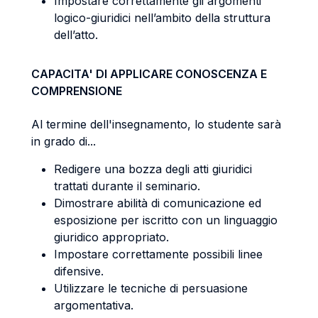
Impostare correttamente gli argomenti
logico-giuridici nell’ambito della struttura
dell’atto.
CAPACITA' DI APPLICARE CONOSCENZA E
COMPRENSIONE
Al termine dell'insegnamento, lo studente sarà
in grado di...
Redigere una bozza degli atti giuridici
trattati durante il seminario.
Dimostrare abilità di comunicazione ed
esposizione per iscritto con un linguaggio
giuridico appropriato.
Impostare correttamente possibili linee
difensive.
Utilizzare le tecniche di persuasione
argomentativa.