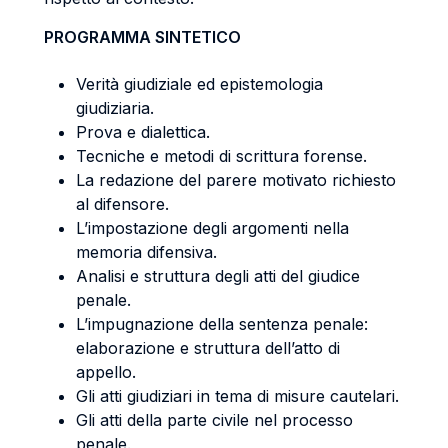
PROGRAMMA SINTETICO
Verità giudiziale ed epistemologia
giudiziaria.
Prova e dialettica.
Tecniche e metodi di scrittura forense.
La redazione del parere motivato richiesto
al difensore.
L’impostazione degli argomenti nella
memoria difensiva.
Analisi e struttura degli atti del giudice
penale.
L’impugnazione della sentenza penale:
elaborazione e struttura dell’atto di
appello.
Gli atti giudiziari in tema di misure cautelari.
Gli atti della parte civile nel processo
penale.