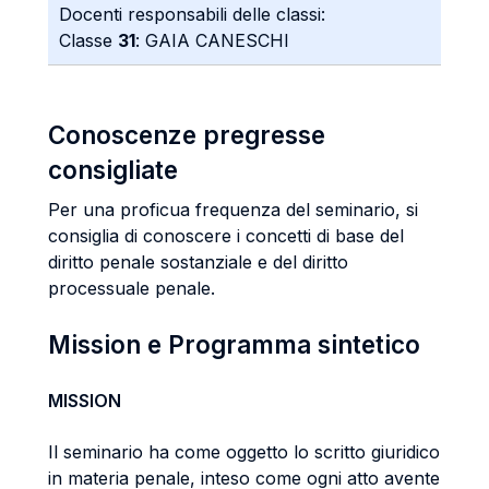
Docenti responsabili delle classi:
Classe
31
: GAIA CANESCHI
Conoscenze pregresse
consigliate
Per una proficua frequenza del seminario, si
consiglia di conoscere i concetti di base del
diritto penale sostanziale e del diritto
processuale penale.
Mission e Programma sintetico
MISSION
Il seminario ha come oggetto lo scritto giuridico
in materia penale, inteso come ogni atto avente