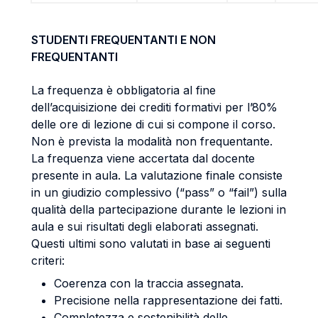
STUDENTI FREQUENTANTI E NON
FREQUENTANTI
La frequenza è obbligatoria al fine
dell’acquisizione dei crediti formativi per l’80%
delle ore di lezione di cui si compone il corso.
Non è prevista la modalità non frequentante.
La frequenza viene accertata dal docente
presente in aula. La valutazione finale consiste
in un giudizio complessivo (“pass” o “fail”) sulla
qualità della partecipazione durante le lezioni in
aula e sui risultati degli elaborati assegnati.
Questi ultimi sono valutati in base ai seguenti
criteri:
Coerenza con la traccia assegnata.
Precisione nella rappresentazione dei fatti.
Completezza e sostenibilità delle