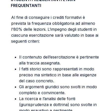
FREQUENTANTI
Al fine di conseguire i crediti formativi è
prevista la frequenza obbligatoria ad almeno
l'80% delle lezioni. L’impegno degli studenti in
ciascuna esercitazione sarà valutato in base ai
seguenti criteri:
Il contenuto dell’esercitazione è pertinente
alla traccia assegnata.
I fatti storici sono rappresentati in modo
preciso ma sintetico in base alle esigenze
del caso concreto.
Gli argomenti giuridici sono svolti in modo
completo e convincente.
La ricerca e l’analisi delle fonti
(giurisprudenza e dottrina) sono svolte in
modo esaustivo e pertinente.