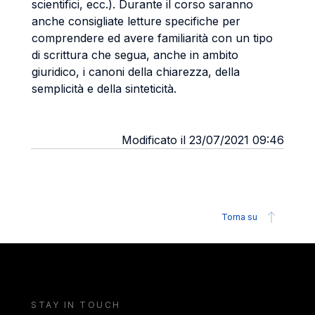
scientifici, ecc.). Durante il corso saranno
anche consigliate letture specifiche per
comprendere ed avere familiarità con un tipo
di scrittura che segua, anche in ambito
giuridico, i canoni della chiarezza, della
semplicità e della sinteticità.
Modificato il 23/07/2021 09:46
Torna su
STAY IN TOUCH