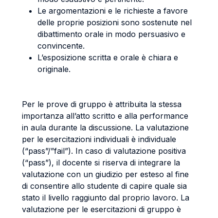
Le argomentazioni e le richieste a favore
delle proprie posizioni sono sostenute nel
dibattimento orale in modo persuasivo e
convincente.
L’esposizione scritta e orale è chiara e
originale.
Per le prove di gruppo è attribuita la stessa
importanza all’atto scritto e alla performance
in aula durante la discussione. La valutazione
per le esercitazioni individuali è individuale
(“pass”/”fail”). In caso di valutazione positiva
(“pass”), il docente si riserva di integrare la
valutazione con un giudizio per esteso al fine
di consentire allo studente di capire quale sia
stato il livello raggiunto dal proprio lavoro. La
valutazione per le esercitazioni di gruppo è