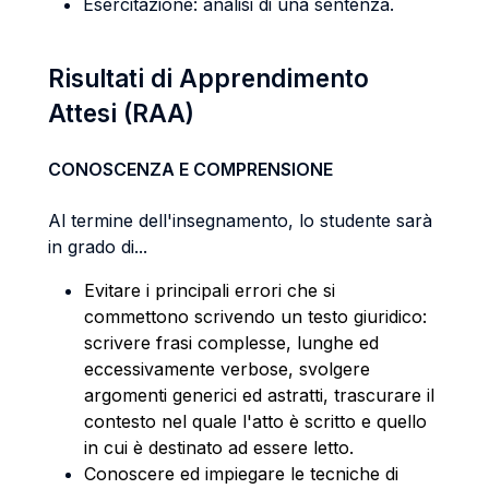
Esercitazione: analisi di una sentenza.
Risultati di Apprendimento
Attesi (RAA)
CONOSCENZA E COMPRENSIONE
Al termine dell'insegnamento, lo studente sarà
in grado di...
Evitare i principali errori che si
commettono scrivendo un testo giuridico:
scrivere frasi complesse, lunghe ed
eccessivamente verbose, svolgere
argomenti generici ed astratti, trascurare il
contesto nel quale l'atto è scritto e quello
in cui è destinato ad essere letto.
Conoscere ed impiegare le tecniche di