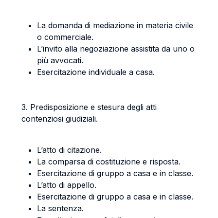
La domanda di mediazione in materia civile
o commerciale.
L’invito alla negoziazione assistita da uno o
più avvocati.
Esercitazione individuale a casa.
3. Predisposizione e stesura degli atti
contenziosi giudiziali.
L’atto di citazione.
La comparsa di costituzione e risposta.
Esercitazione di gruppo a casa e in classe.
L’atto di appello.
Esercitazione di gruppo a casa e in classe.
La sentenza.