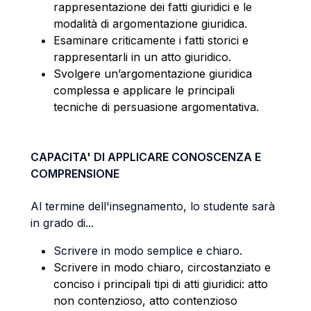
rappresentazione dei fatti giuridici e le
modalità di argomentazione giuridica.
Esaminare criticamente i fatti storici e
rappresentarli in un atto giuridico.
Svolgere un’argomentazione giuridica
complessa e applicare le principali
tecniche di persuasione argomentativa.
CAPACITA' DI APPLICARE CONOSCENZA E
COMPRENSIONE
Al termine dell'insegnamento, lo studente sarà
in grado di...
Scrivere in modo semplice e chiaro.
Scrivere in modo chiaro, circostanziato e
conciso i principali tipi di atti giuridici: atto
non contenzioso, atto contenzioso