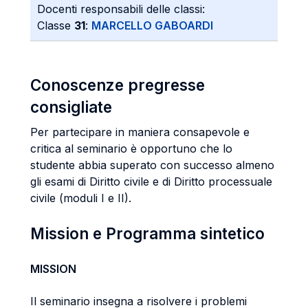
Docenti responsabili delle classi:
Classe
31
:
MARCELLO GABOARDI
Conoscenze pregresse
consigliate
Per partecipare in maniera consapevole e
critica al seminario è opportuno che lo
studente abbia superato con successo almeno
gli esami di Diritto civile e di Diritto processuale
civile (moduli I e II).
Mission e Programma sintetico
MISSION
Il seminario insegna a risolvere i problemi