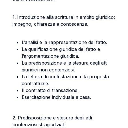
1. Introduzione alla scrittura in ambito giuridico:
impegno, chiarezza e conoscenza.
L’analisi e la rappresentazione del fatto.
La qualificazione giuridica del fatto e
l’argomentazione giuridica.
La predisposizione e la stesura degli atti
giuridici non contenziosi.
La lettera di contestazione e la proposta
contrattuale.
Il contratto di transazione.
Esercitazione individuale a casa.
2. Predisposizione e stesura degli atti
contenziosi stragiudiziali.