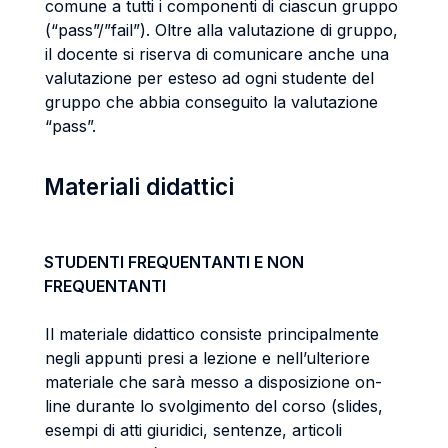
comune a tutti i componenti di ciascun gruppo
(“pass”/”fail”). Oltre alla valutazione di gruppo,
il docente si riserva di comunicare anche una
valutazione per esteso ad ogni studente del
gruppo che abbia conseguito la valutazione
“pass”.
Materiali didattici
STUDENTI FREQUENTANTI E NON
FREQUENTANTI
Il materiale didattico consiste principalmente
negli appunti presi a lezione e nell’ulteriore
materiale che sarà messo a disposizione on-
line durante lo svolgimento del corso (slides,
esempi di atti giuridici, sentenze, articoli