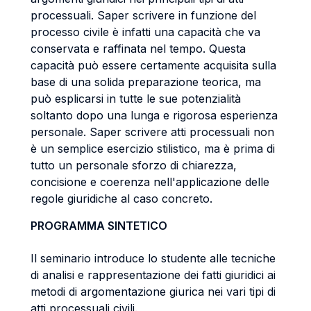
processuali. Saper scrivere in funzione del
processo civile è infatti una capacità che va
conservata e raffinata nel tempo. Questa
capacità può essere certamente acquisita sulla
base di una solida preparazione teorica, ma
può esplicarsi in tutte le sue potenzialità
soltanto dopo una lunga e rigorosa esperienza
personale. Saper scrivere atti processuali non
è un semplice esercizio stilistico, ma è prima di
tutto un personale sforzo di chiarezza,
concisione e coerenza nell'applicazione delle
regole giuridiche al caso concreto.
PROGRAMMA SINTETICO
Il seminario introduce lo studente alle tecniche
di analisi e rappresentazione dei fatti giuridici ai
metodi di argomentazione giurica nei vari tipi di
atti processuali civili.