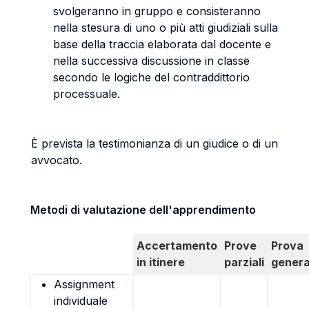
svolgeranno in gruppo e consisteranno
nella stesura di uno o più atti giudiziali sulla
base della traccia elaborata dal docente e
nella successiva discussione in classe
secondo le logiche del contraddittorio
processuale.
È prevista la testimonianza di un giudice o di un
avvocato.
Metodi di valutazione dell'apprendimento
Accertamento
Prove
Prova
in itinere
parziali
genera
Assignment
individuale