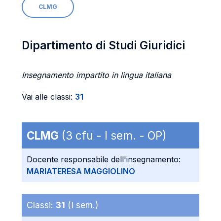
CLMG
Dipartimento di Studi Giuridici
Insegnamento impartito in lingua italiana
Vai alle classi:
31
CLMG
(3 cfu - I sem. - OP)
Docente responsabile dell'insegnamento:
MARIATERESA MAGGIOLINO
Classi:
31
(I sem.)