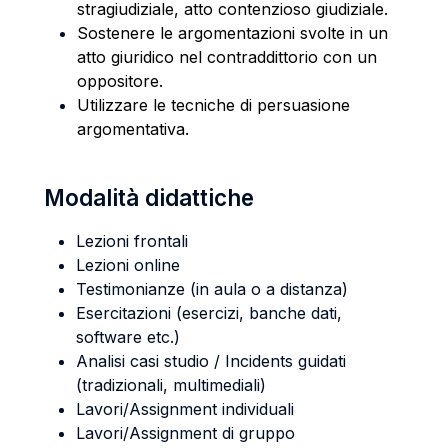
stragiudiziale, atto contenzioso giudiziale.
Sostenere le argomentazioni svolte in un
atto giuridico nel contraddittorio con un
oppositore.
Utilizzare le tecniche di persuasione
argomentativa.
Modalità didattiche
Lezioni frontali
Lezioni online
Testimonianze (in aula o a distanza)
Esercitazioni (esercizi, banche dati,
software etc.)
Analisi casi studio / Incidents guidati
(tradizionali, multimediali)
Lavori/Assignment individuali
Lavori/Assignment di gruppo