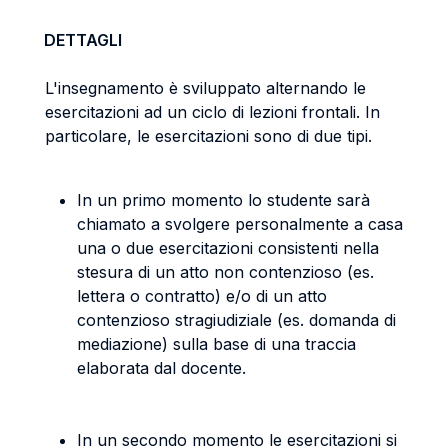
DETTAGLI
L'insegnamento è sviluppato alternando le
esercitazioni ad un ciclo di lezioni frontali. In
particolare, le esercitazioni sono di due tipi.
In un primo momento lo studente sarà
chiamato a svolgere personalmente a casa
una o due esercitazioni consistenti nella
stesura di un atto non contenzioso (es.
lettera o contratto) e/o di un atto
contenzioso stragiudiziale (es. domanda di
mediazione) sulla base di una traccia
elaborata dal docente.
In un secondo momento le esercitazioni si