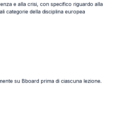
nza e alla crisi, con specifico riguardo alla
ali categorie della disciplina europea
camente su Bboard prima di ciascuna lezione.