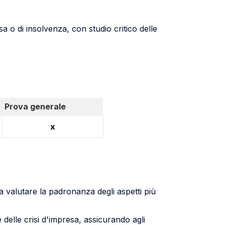
sa o di insolvenza, con studio critico delle
Prova generale
x
 valutare la padronanza degli aspetti più
delle crisi d'impresa, assicurando agli