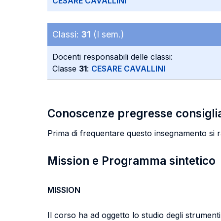
CESARE CAVALLINI
Classi:
31
(I sem.)
Docenti responsabili delle classi:
Classe
31
:
CESARE CAVALLINI
Conoscenze pregresse consigli
Prima di frequentare questo insegnamento si rac
Mission e Programma sintetico
MISSION
Il corso ha ad oggetto lo studio degli strumenti