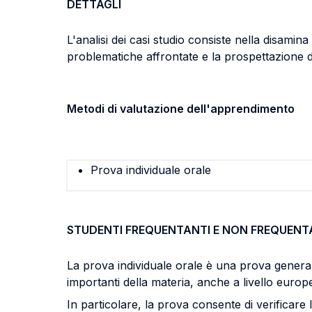
DETTAGLI
L'analisi dei casi studio consiste nella disamina
problematiche affrontate e la prospettazione de
Metodi di valutazione dell'apprendimento
Prova individuale orale
STUDENTI FREQUENTANTI E NON FREQUENT
La prova individuale orale è una prova genera
importanti della materia, anche a livello europ
In particolare, la prova consente di verificare