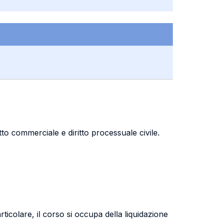
to commerciale e diritto processuale civile.
rticolare, il corso si occupa della liquidazione