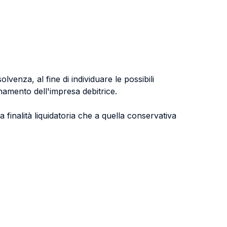
olvenza, al fine di individuare le possibili
namento dell'impresa debitrice.
a finalità liquidatoria che a quella conservativa