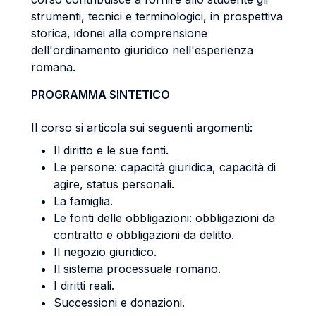
strumenti, tecnici e terminologici, in prospettiva
storica, idonei alla comprensione
dell'ordinamento giuridico nell'esperienza
romana.
PROGRAMMA SINTETICO
Il corso si articola sui seguenti argomenti:
Il diritto e le sue fonti.
Le persone: capacità giuridica, capacità di
agire, status personali.
La famiglia.
Le fonti delle obbligazioni: obbligazioni da
contratto e obbligazioni da delitto.
Il negozio giuridico.
Il sistema processuale romano.
I diritti reali.
Successioni e donazioni.