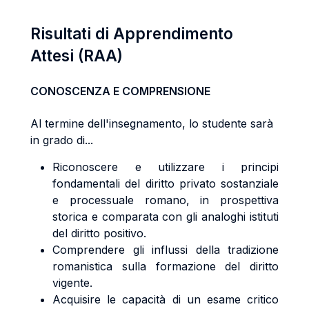
Risultati di Apprendimento
Attesi (RAA)
CONOSCENZA E COMPRENSIONE
Al termine dell'insegnamento, lo studente sarà
in grado di...
Riconoscere e utilizzare i principi
fondamentali del diritto privato sostanziale
e processuale romano, in prospettiva
storica e comparata con gli analoghi istituti
del diritto positivo.
Comprendere gli influssi della tradizione
romanistica sulla formazione del diritto
vigente.
Acquisire le capacità di un esame critico