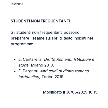
lezione.
STUDENTI NON FREQUENTANTI
Gli studenti non frequentanti possono
preparare l'esame sui libri di testo indicati nel
programma:
E. Cantarella,
Diritto Romano. Istituzioni e
stori
a, Milano 2010.
F. Pergami,
Altri studi di diritto romano
tardoantico
, Torino 2019.
Modificato il 30/06/2025 18:15