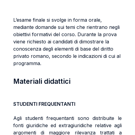
L’esame finale si svolge in forma orale,
mediante domande sui temi che rientrano negli
obiettivi formativi del corso. Durante la prova
viene richiesto ai candidati di dimostrare la
conoscenza degli elementi di base del diritto
privato romano, secondo le indicazioni di cui al
programma.
Materiali didattici
STUDENTI FREQUENTANTI
Agli studenti frequentanti sono distribuite le
fonti giuridiche ed extragiuridiche relative agli
argomenti di maggiore rilevanza trattati a