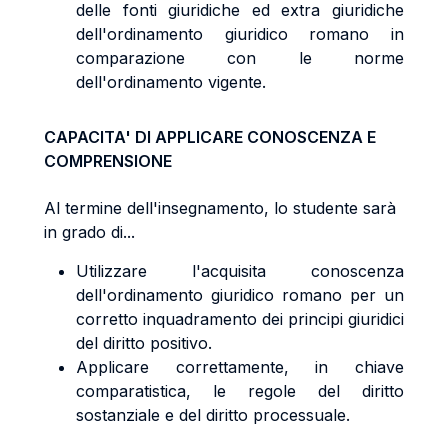
delle fonti giuridiche ed extra giuridiche
dell'ordinamento giuridico romano in
comparazione con le norme
dell'ordinamento vigente.
CAPACITA' DI APPLICARE CONOSCENZA E
COMPRENSIONE
Al termine dell'insegnamento, lo studente sarà
in grado di...
Utilizzare l'acquisita conoscenza
dell'ordinamento giuridico romano per un
corretto inquadramento dei principi giuridici
del diritto positivo.
Applicare correttamente, in chiave
comparatistica, le regole del diritto
sostanziale e del diritto processuale.