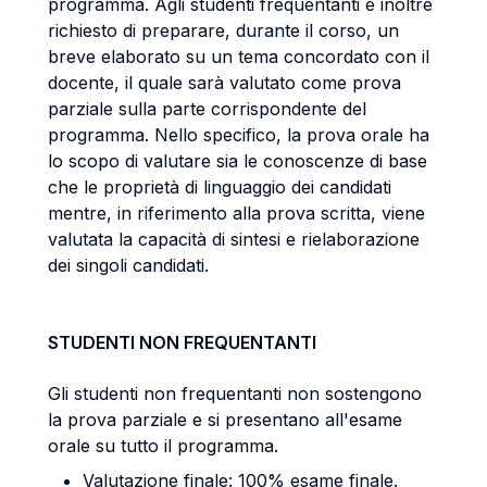
programma. Agli studenti frequentanti è inoltre
richiesto di preparare, durante il corso, un
breve elaborato su un tema concordato con il
docente, il quale sarà valutato come prova
parziale sulla parte corrispondente del
programma. Nello specifico, la prova orale ha
lo scopo di valutare sia le conoscenze di base
che le proprietà di linguaggio dei candidati
mentre, in riferimento alla prova scritta, viene
valutata la capacità di sintesi e rielaborazione
dei singoli candidati.
STUDENTI NON FREQUENTANTI
Gli studenti non frequentanti non sostengono
la prova parziale e si presentano all'esame
orale su tutto il programma.
Valutazione finale: 100% esame finale.