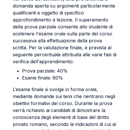
domanda aperta su argomenti particolarmente
qualificanti e oggetto di specifico
approfondimento a lezione. Il superamento
della prova parziale consente allo studente di
sostenere l'esame orale sulla parte del corso
successiva alla effettuazione della prova
scritta. Per la valutazione finale, è prevista al
seguente percentuale attribuita alle varie fasi di
verifica dell'apprendimento:
Prova parziale: 40%
Esame finale: 60%
L’esame finale si svolge in forma orale,
mediante domande sui temi che rientrano negli
obiettivi formativi del corso. Durante la prova
verrà richiesto ai candidati di dimostrare la
conoscenza degli elementi di base del diritto
privato romano, secondo le indicazioni di cui al