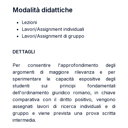
Modalità didattiche
Lezioni
Lavori/Assignment individuali
Lavori/Assignment di gruppo
DETTAGLI
Per consentire l'approfondimento degli
argomenti di maggiore rilevanza e per
sperimentare le capacità espositive degli
studenti sui principi fondamentali
dell'ordinamento giuridico romano, in chiave
comparativa con il diritto positivo, vengono
assegnati lavori di ricerca individuali e di
gruppo e viene prevista una prova scritta
intermedia.