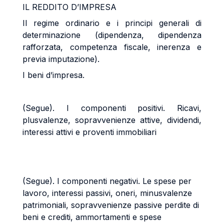
IL REDDITO D’IMPRESA
Il regime ordinario e i principi generali di
determinazione (dipendenza, dipendenza
rafforzata, competenza fiscale, inerenza e
previa imputazione).
I beni d’impresa.
(Segue). I componenti positivi. Ricavi,
plusvalenze, sopravvenienze attive, dividendi,
interessi attivi e proventi immobiliari
(Segue). I componenti negativi. Le spese per
lavoro, interessi passivi, oneri, minusvalenze
patrimoniali, sopravvenienze passive perdite di
beni e crediti, ammortamenti e spese