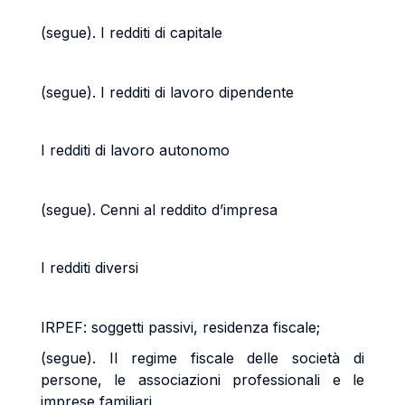
(segue). I redditi di capitale
(segue). I redditi di lavoro dipendente
I redditi di lavoro autonomo
(segue). Cenni al reddito d’impresa
I redditi diversi
IRPEF: soggetti passivi, residenza fiscale;
(segue). Il regime fiscale delle società di
persone, le associazioni professionali e le
imprese familiari.