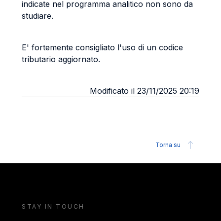
indicate nel programma analitico non sono da
studiare.
E' fortemente consigliato l'uso di un codice
tributario aggiornato.
Modificato il 23/11/2025 20:19
Torna su
STAY IN TOUCH