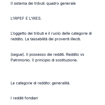
Il sistema dei tributi: quadro generale
L’IRPEF E L’IRES.
L’oggetto dei tributi e il ruolo delle categorie di
reddito. La tassabilità dei proventi illeciti.
(segue). Il possesso dei redditi. Reddito vs
Patrimonio. Il principio di sostituzione.
Le categorie di reddito: generalità.
I redditi fondiari