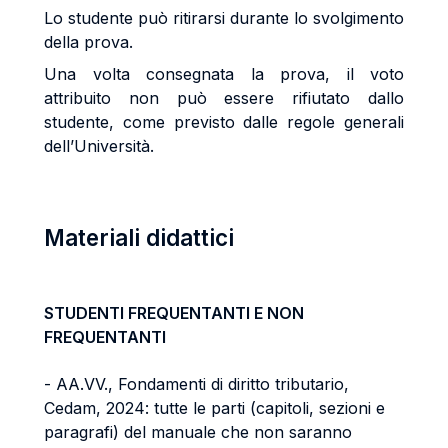
Lo studente può ritirarsi durante lo svolgimento
della prova.
Una volta consegnata la prova, il voto
attribuito non può essere rifiutato dallo
studente, come previsto dalle regole generali
dell’Università.
Materiali didattici
STUDENTI FREQUENTANTI E NON
FREQUENTANTI
- AA.VV., Fondamenti di diritto tributario,
Cedam, 2024: tutte le parti (capitoli, sezioni e
paragrafi) del manuale che non saranno