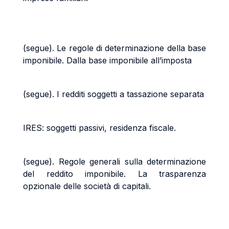
(segue). Le regole di determinazione della base
imponibile. Dalla base imponibile all’imposta
(segue). I redditi soggetti a tassazione separata
IRES: soggetti passivi, residenza fiscale.
(segue). Regole generali sulla determinazione
del reddito imponibile. La trasparenza
opzionale delle società di capitali.