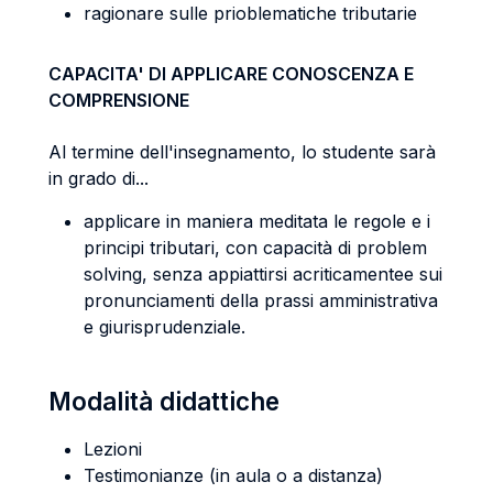
ragionare sulle prioblematiche tributarie
CAPACITA' DI APPLICARE CONOSCENZA E
COMPRENSIONE
Al termine dell'insegnamento, lo studente sarà
in grado di...
applicare in maniera meditata le regole e i
principi tributari, con capacità di problem
solving, senza appiattirsi acriticamentee sui
pronunciamenti della prassi amministrativa
e giurisprudenziale.
Modalità didattiche
Lezioni
Testimonianze (in aula o a distanza)