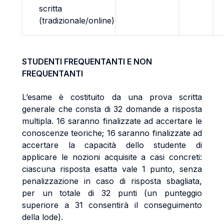
scritta
(tradizionale/online)
STUDENTI FREQUENTANTI E NON
FREQUENTANTI
L’esame è costituito da una prova scritta
generale che consta di 32 domande a risposta
multipla. 16 saranno finalizzate ad accertare le
conoscenze teoriche; 16 saranno finalizzate ad
accertare la capacità dello studente di
applicare le nozioni acquisite a casi concreti:
ciascuna risposta esatta vale 1 punto, senza
penalizzazione in caso di risposta sbagliata,
per un totale di 32 punti (un punteggio
superiore a 31 consentirà il conseguimento
della lode).