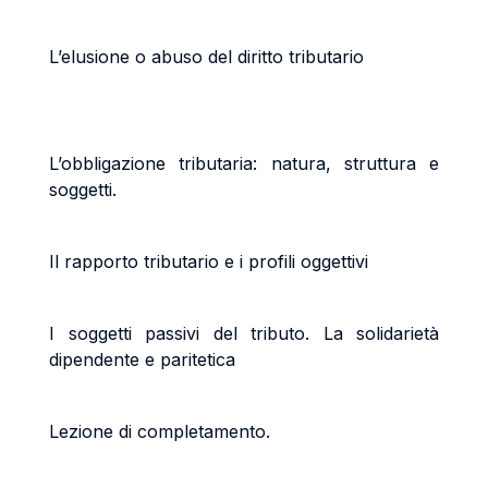
L’elusione o abuso del diritto tributario
L’obbligazione tributaria: natura, struttura e
soggetti.
Il rapporto tributario e i profili oggettivi
I soggetti passivi del tributo. La solidarietà
dipendente e paritetica
Lezione di completamento.