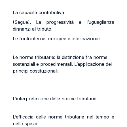
La capacità contributiva
(Segue). La progressività e l’uguaglianza
dinnanzi al tributo.
Le fonti interne, europee e internazionali
Le norme tributarie: la distinzione fra norme
sostanziali e procedimentali. L’applicazione dei
principi costituzionali.
L’interpretazione delle norme tributarie
L’efficacia delle norme tributarie nel tempo e
nello spazio