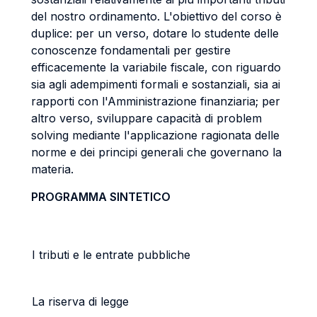
del nostro ordinamento. L'obiettivo del corso è
duplice: per un verso, dotare lo studente delle
conoscenze fondamentali per gestire
efficacemente la variabile fiscale, con riguardo
sia agli adempimenti formali e sostanziali, sia ai
rapporti con l'Amministrazione finanziaria; per
altro verso, sviluppare capacità di problem
solving mediante l'applicazione ragionata delle
norme e dei principi generali che governano la
materia.
PROGRAMMA SINTETICO
I tributi e le entrate pubbliche
La riserva di legge