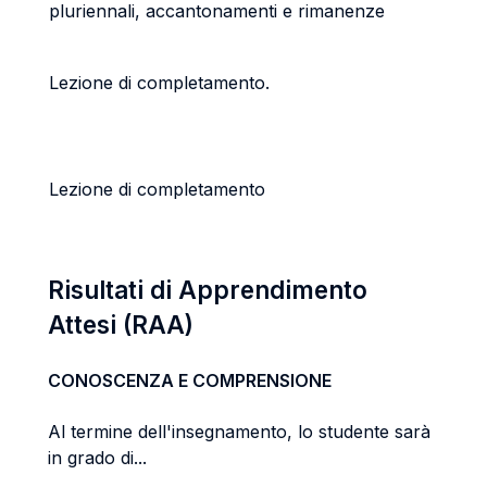
pluriennali, accantonamenti e rimanenze
Lezione di completamento.
Lezione di completamento
Risultati di Apprendimento
Attesi (RAA)
CONOSCENZA E COMPRENSIONE
Al termine dell'insegnamento, lo studente sarà
in grado di...