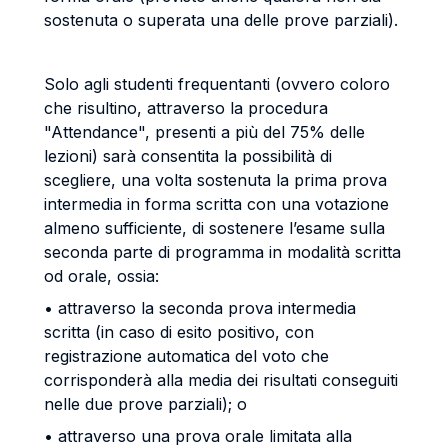
sostenuta o superata una delle prove parziali).
Solo agli studenti frequentanti (ovvero coloro
che risultino, attraverso la procedura
"Attendance", presenti a più del 75% delle
lezioni) sarà consentita la possibilità di
scegliere, una volta sostenuta la prima prova
intermedia in forma scritta con una votazione
almeno sufficiente, di sostenere l’esame sulla
seconda parte di programma in modalità scritta
od orale, ossia:
• attraverso la seconda prova intermedia
scritta (in caso di esito positivo, con
registrazione automatica del voto che
corrisponderà alla media dei risultati conseguiti
nelle due prove parziali); o
• attraverso una prova orale limitata alla