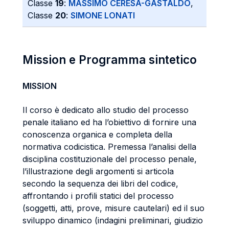
Classe
19
:
MASSIMO CERESA-GASTALDO
,
Classe
20
:
SIMONE LONATI
Mission e Programma sintetico
MISSION
Il corso è dedicato allo studio del processo
penale italiano ed ha l’obiettivo di fornire una
conoscenza organica e completa della
normativa codicistica. Premessa l’analisi della
disciplina costituzionale del processo penale,
l’illustrazione degli argomenti si articola
secondo la sequenza dei libri del codice,
affrontando i profili statici del processo
(soggetti, atti, prove, misure cautelari) ed il suo
sviluppo dinamico (indagini preliminari, giudizio