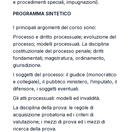
e procedimenti speciali, impugnazioni).
PROGRAMMA SINTETICO
I principali argomenti del corso sono:
Processo e diritto processuale; evoluzione del
processo; modelli processuali. La disciplina
costituzionale del processo penale; diritti
fondamentali; magistratura, ordinamento,
giurisdizione.
I soggetti del processo: il giudice (monocratico
e collegiale), il pubblico ministero, l’imputato, il
difensore, i soggetti eventuali.
Gli atti processuali: modelli ed invalidità.
La disciplina della prova: le regole di
acquisizione probatoria ed i criteri di
valutazione; i mezzi di prova ed i mezzi di
ricerca della prova.