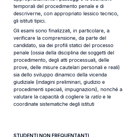
temporali del procedimento penale e di
descriverne, con appropriato lessico tecnico,
gli istituti tipici.
Gli esami sono finalizzati, in particolare, a
verificare la comprensione, da parte del
candidato, sia dei profili statici del processo
penale (ossia della disciplina dei soggetti del
procedimento, degli atti processuali, delle
prove, delle misure cautelari personali e reali)
sia dello sviluppo dinamico della vicenda
giudiziale (indagini preliminari, giudizio e
procedimenti speciali, impugnazioni), nonché a
valutare la capacità di cogliere la
ratio
e le
coordinate sistematiche degli istituti
STUDENTI NON FREQUENTANTI