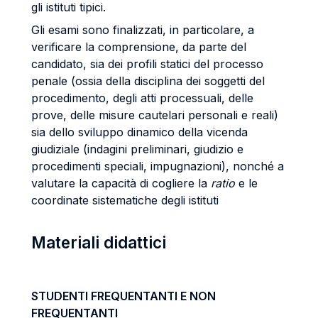
gli istituti tipici.
Gli esami sono finalizzati, in particolare, a
verificare la comprensione, da parte del
candidato, sia dei profili statici del processo
penale (ossia della disciplina dei soggetti del
procedimento, degli atti processuali, delle
prove, delle misure cautelari personali e reali)
sia dello sviluppo dinamico della vicenda
giudiziale (indagini preliminari, giudizio e
procedimenti speciali, impugnazioni), nonché a
valutare la capacità di cogliere la
ratio
e le
coordinate sistematiche degli istituti
Materiali didattici
STUDENTI FREQUENTANTI E NON
FREQUENTANTI