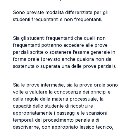
Sono previste modalità differenziate per gli
studenti frequentanti e non frequentanti.
Sia gli studenti frequentanti che quelli non
frequentanti potranno accedere alle prove
parziali scritte o sostenere l’esame generale in
forma orale (previsto anche qualora non sia
sostenuta o superata una delle prove parziali).
Sia le prove intermedie, sia la prova orale sono
volte a valutare la conoscenza dei principi e
delle regole della materia processuale, la
capacità dello studente di ricostruire
appropriatamente i passaggi e le scansioni
temporali del procedimento penale e di
descriverne, con appropriato lessico tecnico,