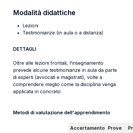
Modalità didattiche
Lezioni
Testimonianze (in aula o a distanza)
DETTAGLI
Oltre alle lezioni frontali, l’insegnamento
prevede alcune testimonianze in aula da parte
di esperti (avvocati e magistrati), volte a
comprendere meglio come la disciplina venga
applicata in concreto
Metodi di valutazione dell'apprendimento
Accertamento
Prove
P