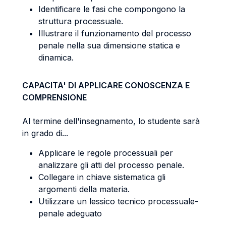
Identificare le fasi che compongono la
struttura processuale.
Illustrare il funzionamento del processo
penale nella sua dimensione statica e
dinamica.
CAPACITA' DI APPLICARE CONOSCENZA E
COMPRENSIONE
Al termine dell'insegnamento, lo studente sarà
in grado di...
Applicare le regole processuali per
analizzare gli atti del processo penale.
Collegare in chiave sistematica gli
argomenti della materia.
Utilizzare un lessico tecnico processuale-
penale adeguato