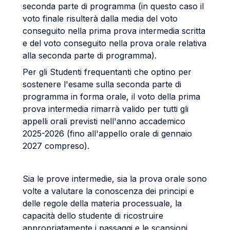
seconda parte di programma (in questo caso il
voto finale risulterà dalla media del voto
conseguito nella prima prova intermedia scritta
e del voto conseguito nella prova orale relativa
alla seconda parte di programma).
Per gli Studenti frequentanti che optino per
sostenere l'esame sulla seconda parte di
programma in forma orale, il voto della prima
prova intermedia rimarrà valido per tutti gli
appelli orali previsti nell'anno accademico
2025-2026 (fino all'appello orale di gennaio
2027 compreso).
Sia le prove intermedie, sia la prova orale sono
volte a valutare la conoscenza dei principi e
delle regole della materia processuale, la
capacità dello studente di ricostruire
appropriatamente i passaggi e le scansioni