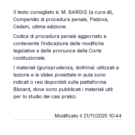
Il testo consigliato è: M. BARGIS (a cura di),
Compendio di procedura penale, Padova,
Cedam, ultima edizione.
Codice di procedura penale aggiornato e
contenente l’indicazione delle modifiche
legislative e delle pronunce della Corte
costituzionale.
I materiali (giurisprudenza, dottrina) utilizzati a
lezione e le slides proiettate in aula sono
indicati o resi disponibili sulla piattaforma
Bboard, dove sono pubblicati i materiali utili
per lo studio dei casi pratici.
Modificato il 21/11/2025 10:44