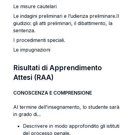
Le misure cautelari
Le indagini preliminari e l’udienza preliminare.Il
giudizio: gli atti preliminari, il dibattimento, la
sentenza.
I procedimenti speciali.
Le impugnazioni
Risultati di Apprendimento
Attesi (RAA)
CONOSCENZA E COMPRENSIONE
Al termine dell'insegnamento, lo studente sarà
in grado di...
Descrivere in modo approfondito gli istituti
del processo penale.