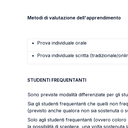
Metodi di valutazione dell'apprendimento
Prova individuale orale
Prova individuale scritta (tradizionale/onli
STUDENTI FREQUENTANTI
Sono previste modalità differenziate per gli st
Sia gli studenti frequentanti che quelli non fr
(previsto anche qualora non sia sostenuta o su
Solo agli studenti frequentanti (ovvero coloro 
la possibilità di scegliere, una volta sostenut