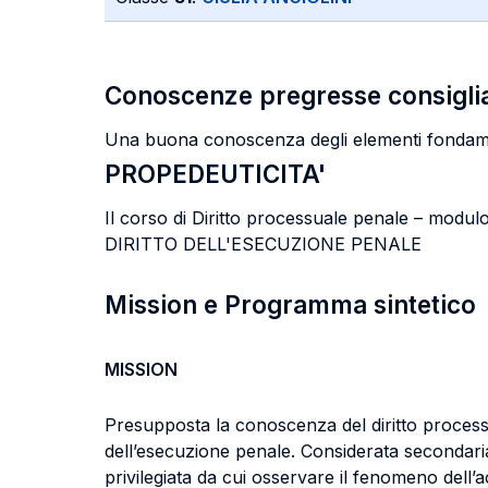
Conoscenze pregresse consigli
Una buona conoscenza degli elementi fondamenta
PROPEDEUTICITA'
Il corso di Diritto processuale penale – m
DIRITTO DELL'ESECUZIONE PENALE
Mission e Programma sintetico
MISSION
Presupposta la conoscenza del diritto processual
dell’esecuzione penale. Considerata secondaria
privilegiata da cui osservare il fenomeno dell’