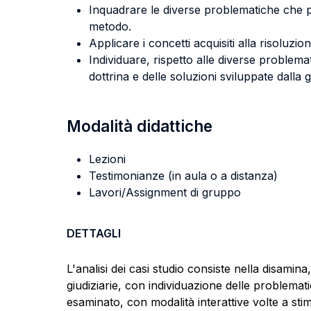
Inquadrare le diverse problematiche che p
metodo.
Applicare i concetti acquisiti alla risoluzio
Individuare, rispetto alle diverse problemat
dottrina e delle soluzioni sviluppate dalla
Modalità didattiche
Lezioni
Testimonianze (in aula o a distanza)
Lavori/Assignment di gruppo
DETTAGLI
L'analisi dei casi studio consiste nella disamina,
giudiziarie, con individuazione delle problema
esaminato, con modalità interattive volte a stim