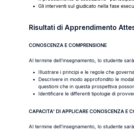
Gli interventi sul giudicato nella fase esecu
Risultati di Apprendimento Atte
CONOSCENZA E COMPRENSIONE
Al termine dell'insegnamento, lo studente sarà 
Illustrare i principi e le regole che govern
Descrivere in modo approfondito le modalit
questioni che in questa prospettiva posson
Identificare le differenti tipologie di pro
CAPACITA' DI APPLICARE CONOSCENZA E 
Al termine dell'insegnamento, lo studente sarà 