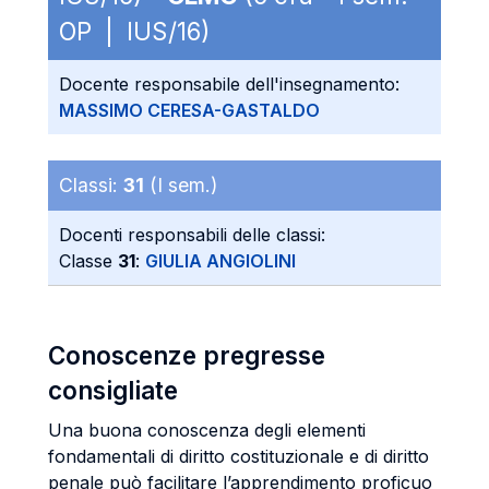
OP | IUS/16)
Docente responsabile dell'insegnamento:
MASSIMO CERESA-GASTALDO
Classi:
31
(I sem.)
Docenti responsabili delle classi:
Classe
31
:
GIULIA ANGIOLINI
Conoscenze pregresse
consigliate
Una buona conoscenza degli elementi
fondamentali di diritto costituzionale e di diritto
penale può facilitare l’apprendimento proficuo