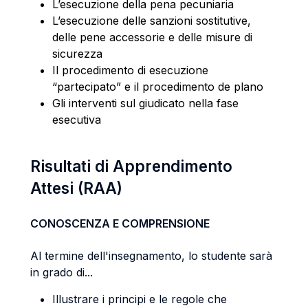
L’esecuzione della pena pecuniaria
L’esecuzione delle sanzioni sostitutive,
delle pene accessorie e delle misure di
sicurezza
Il procedimento di esecuzione
“partecipato” e il procedimento de plano
Gli interventi sul giudicato nella fase
esecutiva
Risultati di Apprendimento
Attesi (RAA)
CONOSCENZA E COMPRENSIONE
Al termine dell'insegnamento, lo studente sarà
in grado di...
Illustrare i principi e le regole che