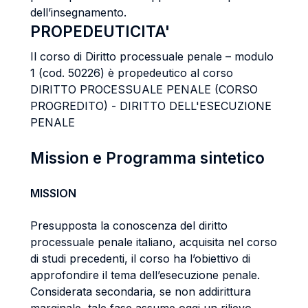
dell’insegnamento.
PROPEDEUTICITA'
Il corso di Diritto processuale penale – modulo
1 (cod. 50226) è propedeutico al corso
DIRITTO PROCESSUALE PENALE (CORSO
PROGREDITO) - DIRITTO DELL'ESECUZIONE
PENALE
Mission e Programma sintetico
MISSION
Presupposta la conoscenza del diritto
processuale penale italiano, acquisita nel corso
di studi precedenti, il corso ha l’obiettivo di
approfondire il tema dell’esecuzione penale.
Considerata secondaria, se non addirittura