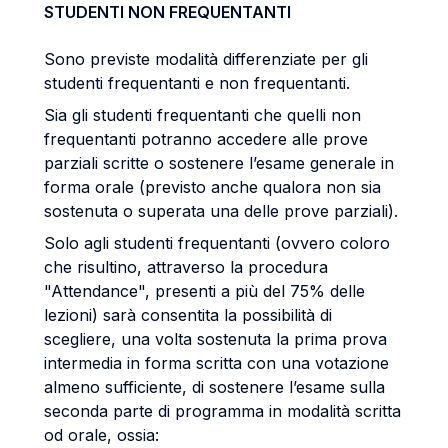
STUDENTI NON FREQUENTANTI
Sono previste modalità differenziate per gli
studenti frequentanti e non frequentanti.
Sia gli studenti frequentanti che quelli non
frequentanti potranno accedere alle prove
parziali scritte o sostenere l’esame generale in
forma orale (previsto anche qualora non sia
sostenuta o superata una delle prove parziali).
Solo agli studenti frequentanti (ovvero coloro
che risultino, attraverso la procedura
"Attendance", presenti a più del 75% delle
lezioni) sarà consentita la possibilità di
scegliere, una volta sostenuta la prima prova
intermedia in forma scritta con una votazione
almeno sufficiente, di sostenere l’esame sulla
seconda parte di programma in modalità scritta
od orale, ossia: