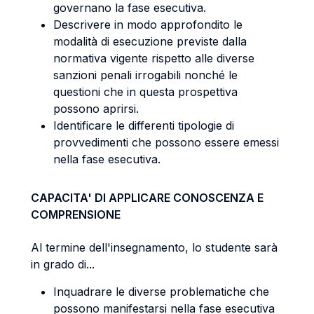
governano la fase esecutiva.
Descrivere in modo approfondito le
modalità di esecuzione previste dalla
normativa vigente rispetto alle diverse
sanzioni penali irrogabili nonché le
questioni che in questa prospettiva
possono aprirsi.
Identificare le differenti tipologie di
provvedimenti che possono essere emessi
nella fase esecutiva.
CAPACITA' DI APPLICARE CONOSCENZA E
COMPRENSIONE
Al termine dell'insegnamento, lo studente sarà
in grado di...
Inquadrare le diverse problematiche che
possono manifestarsi nella fase esecutiva