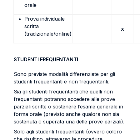
orale
Prova individuale
scritta
x
(tradizionale/online)
STUDENTI FREQUENTANTI
Sono previste modalità differenziate per gli
studenti frequentanti e non frequentanti.
Sia gli studenti frequentanti che quelli non
frequentanti potranno accedere alle prove
parziali scritte o sostenere l’esame generale in
forma orale (previsto anche qualora non sia
sostenuta o superata una delle prove parziali).
Solo agli studenti frequentanti (ovvero coloro
che risultino, attraverso la procedura