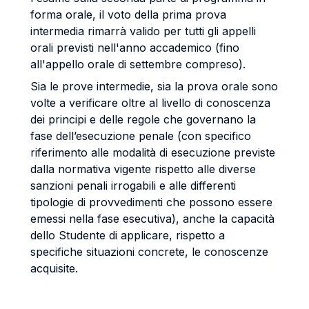
forma orale, il voto della prima prova
intermedia rimarrà valido per tutti gli appelli
orali previsti nell'anno accademico (fino
all'appello orale di settembre compreso).
Sia le prove intermedie, sia la prova orale sono
volte a verificare oltre al livello di conoscenza
dei principi e delle regole che governano la
fase dell’esecuzione penale (con specifico
riferimento alle modalità di esecuzione previste
dalla normativa vigente rispetto alle diverse
sanzioni penali irrogabili e alle differenti
tipologie di provvedimenti che possono essere
emessi nella fase esecutiva), anche la capacità
dello Studente di applicare, rispetto a
specifiche situazioni concrete, le conoscenze
acquisite.