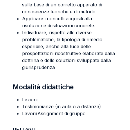
sulla base di un corretto apparato di
conoscenze teoriche e di metodo.
Applicare i concetti acquisiti alla
risoluzione di situazioni concrete.
Individuare, rispetto alle diverse
problematiche, la tipologia di rimedio
esperibile, anche alla luce delle
prospettazioni ricostruttive elaborate dalla
dottrina e delle soluzioni sviluppate dalla
giurisprudenza
Modalità didattiche
Lezioni
Testimonianze (in aula o a distanza)
Lavori/Assignment di gruppo
DETTAGLI