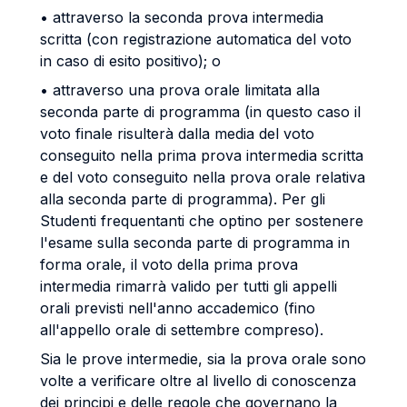
• attraverso la seconda prova intermedia
scritta (con registrazione automatica del voto
in caso di esito positivo); o
• attraverso una prova orale limitata alla
seconda parte di programma (in questo caso il
voto finale risulterà dalla media del voto
conseguito nella prima prova intermedia scritta
e del voto conseguito nella prova orale relativa
alla seconda parte di programma). Per gli
Studenti frequentanti che optino per sostenere
l'esame sulla seconda parte di programma in
forma orale, il voto della prima prova
intermedia rimarrà valido per tutti gli appelli
orali previsti nell'anno accademico (fino
all'appello orale di settembre compreso).
Sia le prove intermedie, sia la prova orale sono
volte a verificare oltre al livello di conoscenza
dei principi e delle regole che governano la