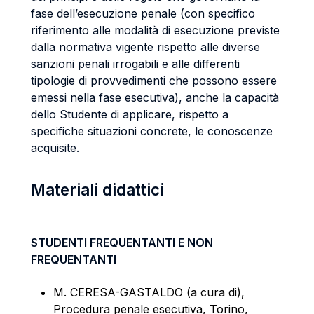
fase dell’esecuzione penale (con specifico
riferimento alle modalità di esecuzione previste
dalla normativa vigente rispetto alle diverse
sanzioni penali irrogabili e alle differenti
tipologie di provvedimenti che possono essere
emessi nella fase esecutiva), anche la capacità
dello Studente di applicare, rispetto a
specifiche situazioni concrete, le conoscenze
acquisite.
Materiali didattici
STUDENTI FREQUENTANTI E NON
FREQUENTANTI
M. CERESA-GASTALDO (a cura di),
Procedura penale esecutiva, Torino,