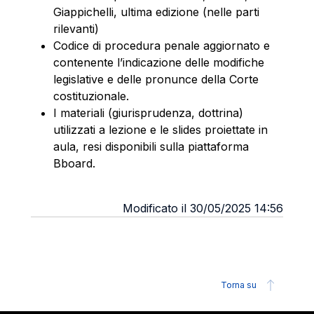
Giappichelli, ultima edizione (nelle parti
rilevanti)
Codice di procedura penale aggiornato e
contenente l’indicazione delle modifiche
legislative e delle pronunce della Corte
costituzionale.
I materiali (giurisprudenza, dottrina)
utilizzati a lezione e le slides proiettate in
aula, resi disponibili sulla piattaforma
Bboard.
Modificato il 30/05/2025 14:56
Torna su