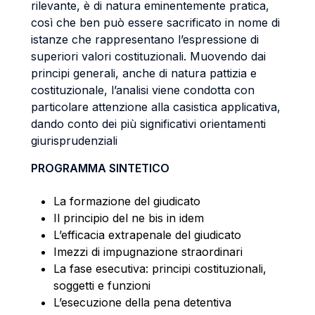
rilevante, è di natura eminentemente pratica,
così che ben può essere sacrificato in nome di
istanze che rappresentano l’espressione di
superiori valori costituzionali. Muovendo dai
principi generali, anche di natura pattizia e
costituzionale, l’analisi viene condotta con
particolare attenzione alla casistica applicativa,
dando conto dei più significativi orientamenti
giurisprudenziali
PROGRAMMA SINTETICO
La formazione del giudicato
Il principio del ne bis in idem
L’efficacia extrapenale del giudicato
Imezzi di impugnazione straordinari
La fase esecutiva: principi costituzionali,
soggetti e funzioni
L’esecuzione della pena detentiva