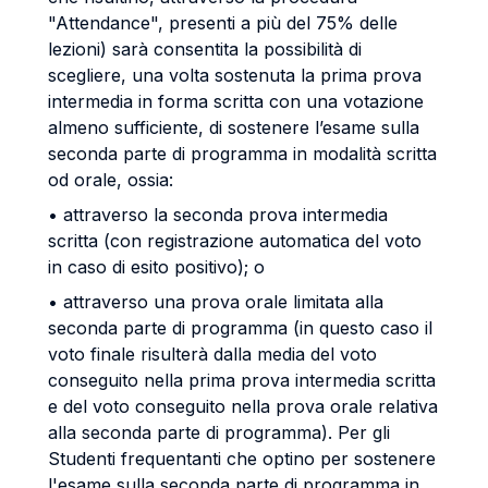
"Attendance", presenti a più del 75% delle
lezioni) sarà consentita la possibilità di
scegliere, una volta sostenuta la prima prova
intermedia in forma scritta con una votazione
almeno sufficiente, di sostenere l’esame sulla
seconda parte di programma in modalità scritta
od orale, ossia:
• attraverso la seconda prova intermedia
scritta (con registrazione automatica del voto
in caso di esito positivo); o
• attraverso una prova orale limitata alla
seconda parte di programma (in questo caso il
voto finale risulterà dalla media del voto
conseguito nella prima prova intermedia scritta
e del voto conseguito nella prova orale relativa
alla seconda parte di programma). Per gli
Studenti frequentanti che optino per sostenere
l'esame sulla seconda parte di programma in