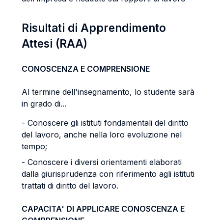
Risultati di Apprendimento
Attesi (RAA)
CONOSCENZA E COMPRENSIONE
Al termine dell'insegnamento, lo studente sarà
in grado di...
- Conoscere gli istituti fondamentali del diritto
del lavoro, anche nella loro evoluzione nel
tempo;
- Conoscere i diversi orientamenti elaborati
dalla giurisprudenza con riferimento agli istituti
trattati di diritto del lavoro.
CAPACITA' DI APPLICARE CONOSCENZA E