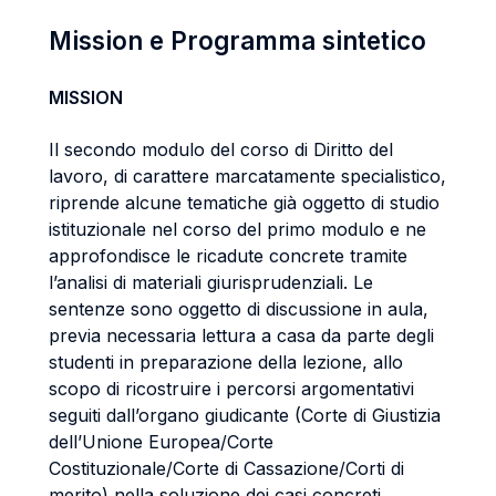
Mission e Programma sintetico
MISSION
Il secondo modulo del corso di Diritto del
lavoro, di carattere marcatamente specialistico,
riprende alcune tematiche già oggetto di studio
istituzionale nel corso del primo modulo e ne
approfondisce le ricadute concrete tramite
l’analisi di materiali giurisprudenziali. Le
sentenze sono oggetto di discussione in aula,
previa necessaria lettura a casa da parte degli
studenti in preparazione della lezione, allo
scopo di ricostruire i percorsi argomentativi
seguiti dall’organo giudicante (Corte di Giustizia
dell’Unione Europea/Corte
Costituzionale/Corte di Cassazione/Corti di
merito) nella soluzione dei casi concreti.