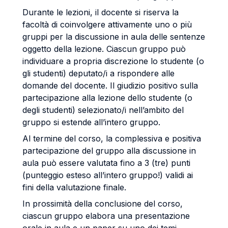
Durante le lezioni, il docente si riserva la
facoltà di coinvolgere attivamente uno o più
gruppi per la discussione in aula delle sentenze
oggetto della lezione. Ciascun gruppo può
individuare a propria discrezione lo studente (o
gli studenti) deputato/i a rispondere alle
domande del docente. Il giudizio positivo sulla
partecipazione alla lezione dello studente (o
degli studenti) selezionato/i nell’ambito del
gruppo si estende all’intero gruppo.
Al termine del corso, la complessiva e positiva
partecipazione del gruppo alla discussione in
aula può essere valutata fino a 3 (tre) punti
(punteggio esteso all’intero gruppo!) validi ai
fini della valutazione finale.
In prossimità della conclusione del corso,
ciascun gruppo elabora una presentazione