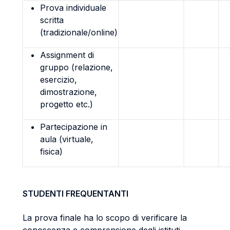
Prova individuale
scritta
(tradizionale/online)
Assignment di
gruppo (relazione,
esercizio,
dimostrazione,
progetto etc.)
Partecipazione in
aula (virtuale,
fisica)
STUDENTI FREQUENTANTI
La prova finale ha lo scopo di verificare la