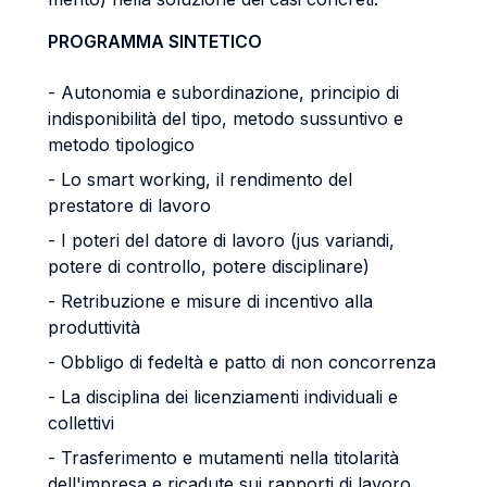
PROGRAMMA SINTETICO
- Autonomia e subordinazione, principio di
indisponibilità del tipo, metodo sussuntivo e
metodo tipologico
- Lo smart working, il rendimento del
prestatore di lavoro
- I poteri del datore di lavoro (jus variandi,
potere di controllo, potere disciplinare)
- Retribuzione e misure di incentivo alla
produttività
- Obbligo di fedeltà e patto di non concorrenza
- La disciplina dei licenziamenti individuali e
collettivi
- Trasferimento e mutamenti nella titolarità
dell'impresa e ricadute sui rapporti di lavoro