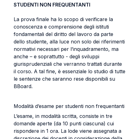
STUDENTI NON FREQUENTANTI
La prova finale ha lo scopo di verificare la
conoscenza e comprensione degli istituti
fondamentali del diritto del lavoro da parte
dello studente, alla luce non solo dei riferimenti
normativi necessari per l’inquadramento, ma
anche – e soprattutto - degli sviluppi
giurisprudenziali che verranno trattati durante
il corso. A tal fine, è essenziale lo studio di tutte
le sentenze che saranno rese disponibili su
BBoard.
Modalità d’esame per studenti non frequentanti
L’esame, in modalità scritta, consiste in tre
domande aperte (da 10 punti ciascuna) cui
rispondere in 1 ora. La lode viene assegnata a
discrezione dei docenti in considerazione della