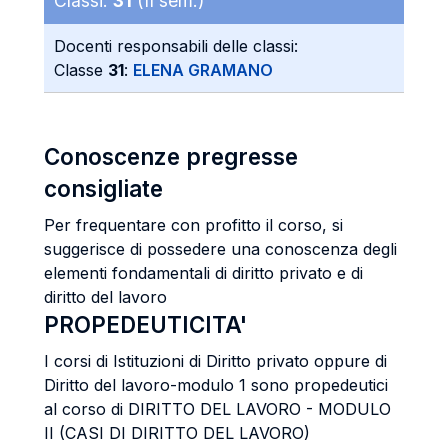
Classi:
31
(II sem.)
Docenti responsabili delle classi:
Classe
31
:
ELENA GRAMANO
Conoscenze pregresse
consigliate
Per frequentare con profitto il corso, si
suggerisce di possedere una conoscenza degli
elementi fondamentali di diritto privato e di
diritto del lavoro
PROPEDEUTICITA'
I corsi di Istituzioni di Diritto privato oppure di
Diritto del lavoro-modulo 1 sono propedeutici
al corso di DIRITTO DEL LAVORO - MODULO
II (CASI DI DIRITTO DEL LAVORO)