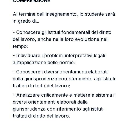
COMPRENSIONE
Al termine dell'insegnamento, lo studente sarà
in grado di...
- Conoscere gli istituti fondamentali del diritto
del lavoro, anche nella loro evoluzione nel
tempo;
- Individuare i problemi interpretativi legati
all’applicazione delle norme;
- Conoscere i diversi orientamenti elaborati
dalla giurisprudenza con riferimento agli istituti
trattati di diritto del lavoro;
- Analizzare criticamente e mettere a sistema i
diversi orientamenti elaborati dalla
giurisprudenza con riferimento agli istituti
trattati di diritto del lavoro.