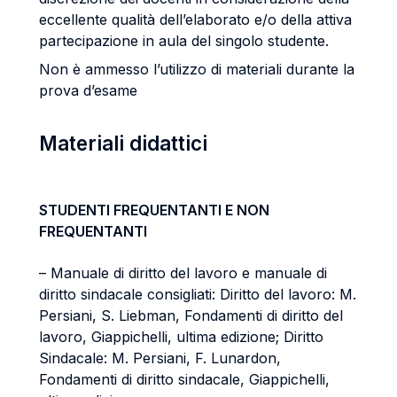
eccellente qualità dell’elaborato e/o della attiva
partecipazione in aula del singolo studente.
Non è ammesso l’utilizzo di materiali durante la
prova d’esame
Materiali didattici
STUDENTI FREQUENTANTI E NON
FREQUENTANTI
– Manuale di diritto del lavoro e manuale di
diritto sindacale consigliati: Diritto del lavoro: M.
Persiani, S. Liebman, Fondamenti di diritto del
lavoro, Giappichelli, ultima edizione; Diritto
Sindacale: M. Persiani, F. Lunardon,
Fondamenti di diritto sindacale, Giappichelli,