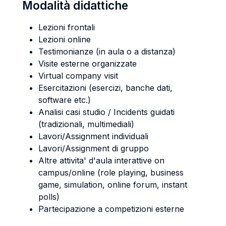
Modalità didattiche
Lezioni frontali
Lezioni online
Testimonianze (in aula o a distanza)
Visite esterne organizzate
Virtual company visit
Esercitazioni (esercizi, banche dati,
software etc.)
Analisi casi studio / Incidents guidati
(tradizionali, multimediali)
Lavori/Assignment individuali
Lavori/Assignment di gruppo
Altre attivita' d'aula interattive on
campus/online (role playing, business
game, simulation, online forum, instant
polls)
Partecipazione a competizioni esterne