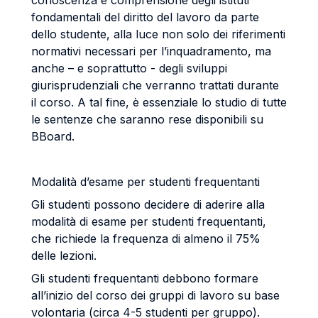
conoscenza e comprensione degli istituti
fondamentali del diritto del lavoro da parte
dello studente, alla luce non solo dei riferimenti
normativi necessari per l’inquadramento, ma
anche – e soprattutto - degli sviluppi
giurisprudenziali che verranno trattati durante
il corso. A tal fine, è essenziale lo studio di tutte
le sentenze che saranno rese disponibili su
BBoard.
Modalità d’esame per studenti frequentanti
Gli studenti possono decidere di aderire alla
modalità di esame per studenti frequentanti,
che richiede la frequenza di almeno il 75%
delle lezioni.
Gli studenti frequentanti debbono formare
all’inizio del corso dei gruppi di lavoro su base
volontaria (circa 4-5 studenti per gruppo).