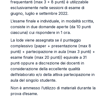
frequentanti (max 3 + 8 punti) è utilizzabile
esclusivamente nelle sessioni di esame di
giugno, luglio e settembre 2022.
L’esame finale e individuale, in modalità scritta,
consiste in due domande aperte (da 10 punti
ciascuna) cui rispondere in 1 ora.
La lode viene assegnata se il punteggio
complessivo (paper + presentazione (max 8
punti) + partecipazione in aula (max 3 punti) +
esame finale (max 20 punti)) equivale a 31
punti oppure a discrezione dei docenti in
considerazione della eccellente qualità
dell’elaborato e/o della attiva partecipazione in
aula del singolo studente.
Non è ammesso l’utilizzo di materiali durante la
prova d’esame.