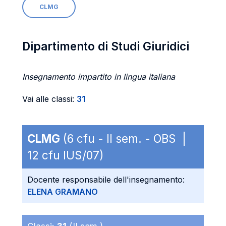
CLMG
Dipartimento di Studi Giuridici
Insegnamento impartito in lingua italiana
Vai alle classi:
31
CLMG
(6 cfu - II sem. - OBS |
12 cfu IUS/07)
Docente responsabile dell'insegnamento:
ELENA GRAMANO