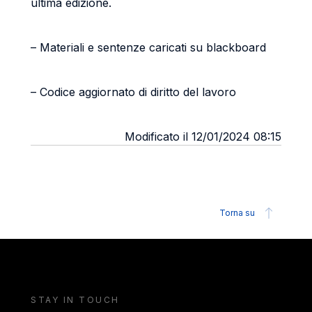
ultima edizione.
– Materiali e sentenze caricati su blackboard
– Codice aggiornato di diritto del lavoro
Modificato il 12/01/2024 08:15
Torna su
STAY IN TOUCH