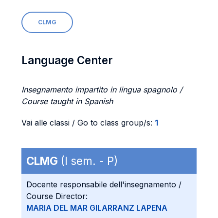
CLMG
Language Center
Insegnamento impartito in lingua spagnolo /
Course taught in Spanish
Vai alle classi / Go to class group/s:
1
CLMG
(I sem. - P)
Docente responsabile dell'insegnamento /
Course Director:
MARIA DEL MAR GILARRANZ LAPENA