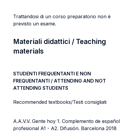
Trattandosi di un corso preparatorio non è
previsto un esame.
Materiali didattici / Teaching
materials
STUDENTI FREQUENTANTI E NON
FREQUENTANTI / ATTENDING AND NOT
ATTENDING STUDENTS
Recommended textbooks/Testi consigliati
A.A.V.V. Gente hoy 1. Complemento de español
profesional A1 - A2. Difusión. Barcelona 2018