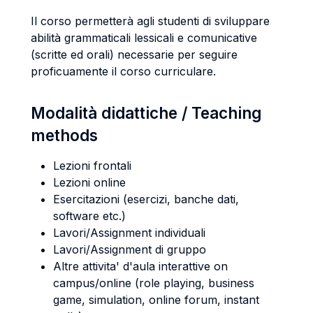
Il corso permetterà agli studenti di sviluppare
abilità grammaticali lessicali e comunicative
(scritte ed orali) necessarie per seguire
proficuamente il corso curriculare.
Modalità didattiche / Teaching
methods
Lezioni frontali
Lezioni online
Esercitazioni (esercizi, banche dati,
software etc.)
Lavori/Assignment individuali
Lavori/Assignment di gruppo
Altre attivita' d'aula interattive on
campus/online (role playing, business
game, simulation, online forum, instant