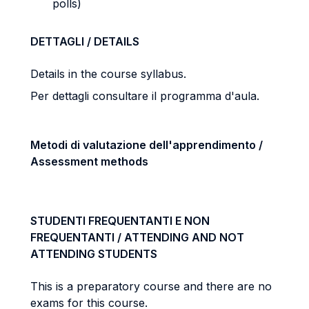
polls)
DETTAGLI / DETAILS
Details in the course syllabus.
Per dettagli consultare il programma d'aula.
Metodi di valutazione dell'apprendimento /
Assessment methods
STUDENTI FREQUENTANTI E NON
FREQUENTANTI / ATTENDING AND NOT
ATTENDING STUDENTS
This is a preparatory course and there are no
exams for this course.