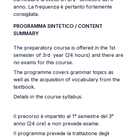
anno. La frequenza è pertanto fortemente
consigliata.
PROGRAMMA SINTETICO / CONTENT
SUMMARY
The preparatory course is offered in the 1st
semester of 3rd year (24 hours) and there are
no exams for this course.
The programme covers grammar topics as
well as the acquisition of vocabulary from the
textbook.
Details in the course syllabus.
Il precorso è impartito al 1° semestre del 3°
anno (24 ore) e non prevede esame.
Il programma prevede la trattazione degli