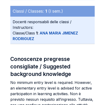
Classi / Classes:
1
(I sem.)
Docenti responsabili delle classi /
Instructors:
Classe/Class
1
:
ANA MARIA JIMENEZ
RODRIGUEZ
Conoscenze pregresse
consigliate / Suggested
background knowledge
No minimum entry level is required. However,
an elementary entry level is advised for active
participation in learning activities. Non è
previsto nessun requisito all’ingresso. Tuttavia,