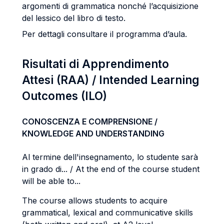
argomenti di grammatica nonché l’acquisizione
del lessico del libro di testo.
Per dettagli consultare il programma d’aula.
Risultati di Apprendimento
Attesi (RAA) / Intended Learning
Outcomes (ILO)
CONOSCENZA E COMPRENSIONE /
KNOWLEDGE AND UNDERSTANDING
Al termine dell'insegnamento, lo studente sarà
in grado di... / At the end of the course student
will be able to...
The course allows students to acquire
grammatical, lexical and communicative skills