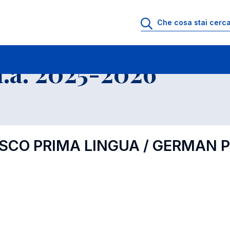
.a. 2025-2026
ESCO PRIMA LINGUA / GERMAN