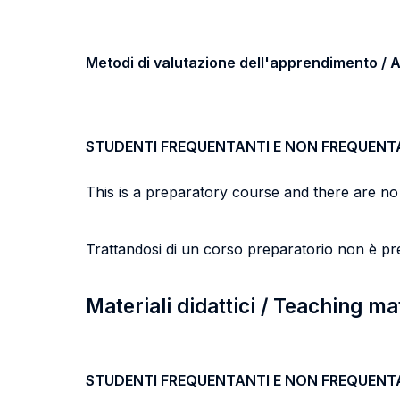
Metodi di valutazione dell'apprendimento 
STUDENTI FREQUENTANTI E NON FREQUENT
This is a preparatory course and there are no
Trattandosi di un corso preparatorio non è pr
Materiali didattici / Teaching ma
STUDENTI FREQUENTANTI E NON FREQUENT