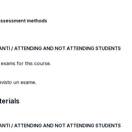
/ Assessment methods
ANTI / ATTENDING AND NOT ATTENDING STUDENTS
 exams for this course.
evisto un esame.
terials
ANTI / ATTENDING AND NOT ATTENDING STUDENTS