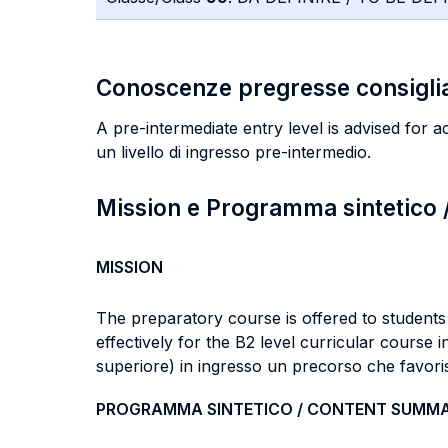
Conoscenze pregresse consigli
A pre-intermediate entry level is advised for act
un livello di ingresso pre-intermedio.
Mission e Programma sintetico
MISSION
The preparatory course is offered to students 
effectively for the B2 level curricular course 
superiore) in ingresso un precorso che favorisc
PROGRAMMA SINTETICO / CONTENT SUMM