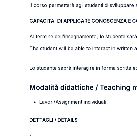
Il corso permetterà agli studenti di sviluppare a
CAPACITA' DI APPLICARE CONOSCENZA E 
Al termine dell'insegnamento, lo studente sarà i
The student will be able to interact in writte
Lo studente saprà interagire in forma scritta 
Modalità didattiche / Teaching
Lavori/Assignment individuali
DETTAGLI / DETAILS
-