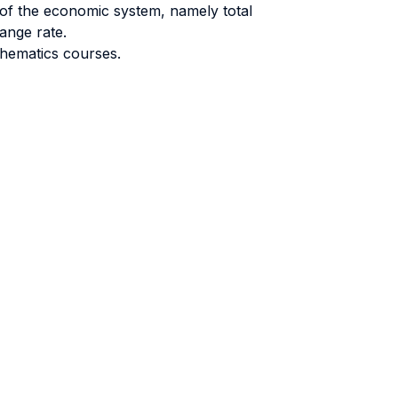
 of the economic system, namely total
ange rate.
thematics courses.