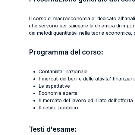
Il corso di macroeconomia e' dedicato all'anal
che servono per spiegare la dinamica di importa
dei metodi quantitativi nella teoria economica
Programma del corso:
Contabilita' nazionale
I mercati dei beni e delle attivita' finanziari
Le aspettative
Economia aperta
Il mercato del lavoro ed il lato dell'offerta
Il debito pubblico
Testi d'esame: