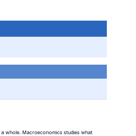
s a whole. Macroeconomics studies what