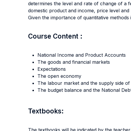
determines the level and rate of change of a 
domestic product and income, price level and 
Given the importance of quantitative methods 
Course Content :
National Income and Product Accounts
The goods and financial markets
Expectations
The open economy
The labour market and the supply side o
The budget balance and the National Deb
Textbooks:
The textbooks will be indicated by the teacher 