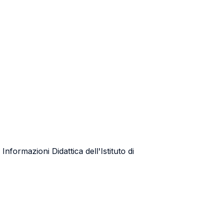
formazioni Didattica dell'Istituto di