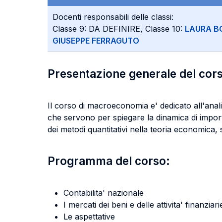
Docenti responsabili delle classi:
Classe 9: DA DEFINIRE, Classe 10:
LAURA B
GIUSEPPE FERRAGUTO
Presentazione generale del cor
Il corso di macroeconomia e' dedicato all'anal
che servono per spiegare la dinamica di importa
dei metodi quantitativi nella teoria economica
Programma del corso:
Contabilita' nazionale
I mercati dei beni e delle attivita' finanziari
Le aspettative