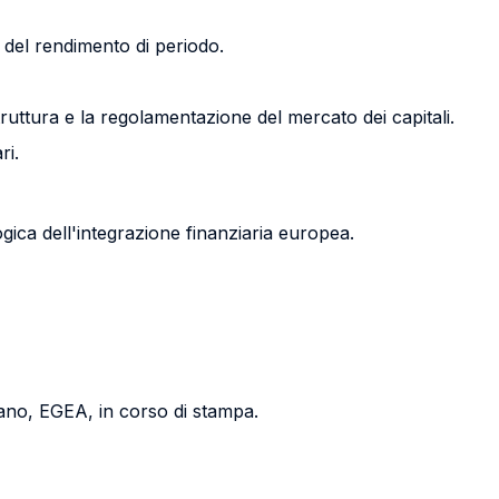
del rendimento di periodo.
struttura e la regolamentazione del mercato dei capitali.
ri.
ogica dell'integrazione finanziaria europea.
ano, EGEA, in corso di stampa.