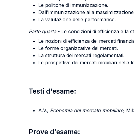
Le politiche di immunizzazione.
Dall'immunizzazione alla massimizzazione 
La valutazione delle performance.
Parte quarta
- Le condizioni di efficienza e la 
Le nozioni di efficienza dei mercati finanzia
Le forme organizzative dei mercati.
La struttura dei mercati regolamentati.
Le prospettive dei mercati mobiliari nella l
Testi d'esame:
A.V.,
Economia del mercato mobiliare,
Mil
Prove d'esame: