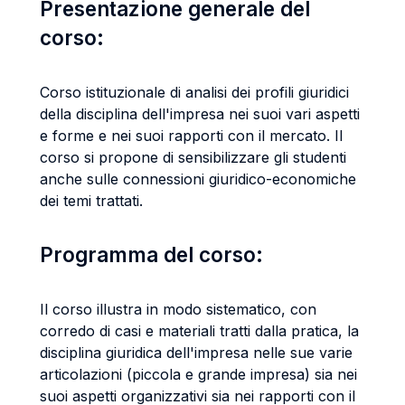
Presentazione generale del
corso:
Corso istituzionale di analisi dei profili giuridici
della disciplina dell'impresa nei suoi vari aspetti
e forme e nei suoi rapporti con il mercato. Il
corso si propone di sensibilizzare gli studenti
anche sulle connessioni giuridico-economiche
dei temi trattati.
Programma del corso:
Il corso illustra in modo sistematico, con
corredo di casi e materiali tratti dalla pratica, la
disciplina giuridica dell'impresa nelle sue varie
articolazioni (piccola e grande impresa) sia nei
suoi aspetti organizzativi sia nei rapporti con il