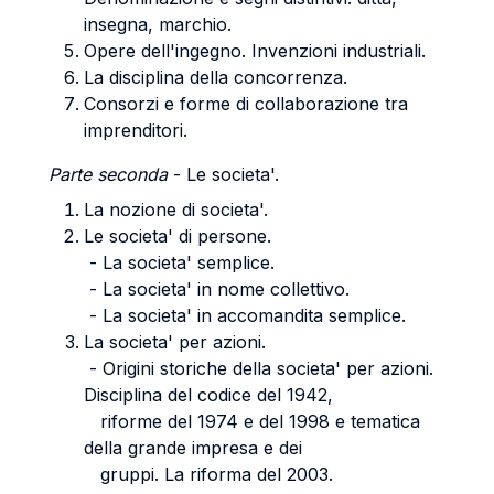
insegna, marchio.
Opere dell'ingegno. Invenzioni industriali.
La disciplina della concorrenza.
Consorzi e forme di collaborazione tra
imprenditori.
Parte seconda
- Le societa'.
La nozione di societa'.
Le societa' di persone.
- La societa' semplice.
- La societa' in nome collettivo.
- La societa' in accomandita semplice.
La societa' per azioni.
- Origini storiche della societa' per azioni.
Disciplina del codice del 1942,
riforme del 1974 e del 1998 e tematica
della grande impresa e dei
gruppi. La riforma del 2003.