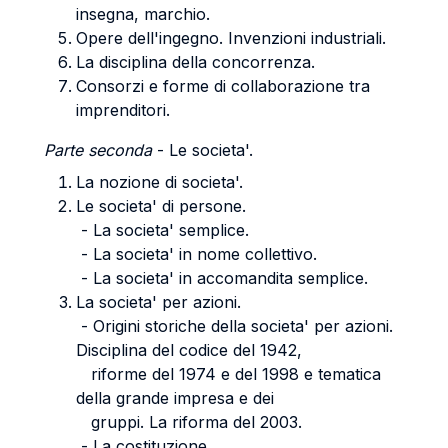
insegna, marchio.
Opere dell'ingegno. Invenzioni industriali.
La disciplina della concorrenza.
Consorzi e forme di collaborazione tra
imprenditori.
Parte seconda
- Le societa'.
La nozione di societa'.
Le societa' di persone.
- La societa' semplice.
- La societa' in nome collettivo.
- La societa' in accomandita semplice.
La societa' per azioni.
- Origini storiche della societa' per azioni.
Disciplina del codice del 1942,
riforme del 1974 e del 1998 e tematica
della grande impresa e dei
gruppi. La riforma del 2003.
- La costituzione.