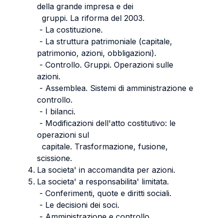
della grande impresa e dei
gruppi. La riforma del 2003.
- La costituzione.
- La struttura patrimoniale (capitale,
patrimonio, azioni, obbligazioni).
- Controllo. Gruppi. Operazioni sulle
azioni.
- Assemblea. Sistemi di amministrazione e
controllo.
- I bilanci.
- Modificazioni dell'atto costitutivo: le
operazioni sul
capitale. Trasformazione, fusione,
scissione.
La societa' in accomandita per azioni.
La societa' a responsabilita' limitata.
- Conferimenti, quote e diritti sociali.
- Le decisioni dei soci.
- Amministrazione e controllo.