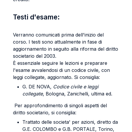
Testi d'esame:
Verranno comunicati prima dell'inizio del
corso. I testi sono attualmente in fase di
aggiornamento in seguito alla riforma del diritto
societario del 2003.
È essenziale seguire le lezioni e preparare
l'esame avvalendosi di un codice civile, con
leggi collegate, aggiornato. Si consiglia:
G. DE NOVA,
Codice civile e leggi
collegate
, Bologna, Zanichelli, ultima ed.
Per approfondimento di singoli aspetti del
diritto societario, si consiglia:
Trattato delle societa' per azioni, diretto da
G.E. COLOMBO e G.B. PORTALE, Torino,