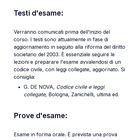
Testi d'esame:
Verranno comunicati prima dell'inizio del
corso. I testi sono attualmente in fase di
aggiornamento in seguito alla riforma del diritto
societario del 2003. È essenziale seguire le
lezioni e preparare l'esame avvalendosi di un
codice civile, con leggi collegate, aggiornato. Si
consiglia:
G. DE NOVA,
Codice civile e leggi
collegate
, Bologna, Zanichelli, ultima ed.
Prove d'esame:
Esame in forma orale. È prevista una prova