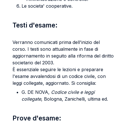
Le societa' cooperative.
Testi d'esame:
Verranno comunicati prima dell'inizio del
corso. I testi sono attualmente in fase di
aggiornamento in seguito alla riforma del diritto
societario del 2003.
È essenziale seguire le lezioni e preparare
l'esame avvalendosi di un codice civile, con
leggi collegate, aggiornato. Si consiglia:
G. DE NOVA,
Codice civile e leggi
collegate
, Bologna, Zanichelli, ultima ed.
Prove d'esame: