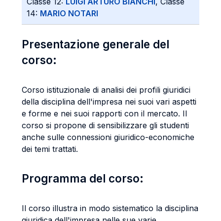
Classe 12:
LUIGI ARTURO BIANCHI
, Classe
14:
MARIO NOTARI
Presentazione generale del
corso:
Corso istituzionale di analisi dei profili giuridici
della disciplina dell'impresa nei suoi vari aspetti
e forme e nei suoi rapporti con il mercato. Il
corso si propone di sensibilizzare gli studenti
anche sulle connessioni giuridico-economiche
dei temi trattati.
Programma del corso:
Il corso illustra in modo sistematico la disciplina
giuridica dell'impresa nelle sue varie