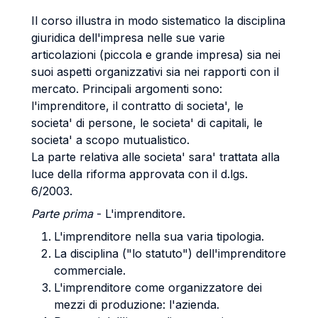
Il corso illustra in modo sistematico la disciplina
giuridica dell'impresa nelle sue varie
articolazioni (piccola e grande impresa) sia nei
suoi aspetti organizzativi sia nei rapporti con il
mercato. Principali argomenti sono:
l'imprenditore, il contratto di societa', le
societa' di persone, le societa' di capitali, le
societa' a scopo mutualistico.
La parte relativa alle societa' sara' trattata alla
luce della riforma approvata con il d.lgs.
6/2003.
Parte prima
- L'imprenditore.
L'imprenditore nella sua varia tipologia.
La disciplina ("lo statuto") dell'imprenditore
commerciale.
L'imprenditore come organizzatore dei
mezzi di produzione: l'azienda.