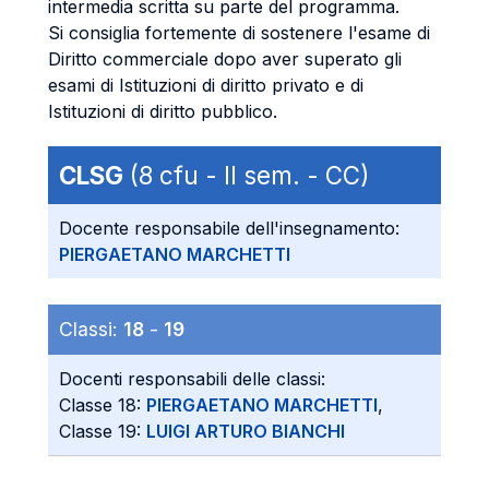
intermedia scritta su parte del programma.
Si consiglia fortemente di sostenere l'esame di
Diritto commerciale dopo aver superato gli
esami di Istituzioni di diritto privato e di
Istituzioni di diritto pubblico.
CLSG
(8 cfu - II sem. - CC)
Docente responsabile dell'insegnamento:
PIERGAETANO MARCHETTI
Classi:
18
-
19
Docenti responsabili delle classi:
Classe 18:
PIERGAETANO MARCHETTI
,
Classe 19:
LUIGI ARTURO BIANCHI