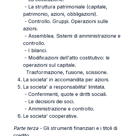
- La struttura patrimoniale (capitale,
patrimonio, azioni, obbligazioni).
- Controllo. Gruppi. Operazioni sulle
azioni.
- Assemblea. Sistemi di amministrazione e
controllo.
- I bilanci.
- Modificazioni dell'atto costitutivo: le
operazioni sul capitale.
Trasformazione, fusione, scissione.
La societa' in accomandita per azioni.
La societa' a responsabilita' limitata.
- Conferimenti, quote e diritti sociali.
- Le decisioni dei soci.
- Amministrazione e controllo.
Le societa' cooperative.
Parte terza
- Gli strumenti finanziari e i titoli di
credito.