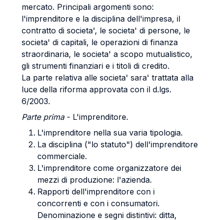
mercato. Principali argomenti sono:
l'imprenditore e la disciplina dell'impresa, il
contratto di societa', le societa' di persone, le
societa' di capitali, le operazioni di finanza
straordinaria, le societa' a scopo mutualistico,
gli strumenti finanziari e i titoli di credito.
La parte relativa alle societa' sara' trattata alla
luce della riforma approvata con il d.lgs.
6/2003.
Parte prima
- L'imprenditore.
L'imprenditore nella sua varia tipologia.
La disciplina ("lo statuto") dell'imprenditore
commerciale.
L'imprenditore come organizzatore dei
mezzi di produzione: l'azienda.
Rapporti dell'imprenditore con i
concorrenti e con i consumatori.
Denominazione e segni distintivi: ditta,