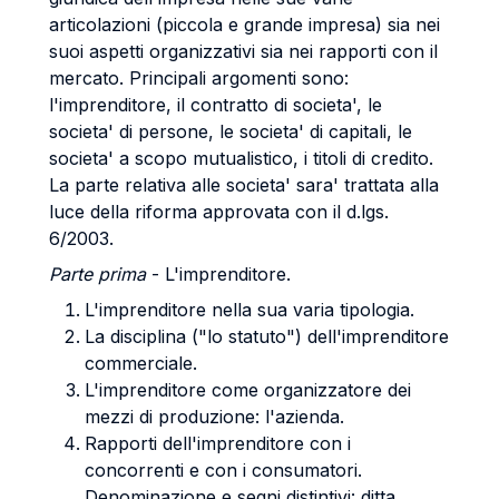
articolazioni (piccola e grande impresa) sia nei
suoi aspetti organizzativi sia nei rapporti con il
mercato. Principali argomenti sono:
l'imprenditore, il contratto di societa', le
societa' di persone, le societa' di capitali, le
societa' a scopo mutualistico, i titoli di credito.
La parte relativa alle societa' sara' trattata alla
luce della riforma approvata con il d.lgs.
6/2003.
Parte prima
- L'imprenditore.
L'imprenditore nella sua varia tipologia.
La disciplina ("lo statuto") dell'imprenditore
commerciale.
L'imprenditore come organizzatore dei
mezzi di produzione: l'azienda.
Rapporti dell'imprenditore con i
concorrenti e con i consumatori.
Denominazione e segni distintivi: ditta,