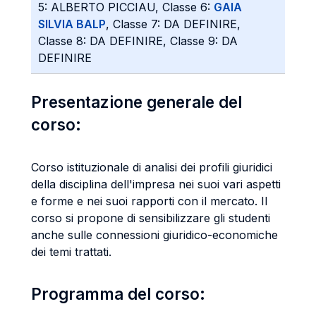
5: ALBERTO PICCIAU, Classe 6:
GAIA
SILVIA BALP
, Classe 7: DA DEFINIRE,
Classe 8: DA DEFINIRE, Classe 9: DA
DEFINIRE
Presentazione generale del
corso:
Corso istituzionale di analisi dei profili giuridici
della disciplina dell'impresa nei suoi vari aspetti
e forme e nei suoi rapporti con il mercato. Il
corso si propone di sensibilizzare gli studenti
anche sulle connessioni giuridico-economiche
dei temi trattati.
Programma del corso: