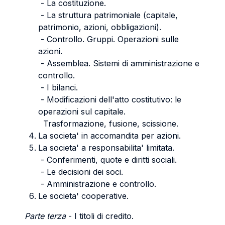
- La costituzione.
- La struttura patrimoniale (capitale,
patrimonio, azioni, obbligazioni).
- Controllo. Gruppi. Operazioni sulle
azioni.
- Assemblea. Sistemi di amministrazione e
controllo.
- I bilanci.
- Modificazioni dell'atto costitutivo: le
operazioni sul capitale.
Trasformazione, fusione, scissione.
La societa' in accomandita per azioni.
La societa' a responsabilita' limitata.
- Conferimenti, quote e diritti sociali.
- Le decisioni dei soci.
- Amministrazione e controllo.
Le societa' cooperative.
Parte terza
- I titoli di credito.