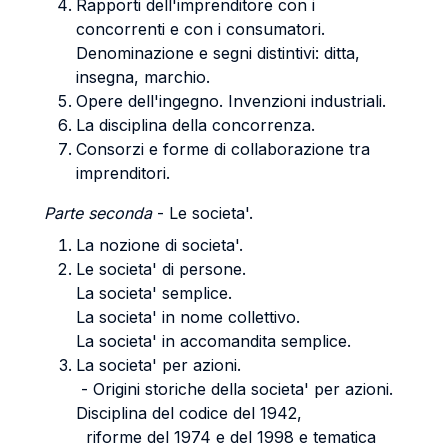
Rapporti dell'imprenditore con i
concorrenti e con i consumatori.
Denominazione e segni distintivi: ditta,
insegna, marchio.
Opere dell'ingegno. Invenzioni industriali.
La disciplina della concorrenza.
Consorzi e forme di collaborazione tra
imprenditori.
Parte seconda
- Le societa'.
La nozione di societa'.
Le societa' di persone.
La societa' semplice.
La societa' in nome collettivo.
La societa' in accomandita semplice.
La societa' per azioni.
- Origini storiche della societa' per azioni.
Disciplina del codice del 1942,
riforme del 1974 e del 1998 e tematica