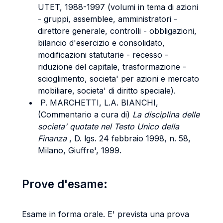
UTET, 1988-1997 (volumi in tema di azioni
- gruppi, assemblee, amministratori -
direttore generale, controlli - obbligazioni,
bilancio d'esercizio e consolidato,
modificazioni statutarie - recesso -
riduzione del capitale, trasformazione -
scioglimento, societa' per azioni e mercato
mobiliare, societa' di diritto speciale).
P. MARCHETTI, L.A. BIANCHI,
(Commentario a cura di)
La disciplina delle
societa' quotate nel Testo Unico della
Finanza
, D. lgs. 24 febbraio 1998, n. 58,
Milano, Giuffre', 1999.
Prove d'esame:
Esame in forma orale. E' prevista una prova