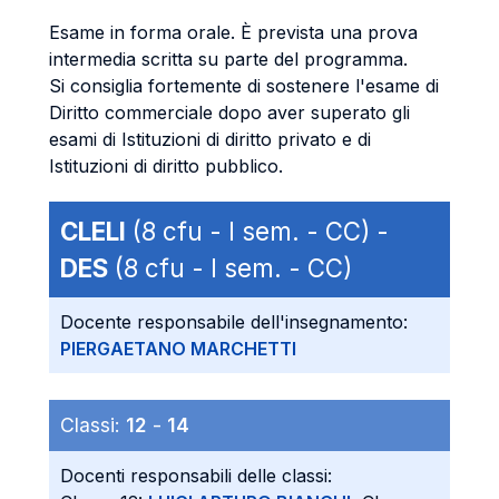
Esame in forma orale. È prevista una prova
intermedia scritta su parte del programma.
Si consiglia fortemente di sostenere l'esame di
Diritto commerciale dopo aver superato gli
esami di Istituzioni di diritto privato e di
Istituzioni di diritto pubblico.
CLELI
(8 cfu - I sem. - CC) -
DES
(8 cfu - I sem. - CC)
Docente responsabile dell'insegnamento:
PIERGAETANO MARCHETTI
Classi:
12
-
14
Docenti responsabili delle classi: