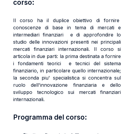
corso:
Il corso ha il duplice obiettivo di fornire
conoscenze di base in tema di mercati e
intermediari finanziari e di approfondire lo
studio delle innovazioni presenti nei principali
mercati finanziari internazionali. Il corso si
articola in due parti: la prima destinata a fornire
i fondamenti teorici e tecnici del sistema
finanziario, in particolare quello internazionale;
la seconda piu' specialistica si concentra sul
ruolo dell'innovazione finanziaria e dello
sviluppo tecnologico sui mercati finanziari
internazionali.
Programma del corso: