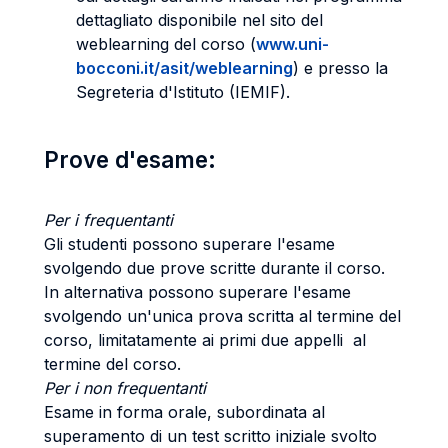
dettagliato disponibile nel sito del
weblearning del corso (
www.uni-
bocconi.it/asit/weblearning
) e presso la
Segreteria d'Istituto (IEMIF).
Prove d'esame:
Per i frequentanti
Gli studenti possono superare l'esame
svolgendo due prove scritte durante il corso.
In alternativa possono superare l'esame
svolgendo un'unica prova scritta al termine del
corso, limitatamente ai primi due appelli al
termine del corso.
Per i non frequentanti
Esame in forma orale, subordinata al
superamento di un test scritto iniziale svolto