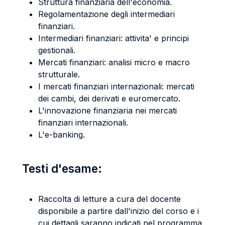
Struttura finanziaria dell'economia.
Regolamentazione degli intermediari
finanziari.
Intermediari finanziari: attivita' e principi
gestionali.
Mercati finanziari: analisi micro e macro
strutturale.
I mercati finanziari internazionali: mercati
dei cambi, dei derivati e euromercato.
L'innovazione finanziaria nei mercati
finanziari internazionali.
L'e-banking.
Testi d'esame:
Raccolta di letture a cura del docente
disponibile a partire dall'inizio del corso e i
cui dettagli saranno indicati nel programma