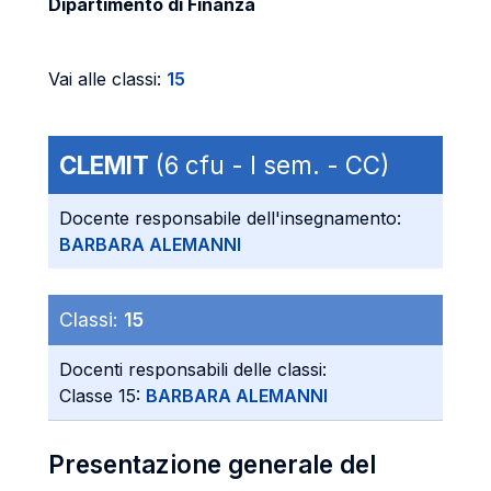
Dipartimento di Finanza
Vai alle classi:
15
CLEMIT
(6 cfu - I sem. - CC)
Docente responsabile dell'insegnamento:
BARBARA ALEMANNI
Classi:
15
Docenti responsabili delle classi:
Classe 15:
BARBARA ALEMANNI
Presentazione generale del