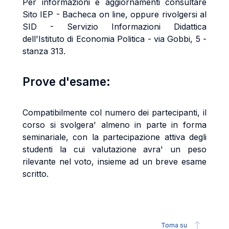
Per informazioni e aggiornamenti consultare
Sito IEP - Bacheca on line, oppure rivolgersi al
SID - Servizio Informazioni Didattica
dell'Istituto di Economia Politica - via Gobbi, 5 -
stanza 313.
Prove d'esame:
Compatibilmente col numero dei partecipanti, il
corso si svolgera' almeno in parte in forma
seminariale, con la partecipazione attiva degli
studenti la cui valutazione avra' un peso
rilevante nel voto, insieme ad un breve esame
scritto.
Torna su