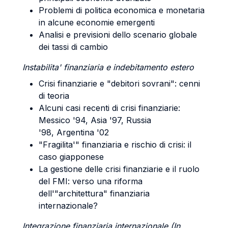
Problemi di politica economica e monetaria
in alcune economie emergenti
Analisi e previsioni dello scenario globale
dei tassi di cambio
Instabilita' finanziaria e indebitamento estero
Crisi finanziarie e "debitori sovrani": cenni
di teoria
Alcuni casi recenti di crisi finanziarie:
Messico '94, Asia '97, Russia
'98, Argentina '02
"Fragilita'" finanziaria e rischio di crisi: il
caso giapponese
La gestione delle crisi finanziarie e il ruolo
del FMI: verso una riforma
dell'"architettura" finanziaria
internazionale?
Integrazione finanziaria internazionale
(
In