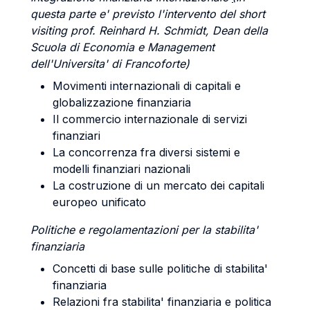
questa parte e' previsto
l'intervento del short
visiting prof. Reinhard H. Schmidt, Dean della
Scuola di Economia e Management
dell'Universita' di Francoforte)
Movimenti internazionali di capitali e
globalizzazione finanziaria
Il commercio internazionale di servizi
finanziari
La concorrenza fra diversi sistemi e
modelli finanziari nazionali
La costruzione di un mercato dei capitali
europeo unificato
Politiche e regolamentazioni per la stabilita'
finanziaria
Concetti di base sulle politiche di stabilita'
finanziaria
Relazioni fra stabilita' finanziaria e politica