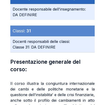
Docente responsabile dell'insegnamento:
DA DEFINIRE
Classi:
31
Docenti responsabili delle classi:
Classe 31: DA DEFINIRE
Presentazione generale del
corso:
Il corso illustra la congiuntura internazionale
dei cambi e delle politiche monetarie e la
questione dell'instabilita' e delle crisi finanziarie,
anche sotto il profilo dei cambiamenti in atto