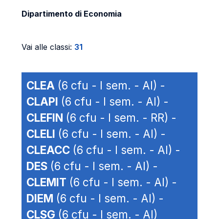
Dipartimento di Economia
Vai alle classi:
31
CLEA
(6 cfu - I sem. - AI) -
CLAPI
(6 cfu - I sem. - AI) -
CLEFIN
(6 cfu - I sem. - RR) -
CLELI
(6 cfu - I sem. - AI) -
CLEACC
(6 cfu - I sem. - AI) -
DES
(6 cfu - I sem. - AI) -
CLEMIT
(6 cfu - I sem. - AI) -
DIEM
(6 cfu - I sem. - AI) -
CLSG
(6 cfu - I sem. - AI)