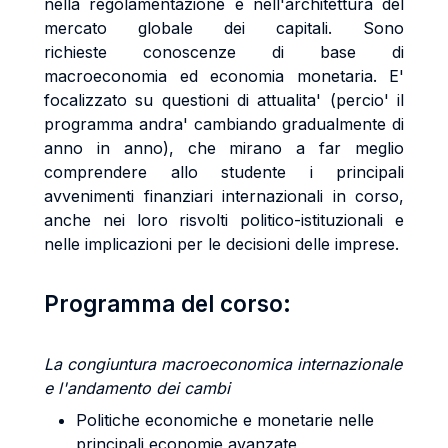
nella regolamentazione e nell'architettura del
mercato globale dei capitali. Sono
richieste conoscenze di base di
macroeconomia ed economia monetaria. E'
focalizzato su questioni di attualita' (percio' il
programma andra' cambiando gradualmente di
anno in anno), che mirano a far meglio
comprendere allo studente i principali
avvenimenti finanziari internazionali in corso,
anche nei loro risvolti politico-istituzionali e
nelle implicazioni per le decisioni delle imprese.
Programma del corso:
La congiuntura macroeconomica internazionale
e l'andamento dei cambi
Politiche economiche e monetarie nelle
principali economie avanzate