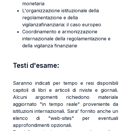
monetaria
L'organizzazione istituzionale della
regolamentazione e della
vigilanzafinanziaria: il caso europeo
Coordinamento e armonizzazione
internazionale della regolamentazione e
della vigilanza finanziarie
Testi d'esame:
Saranno indicati per tempo e resi disponibili
capitoli di libri e articoli di riviste e giornali.
Alcuni argomenti richiedono materiale
aggiornato "in tempo reale" proveniente da
istituzioni internazionali. Sara' fornito anche un
elenco di "web-sites" per eventuali
approfondimenti opzionali.