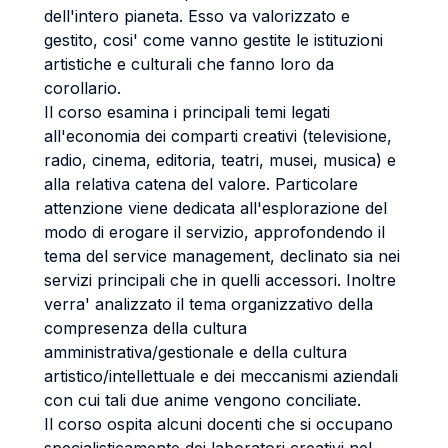
dell'intero pianeta. Esso va valorizzato e
gestito, cosi' come vanno gestite le istituzioni
artistiche e culturali che fanno loro da
corollario.
Il corso esamina i principali temi legati
all'economia dei comparti creativi (televisione,
radio, cinema, editoria, teatri, musei, musica) e
alla relativa catena del valore. Particolare
attenzione viene dedicata all'esplorazione del
modo di erogare il servizio, approfondendo il
tema del service management, declinato sia nei
servizi principali che in quelli accessori. Inoltre
verra' analizzato il tema organizzativo della
compresenza della cultura
amministrativa/gestionale e della cultura
artistico/intellettuale e dei meccanismi aziendali
con cui tali due anime vengono conciliate.
Il corso ospita alcuni docenti che si occupano