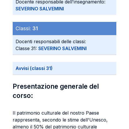
Docente responsabile dell'insegnamento:
SEVERINO SALVEMINI
Classi:
31
Docenti responsabili delle classi:
Classe 31:
SEVERINO SALVEMINI
Avvisi (classi 31)
Presentazione generale del
corso:
Il patrimonio culturale del nostro Paese
rappresenta, secondo le stime dell'Unesco,
almeno il 50% del patrimonio culturale