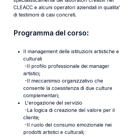
specialisticamente dei laboratori creativi nel
CLEACC e alcuni operatori aziendali in qualita'
di testimoni di casi concreti.
Programma del corso:
Il management delle istituzioni artistiche e
culturali
-Il profilo professionale dei manager
artistici;
-Il meccanimso organizzativo che
consente la coesistenza di due culture
complementari;
L'erogazione del servizio
-La logica di creazione del valore per il
cliente;
-Il ruolo del consumo emozionale nei
prodotti artistici e culturali;