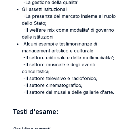
-La gestione della qualita'
Gli assetti istituzionali
-La presenza del mercato insieme al ruolo
dello Stato;
-Il welfare mix come modalita' di governo
delle istituzioni
Alcuni esempi e testimoninanze di
management artistico e culturale
-Il settore editoriale e della multimedialita';
-Il settore musicale e degli eventi
concertistici;
-Il settore televisivo e radiofonico;
-Il settore cinematografico;
-Il settore dei musei e delle gallerie d'arte.
Testi d'esame: