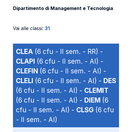
Dipartimento di Management e Tecnologia
Vai alle classi:
31
CLEA
(6 cfu - II sem. - RR) -
CLAPI
(6 cfu - II sem. - AI) -
CLEFIN
(6 cfu - II sem. - AI) -
CLELI
(6 cfu - II sem. - AI) -
DES
(6 cfu - II sem. - AI) -
CLEMIT
(6 cfu - II sem. - AI) -
DIEM
(6
cfu - II sem. - AI) -
CLSG
(6 cfu
- II sem. - AI)