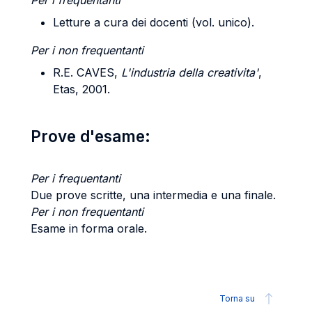
Per i frequentanti
Letture a cura dei docenti (vol. unico).
Per i non frequentanti
R.E. CAVES,
L'industria della creativita'
,
Etas, 2001.
Prove d'esame:
Per i frequentanti
Due prove scritte, una intermedia e una finale.
Per i non frequentanti
Esame in forma orale.
Torna su