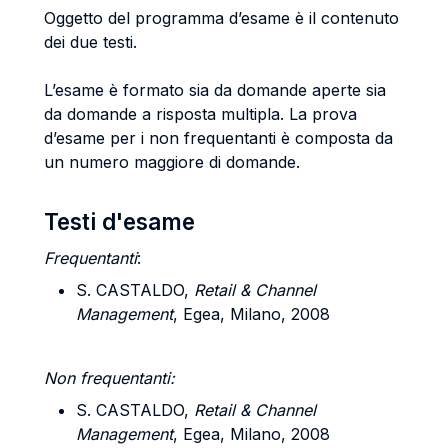
Oggetto del programma d’esame è il contenuto
dei due testi.
L’esame è formato sia da domande aperte sia
da domande a risposta multipla. La prova
d’esame per i non frequentanti è composta da
un numero maggiore di domande.
Testi d'esame
Frequentanti
:
S. CASTALDO,
Retail & Channel
Management
, Egea, Milano, 2008
Non frequentanti:
S. CASTALDO,
Retail & Channel
Management
, Egea, Milano, 2008