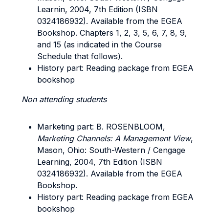
Learnin, 2004, 7th Edition (ISBN
0324186932). Available from the EGEA
Bookshop. Chapters 1, 2, 3, 5, 6, 7, 8, 9,
and 15 (as indicated in the Course
Schedule that follows).
History part: Reading package from EGEA
bookshop
Non attending students
Marketing part:
B. ROSENBLOOM,
Marketing Channels: A Management View
,
Mason, Ohio: South-Western / Cengage
Learning, 2004, 7th Edition (ISBN
0324186932). Available from the EGEA
Bookshop.
History part: Reading package from EGEA
bookshop