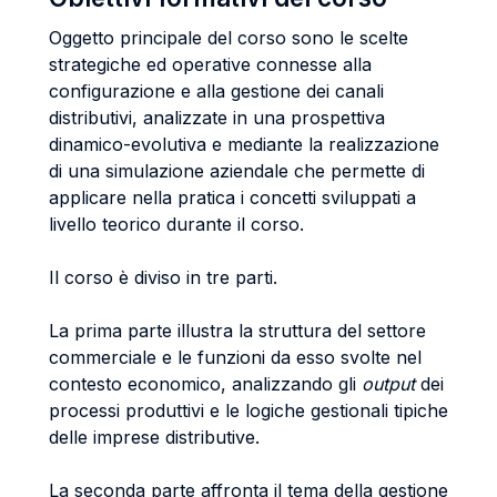
Oggetto principale del corso sono le scelte
strategiche ed operative connesse alla
configurazione e alla gestione dei canali
distributivi, analizzate in una prospettiva
dinamico-evolutiva e mediante la realizzazione
di una simulazione aziendale che permette di
applicare nella pratica i concetti sviluppati a
livello teorico durante il corso.
Il corso è diviso in tre parti.
La prima parte illustra la struttura del settore
commerciale e le funzioni da esso svolte nel
contesto economico, analizzando gli
output
dei
processi produttivi e le logiche gestionali tipiche
delle imprese distributive.
La seconda parte affronta il tema della gestione