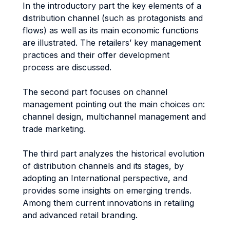
In the introductory part the key elements of a
distribution channel (such as protagonists and
flows) as well as its main economic functions
are illustrated. The retailers’ key management
practices and their offer development
process are discussed.
The second part focuses on channel
management pointing out the main choices on:
channel design, multichannel management and
trade marketing.
The third part analyzes the historical evolution
of distribution channels and its stages, by
adopting an International perspective, and
provides some insights on emerging trends.
Among them current innovations in retailing
and advanced retail branding.