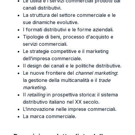
Le utilità e i servizi commerciali prodotti dai
canali distributivi.
La struttura del settore commerciale e le
sue dinamiche evolutive.
I formati distributivi e le forme aziendali.
Tipologie di beni, processo d'acquisto e
servizi commerciali.
Le strategie competitive e il marketing
dell’impresa commerciale.
Il design dei canali e le politiche distributive.
Le nuove frontiere del
channel marketing
:
la gestione della multicanalità e il
trade
marketing
.
Il
retailing
in prospettiva storica: il sistema
distributivo italiano nel XX secolo.
L’innovazione nelle imprese commerciali.
La marca commerciale.