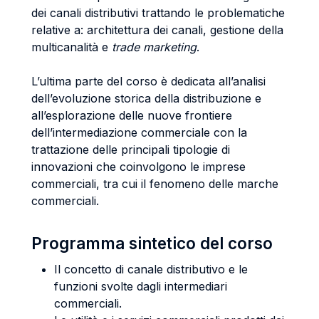
dei canali distributivi trattando le problematiche
relative a: architettura dei canali, gestione della
multicanalità e
trade marketing
.
L’ultima parte del corso è dedicata all’analisi
dell’evoluzione storica della distribuzione e
all’esplorazione delle nuove frontiere
dell’intermediazione commerciale con la
trattazione delle principali tipologie di
innovazioni che coinvolgono le imprese
commerciali, tra cui il fenomeno delle marche
commerciali.
Programma sintetico del corso
Il concetto di canale distributivo e le
funzioni svolte dagli intermediari
commerciali.