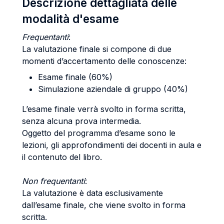
Descrizione dettagliata delle
modalità d'esame
Frequentanti
:
La valutazione finale si compone di due
momenti d’accertamento delle conoscenze:
Esame finale (60%)
Simulazione aziendale di gruppo (40%)
L’esame finale verrà svolto in forma scritta,
senza alcuna prova intermedia.
Oggetto del programma d’esame sono le
lezioni, gli approfondimenti dei docenti in aula e
il contenuto del libro.
Non frequentanti
:
La valutazione è data esclusivamente
dall’esame finale, che viene svolto in forma
scritta.