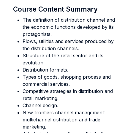
Course Content Summary
The definition of distribution channel and
the economic functions developed by its
protagonists.
Flows, utilities and services produced by
the distribution channels.
Structure of the retail sector and its
evolution.
Distribution formats.
Types of goods, shopping process and
commercial services.
Competitive strategies in distribution and
retail marketing.
Channel design.
New frontiers channel management:
multichannel distribution and trade
marketing.