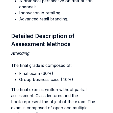
A historical perspective on distribution
channels.
Innovation in retailing.
Advanced retail branding.
Detailed Description of
Assessment Methods
Attending
The final grade is composed of:
Final exam (60%)
Group business case (40%)
The final exam is written without partial
assessment. Class lectures and the
book represent the object of the exam. The
exam is composed of open and multiple