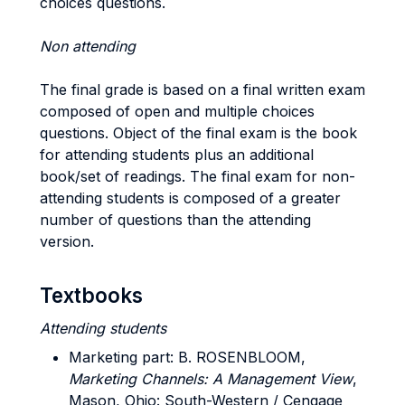
choices questions.
Non attending
The final grade is based on a final written exam
composed of open and multiple choices
questions. Object of the final exam is the book
for attending students plus an additional
book/set of readings. The final exam for non-
attending students is composed of a greater
number of questions than the attending
version.
Textbooks
Attending students
Marketing part:
B. ROSENBLOOM
,
Marketing Channels: A Management View
,
Mason, Ohio: South-Western / Cengage