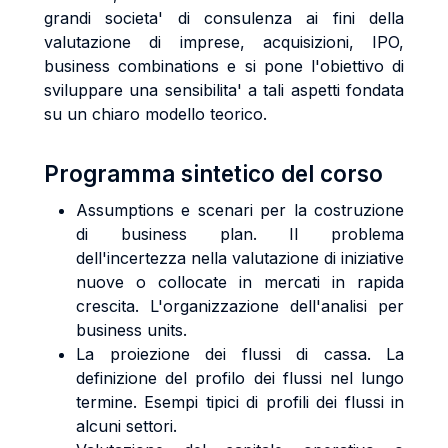
grandi societa' di consulenza ai fini della
valutazione di imprese, acquisizioni, IPO,
business combinations e si pone l'obiettivo di
sviluppare una sensibilita' a tali aspetti fondata
su un chiaro modello teorico.
Programma sintetico del corso
Assumptions e scenari per la costruzione
di business plan. Il problema
dell'incertezza nella valutazione di iniziative
nuove o collocate in mercati in rapida
crescita. L'organizzazione dell'analisi per
business units.
La proiezione dei flussi di cassa. La
definizione del profilo dei flussi nel lungo
termine. Esempi tipici di profili dei flussi in
alcuni settori.