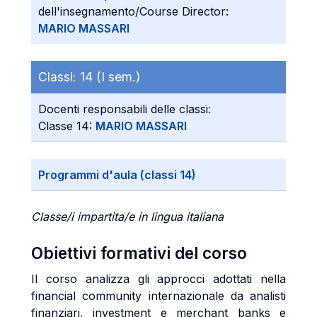
dell'insegnamento/Course Director:
MARIO MASSARI
Classi:
14 (I sem.)
Docenti responsabili delle classi:
Classe 14:
MARIO MASSARI
Programmi d'aula (classi 14)
Classe/i impartita/e in lingua italiana
Obiettivi formativi del corso
Il corso analizza gli approcci adottati nella
financial community internazionale da analisti
finanziari, investment e merchant banks e