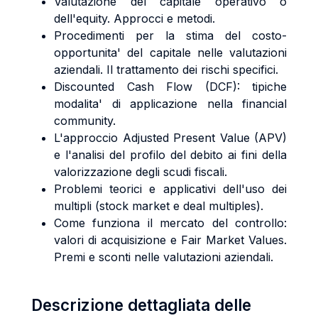
Valutazione del capitale operativo o
dell'equity. Approcci e metodi.
Procedimenti per la stima del costo-
opportunita' del capitale nelle valutazioni
aziendali. Il trattamento dei rischi specifici.
Discounted Cash Flow (DCF): tipiche
modalita' di applicazione nella financial
community.
L'approccio Adjusted Present Value (APV)
e l'analisi del profilo del debito ai fini della
valorizzazione degli scudi fiscali.
Problemi teorici e applicativi dell'uso dei
multipli (stock market e deal multiples).
Come funziona il mercato del controllo:
valori di acquisizione e Fair Market Values.
Premi e sconti nelle valutazioni aziendali.
Descrizione dettagliata delle