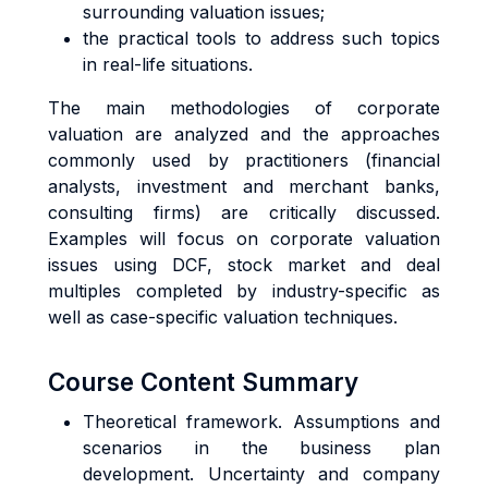
surrounding valuation issues;
the practical tools to address such topics
in real-life situations.
The main methodologies of corporate
valuation are analyzed and the approaches
commonly used by practitioners (financial
analysts, investment and merchant banks,
consulting firms) are critically discussed.
Examples will focus on corporate valuation
issues using DCF, stock market and deal
multiples completed by industry-specific as
well as case-specific valuation techniques.
Course Content Summary
Theoretical framework. Assumptions and
scenarios in the business plan
development. Uncertainty and company