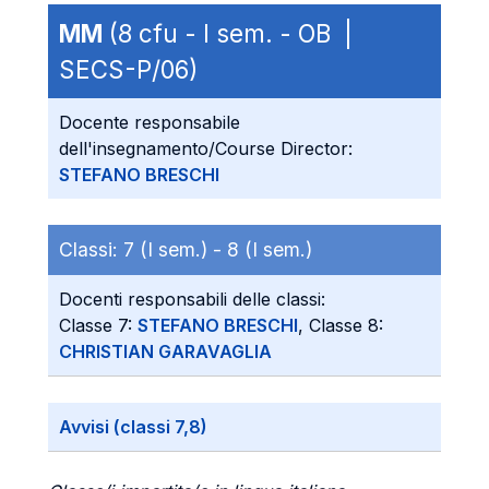
MM
(8 cfu - I sem. - OB |
SECS-P/06)
Docente responsabile
dell'insegnamento/Course Director:
STEFANO BRESCHI
Classi:
7 (I sem.) -
8 (I sem.)
Docenti responsabili delle classi:
Classe 7:
STEFANO BRESCHI
, Classe 8:
CHRISTIAN GARAVAGLIA
Avvisi (classi 7,8)