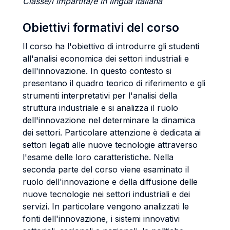
Classe/i impartita/e in lingua italiana
Obiettivi formativi del corso
Il corso ha l'obiettivo di introdurre gli studenti
all'analisi economica dei settori industriali e
dell'innovazione. In questo contesto si
presentano il quadro teorico di riferimento e gli
strumenti interpretativi per l'analisi della
struttura industriale e si analizza il ruolo
dell'innovazione nel determinare la dinamica
dei settori. Particolare attenzione è dedicata ai
settori legati alle nuove tecnologie attraverso
l'esame delle loro caratteristiche. Nella
seconda parte del corso viene esaminato il
ruolo dell'innovazione e della diffusione delle
nuove tecnologie nei settori industriali e dei
servizi. In particolare vengono analizzati le
fonti dell'innovazione, i sistemi innovativi