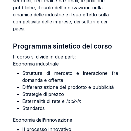
settoriali, regionali e nazionali, le politiche
pubbliche, il ruolo dell'innovazione nella
dinamica delle industrie e il suo effetto sulla
competitività delle imprese, dei settori e dei
paesi.
Programma sintetico del corso
Il corso si divide in due parti:
Economia industriale
Struttura di mercato e interazione fra
domanda e offerta
Differenziazione del prodotto e pubblicità
Strategie di prezzo
Esternalità di rete e
lock-in
Standards
Economia dell'innovazione
Il processo innovativo