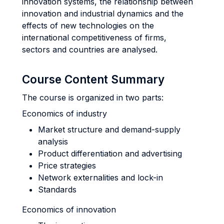
innovation systems, the relationship between
innovation and industrial dynamics and the
effects of new technologies on the
international competitiveness of firms,
sectors and countries are analysed.
Course Content Summary
The course is organized in two parts:
Economics of industry
Market structure and demand-supply
analysis
Product differentiation and advertising
Price strategies
Network externalities and lock-in
Standards
Economics of innovation