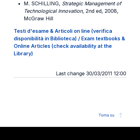
M. SCHILLING,
Strategic Management of
Technological Innovation
, 2nd ed, 2008,
McGraw Hill
Testi d'esame & Articoli on line (verifica
disponibilità in Biblioteca) / Exam textbooks &
Online Articles (check availability at the
Library)
Last change 30/03/2011 12:00
Torna su