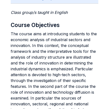
Class group/s taught in English
Course Objectives
The course aims at introducing students to the
economic analysis of industrial sectors and
innovation. In this context, the conceptual
framework and the interpretative tools for the
analysis of industry structure are illustrated
and the role of innovation in determining the
industrial dynamics is emphasized. Particular
attention is devoted to high-tech sectors,
through the investigation of their specific
features. In the second part of the course the
role of innovation and technology diffusion is
examined. In particular the sources of
innovation, sectoral, regional and national