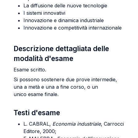
La diffusione delle nuove tecnologie
I sistemi innovativi
Innovazione e dinamica industriale
Innovazione e competitività internazionale
Descrizione dettagliata delle
modalità d'esame
Esame scritto.
Si possono sostenere due prove intermedie,
una a metà e una a fine corso, o un
unico esame finale.
Testi d'esame
L. CABRAL,
Economia industriale
, Carrocci
Editore, 2000;