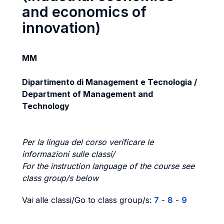
and economics of
innovation)
MM
Dipartimento di Management e Tecnologia /
Department of Management and
Technology
Per la lingua del corso verificare le
informazioni sulle classi/
For the instruction language of the course see
class group/s below
Vai alle classi/Go to class group/s:
7
-
8
-
9