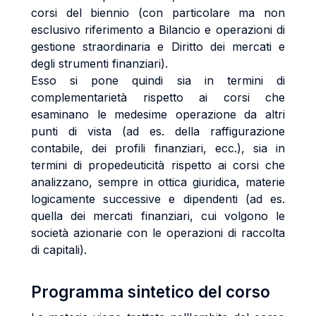
corsi del biennio (con particolare ma non
esclusivo riferimento a Bilancio e operazioni di
gestione straordinaria e Diritto dei mercati e
degli strumenti finanziari).
Esso si pone quindi sia in termini di
complementarietà rispetto ai corsi che
esaminano le medesime operazione da altri
punti di vista (ad es. della raffigurazione
contabile, dei profili finanziari, ecc.), sia in
termini di propedeuticità rispetto ai corsi che
analizzano, sempre in ottica giuridica, materie
logicamente successive e dipendenti (ad es.
quella dei mercati finanziari, cui volgono le
società azionarie con le operazioni di raccolta
di capitali).
Programma sintetico del corso