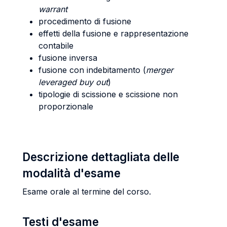
warrant
procedimento di fusione
effetti della fusione e rappresentazione
contabile
fusione inversa
fusione con indebitamento (
merger
leveraged buy out
)
tipologie di scissione e scissione non
proporzionale
Descrizione dettagliata delle
modalità d'esame
Esame orale al termine del corso.
Testi d'esame