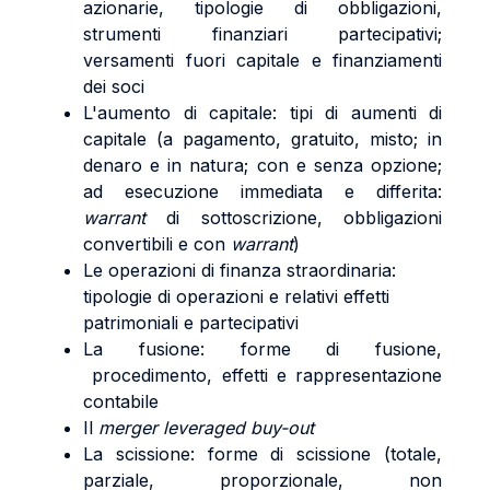
azionarie, tipologie di obbligazioni,
strumenti finanziari partecipativi;
versamenti fuori capitale e finanziamenti
dei soci
L'aumento di capitale: tipi di aumenti di
capitale (a pagamento, gratuito, misto; in
denaro e in natura; con e senza opzione;
ad esecuzione immediata e differita:
warrant
di sottoscrizione, obbligazioni
convertibili e con
warrant
)
Le operazioni di finanza straordinaria:
tipologie di operazioni e relativi effetti
patrimoniali e partecipativi
La fusione: forme di fusione,
procedimento, effetti e rappresentazione
contabile
Il
merger leveraged buy-out
La scissione: forme di scissione (totale,
parziale, proporzionale, non