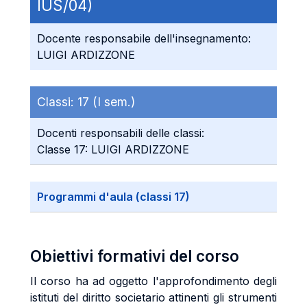
IUS/04)
Docente responsabile dell'insegnamento:
LUIGI ARDIZZONE
Classi:
17 (I sem.)
Docenti responsabili delle classi:
Classe 17: LUIGI ARDIZZONE
Programmi d'aula (classi 17)
Obiettivi formativi del corso
Il corso ha ad oggetto l'approfondimento degli
istituti del diritto societario attinenti gli strumenti