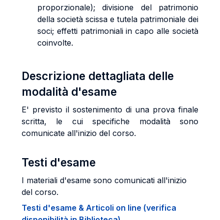
proporzionale); divisione del patrimonio
della società scissa e tutela patrimoniale dei
soci; effetti patrimoniali in capo alle società
coinvolte.
Descrizione dettagliata delle
modalità d'esame
E' previsto il sostenimento di una prova finale
scritta, le cui specifiche modalità sono
comunicate all'inizio del corso.
Testi d'esame
I materiali d'esame sono comunicati all'inizio
del corso.
Testi d'esame & Articoli on line (verifica
disponibilità in Biblioteca)