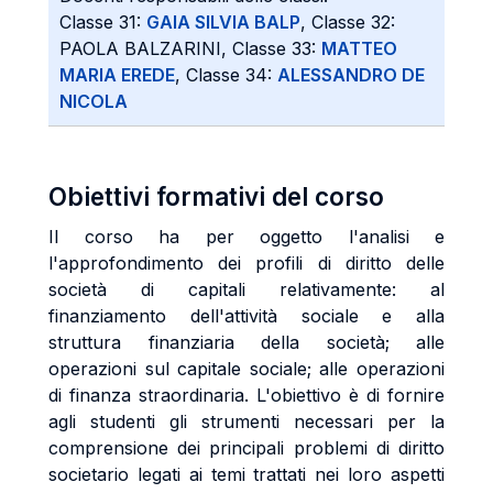
Classe 31:
GAIA SILVIA BALP
, Classe 32:
PAOLA BALZARINI, Classe 33:
MATTEO
MARIA EREDE
, Classe 34:
ALESSANDRO DE
NICOLA
Obiettivi formativi del corso
Il corso ha per oggetto l'analisi e
l'approfondimento dei profili di diritto delle
società di capitali relativamente: al
finanziamento dell'attività sociale e alla
struttura finanziaria della società; alle
operazioni sul capitale sociale; alle operazioni
di finanza straordinaria. L'obiettivo è di fornire
agli studenti gli strumenti necessari per la
comprensione dei principali problemi di diritto
societario legati ai temi trattati nei loro aspetti