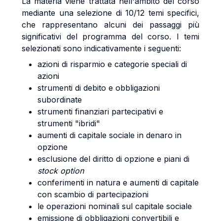
La materia viene trattata nell'ambito del corso
mediante una selezione di 10/12 temi specifici,
che rappresentano alcuni dei passaggi più
significativi del programma del corso. I temi
selezionati sono indicativamente i seguenti:
azioni di risparmio e categorie speciali di
azioni
strumenti di debito e obbligazioni
subordinate
strumenti finanziari partecipativi e
strumenti "ibridi"
aumenti di capitale sociale in denaro in
opzione
esclusione del diritto di opzione e piani di
stock option
conferimenti in natura e aumenti di capitale
con scambio di partecipazioni
le operazioni nominali sul capitale sociale
emissione di obbligazioni convertibili e