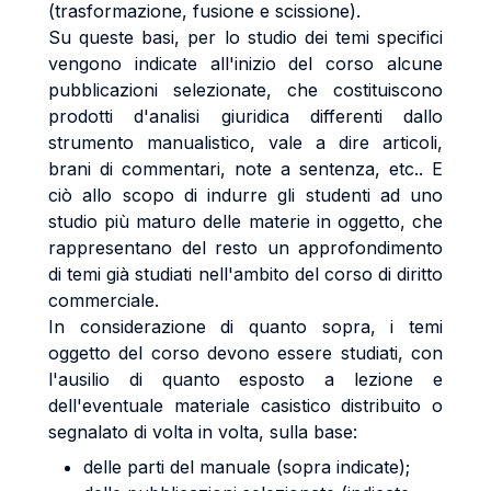
(trasformazione, fusione e scissione).
Su queste basi, per lo studio dei temi specifici
vengono indicate all'inizio del corso alcune
pubblicazioni selezionate, che costituiscono
prodotti d'analisi giuridica differenti dallo
strumento manualistico, vale a dire articoli,
brani di commentari, note a sentenza, etc.. E
ciò allo scopo di indurre gli studenti ad uno
studio più maturo delle materie in oggetto, che
rappresentano del resto un approfondimento
di temi già studiati nell'ambito del corso di diritto
commerciale.
In considerazione di quanto sopra, i temi
oggetto del corso devono essere studiati, con
l'ausilio di quanto esposto a lezione e
dell'eventuale materiale casistico distribuito o
segnalato di volta in volta, sulla base:
delle parti del manuale (sopra indicate);