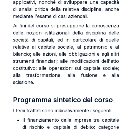
applicativi, nonché di sviluppare una capacità
di analisi critica della relativa disciplina, anche
mediante l'esame di casi aziendali.
Ai fini del corso si presuppone la conoscenza
delle nozioni istituzionali della disciplina delle
società di capitali, ed in particolare di quelle
relative al capitale sociale, al patrimonio e al
bilancio; alle azioni, alle obbligazioni e agli altri
strumenti finanziari; alle modificazioni dell'atto
costitutivo; alle operazioni sul capitale sociale;
alla trasformazione, alla fusione e alla
scissione.
Programma sintetico del corso
I temi trattati sono indicativamente i seguenti:
Il finanziamento delle imprese tra capitale
di rischio e capitale di debito: categorie