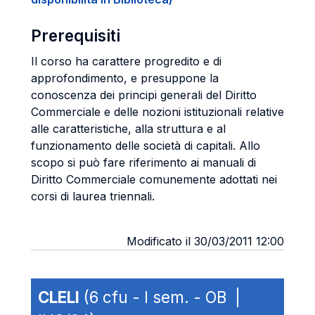
Prerequisiti
Il corso ha carattere progredito e di
approfondimento, e presuppone la
conoscenza dei principi generali del Diritto
Commerciale e delle nozioni istituzionali relative
alle caratteristiche, alla struttura e al
funzionamento delle società di capitali. Allo
scopo si può fare riferimento ai manuali di
Diritto Commerciale comunemente adottati nei
corsi di laurea triennali.
Modificato il 30/03/2011 12:00
CLELI
(6 cfu - I sem. - OB |