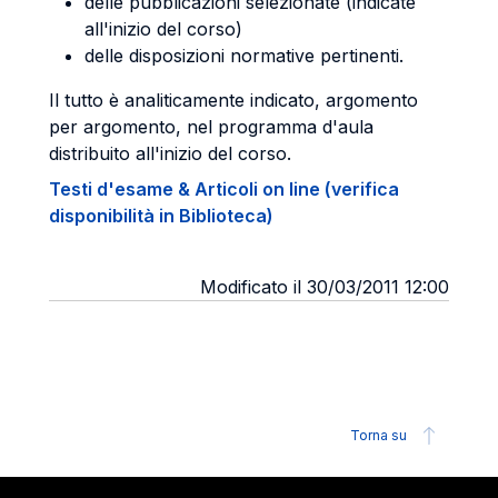
delle pubblicazioni selezionate (indicate
all'inizio del corso)
delle disposizioni normative pertinenti.
Il tutto è analiticamente indicato, argomento
per argomento, nel programma d'aula
distribuito all'inizio del corso.
Testi d'esame & Articoli on line (verifica
disponibilità in Biblioteca)
Modificato il 30/03/2011 12:00
Torna su