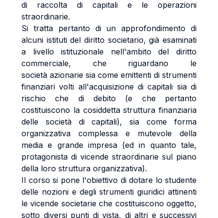
di raccolta di capitali e le operazioni
straordinarie.
Si tratta pertanto di un approfondimento di
alcuni istituti del diritto societario, già esaminati
a livello istituzionale nell'ambito del diritto
commerciale, che riguardano le
società azionarie sia come emittenti di strumenti
finanziari volti all'acquisizione di capitali sia di
rischio che di debito (e che pertanto
costituiscono la cosiddetta struttura finanziaria
delle società di capitali), sia come forma
organizzativa complessa e mutevole della
media e grande impresa (ed in quanto tale,
protagonista di vicende straordinarie sul piano
della loro struttura organizzativa).
Il corso si pone l'obiettivo di dotare lo studente
delle nozioni e degli strumenti giuridici attinenti
le vicende societarie che costituiscono oggetto,
sotto diversi punti di vista, di altri e successivi